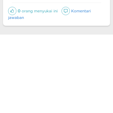
0
orang menyukai ini
Komentari
jawaban