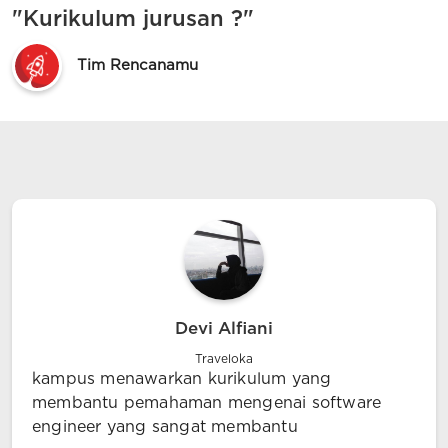
"Kurikulum jurusan ?"
Tim Rencanamu
Devi Alfiani
Traveloka
kampus menawarkan kurikulum yang
membantu pemahaman mengenai software
engineer yang sangat membantu