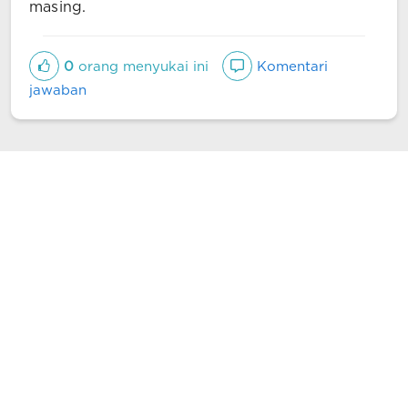
masing.
0
orang menyukai ini
Komentari
jawaban