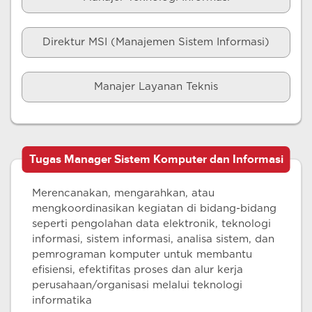
Direktur MSI (Manajemen Sistem Informasi)
Manajer Layanan Teknis
Tugas Manager Sistem Komputer dan Informasi
Merencanakan, mengarahkan, atau
mengkoordinasikan kegiatan di bidang-bidang
seperti pengolahan data elektronik, teknologi
informasi, sistem informasi, analisa sistem, dan
pemrograman komputer untuk membantu
efisiensi, efektifitas proses dan alur kerja
perusahaan/organisasi melalui teknologi
informatika