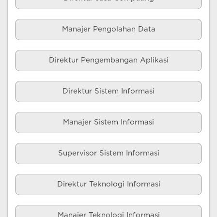
Manajer Pengolahan Data
Direktur Pengembangan Aplikasi
Direktur Sistem Informasi
Manajer Sistem Informasi
Supervisor Sistem Informasi
Direktur Teknologi Informasi
Manajer Teknologi Informasi