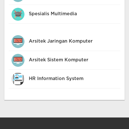
Spesialis Multimedia
Arsitek Jaringan Komputer
Arsitek Sistem Komputer
HR Information System