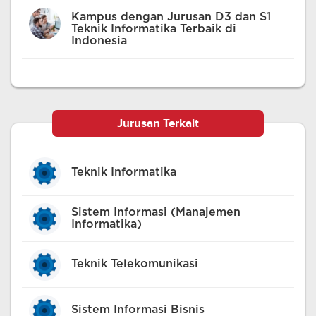
Kampus dengan Jurusan D3 dan S1
Teknik Informatika Terbaik di
Indonesia
Jurusan Terkait
Teknik Informatika
Sistem Informasi (Manajemen
Informatika)
Teknik Telekomunikasi
Sistem Informasi Bisnis