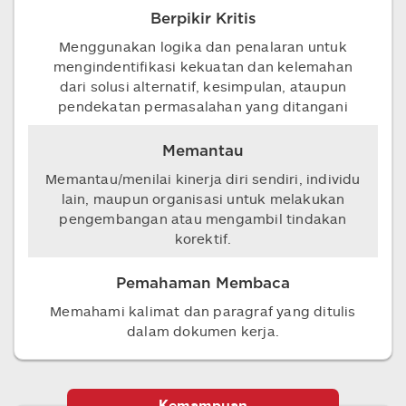
Berpikir Kritis
Menggunakan logika dan penalaran untuk
mengindentifikasi kekuatan dan kelemahan
dari solusi alternatif, kesimpulan, ataupun
pendekatan permasalahan yang ditangani
Memantau
Memantau/menilai kinerja diri sendiri, individu
lain, maupun organisasi untuk melakukan
pengembangan atau mengambil tindakan
korektif.
Pemahaman Membaca
Memahami kalimat dan paragraf yang ditulis
dalam dokumen kerja.