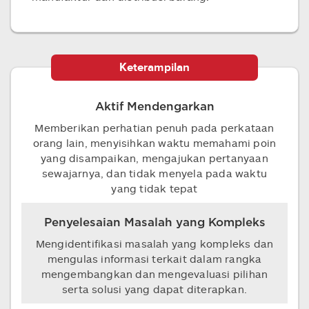
Keterampilan
Aktif Mendengarkan
Memberikan perhatian penuh pada perkataan
orang lain, menyisihkan waktu memahami poin
yang disampaikan, mengajukan pertanyaan
sewajarnya, dan tidak menyela pada waktu
yang tidak tepat
Penyelesaian Masalah yang Kompleks
Mengidentifikasi masalah yang kompleks dan
mengulas informasi terkait dalam rangka
mengembangkan dan mengevaluasi pilihan
serta solusi yang dapat diterapkan.