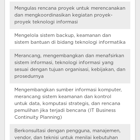
Mengulas rencana proyek untuk merencanakan
dan mengkoordinasikan kegiatan proyek-
proyek teknologi informasi
Mengelola sistem backup, keamanan dan
sistem bantuan di bidang teknologi informatika
Merancang, mengembangkan dan menafsirkan
sistem informasi, teknologi informasi yang
sesuai dengan tujuan organisasi, kebijakan, dan
prosedurnya
Mengembangkan sumber informasi komputer,
merancang sistem keamanan dan kontrol
untuk data, komputasi strategis, dan rencana
pemulihan jika terjadi bencana (IT Business
Continuity Planning)
Berkonsultasi dengan pengguna, manajemen,
vendor, dan teknisi untuk menilai kebutuhan