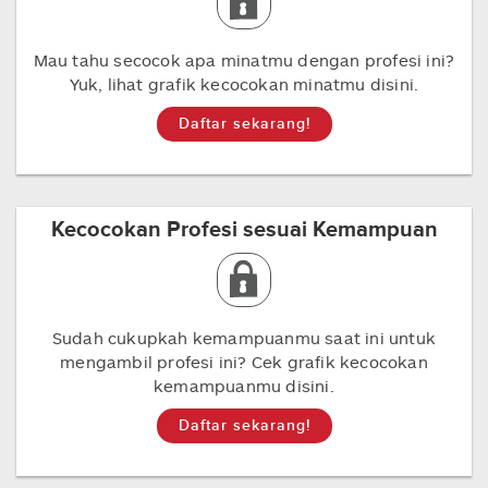
Mau tahu secocok apa minatmu dengan profesi ini?
Yuk, lihat grafik kecocokan minatmu disini.
Daftar sekarang!
Kecocokan Profesi sesuai Kemampuan
Sudah cukupkah kemampuanmu saat ini untuk
mengambil profesi ini? Cek grafik kecocokan
kemampuanmu disini.
Daftar sekarang!