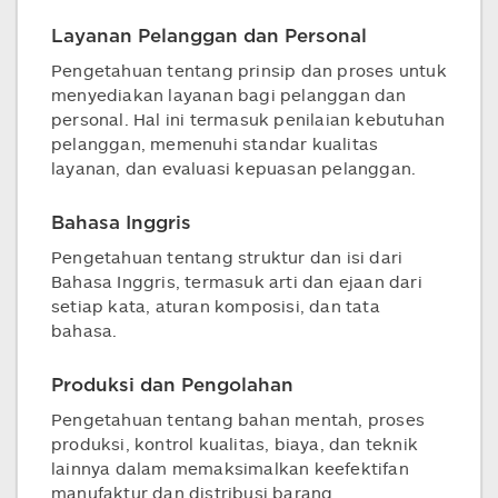
Layanan Pelanggan dan Personal
Pengetahuan tentang prinsip dan proses untuk
menyediakan layanan bagi pelanggan dan
personal. Hal ini termasuk penilaian kebutuhan
pelanggan, memenuhi standar kualitas
layanan, dan evaluasi kepuasan pelanggan.
Bahasa Inggris
Pengetahuan tentang struktur dan isi dari
Bahasa Inggris, termasuk arti dan ejaan dari
setiap kata, aturan komposisi, dan tata
bahasa.
Produksi dan Pengolahan
Pengetahuan tentang bahan mentah, proses
produksi, kontrol kualitas, biaya, dan teknik
lainnya dalam memaksimalkan keefektifan
manufaktur dan distribusi barang.