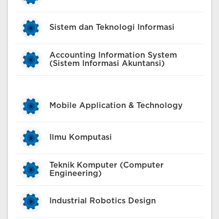
Sistem dan Teknologi Informasi
Accounting Information System
(Sistem Informasi Akuntansi)
Mobile Application & Technology
Ilmu Komputasi
Teknik Komputer (Computer
Engineering)
Industrial Robotics Design