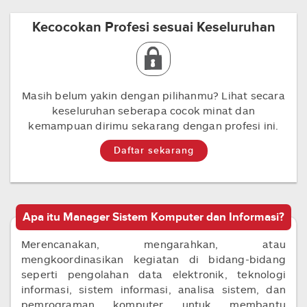
Kecocokan Profesi sesuai Keseluruhan
Masih belum yakin dengan pilihanmu? Lihat secara
keseluruhan seberapa cocok minat dan
kemampuan dirimu sekarang dengan profesi ini.
Daftar sekarang
Apa itu Manager Sistem Komputer dan Informasi?
Merencanakan, mengarahkan, atau
mengkoordinasikan kegiatan di bidang-bidang
seperti pengolahan data elektronik, teknologi
informasi, sistem informasi, analisa sistem, dan
pemrograman komputer untuk membantu