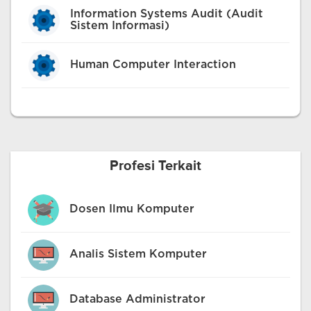
Information Systems Audit (Audit
Sistem Informasi)
Human Computer Interaction
Profesi Terkait
Dosen Ilmu Komputer
Analis Sistem Komputer
Database Administrator