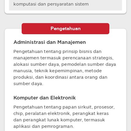
komputasi dan persyaratan sistem
Pengetahuan
Administrasi dan Manajemen
Pengetahuan tentang prinsip bisnis dan
manajemen termasuk perencanaan strategis,
alokasi sumber daya, pemodelan sumber daya
manusia, teknik kepemimpinan, metode
produksi, dan koordinasi antara orang dan
sumber daya.
Komputer dan Elektronik
Pengetahuan tentang papan sirkuit, prosesor,
chip, peralatan elektronik, perangkat keras
dan perangkat lunak komputer, termasuk
aplikasi dan pemrograman.