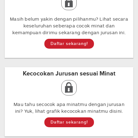
Masih belum yakin dengan pilihanmu? Lihat secara
keseluruhan seberapa cocok minat dan
kemampuan dirimu sekarang dengan jurusan ini.
Daftar sekarang!
Kecocokan Jurusan sesuai Minat
Mau tahu secocok apa minatmu dengan jurusan
ini? Yuk, lihat grafik kecocokan minatmu disini.
Daftar sekarang!