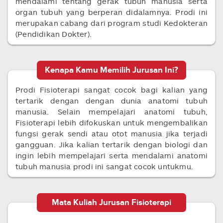
mendalami tentang gerak tubuh manusia serta
organ tubuh yang berperan didalamnya. Prodi ini
merupakan cabang dari program studi Kedokteran
(Pendidikan Dokter).
Kenapa Kamu Memilih Jurusan Ini?
Prodi Fisioterapi sangat cocok bagi kalian yang
tertarik dengan dengan dunia anatomi tubuh
manusia. Selain mempelajari anatomi tubuh,
Fisioterapi lebih difokuskan untuk mengembalikan
fungsi gerak sendi atau otot manusia jika terjadi
gangguan. Jika kalian tertarik dengan biologi dan
ingin lebih mempelajari serta mendalami anatomi
tubuh manusia prodi ini sangat cocok untukmu.
Mata Kuliah Jurusan Fisioterapi