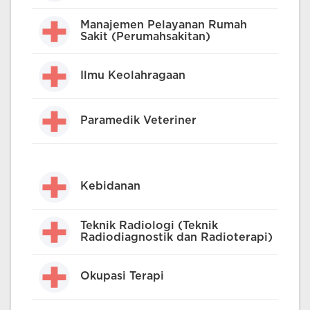
Manajemen Pelayanan Rumah
Sakit (Perumahsakitan)
Ilmu Keolahragaan
Paramedik Veteriner
Kebidanan
Teknik Radiologi (Teknik
Radiodiagnostik dan Radioterapi)
Okupasi Terapi