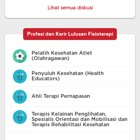
Lihat semua diskusi
Profesi dan Karir Lulusan Fisioterapi
Pelatih Kesehatan Atlet
(Olahragawan)
Penyuluh Kesehatan (Health
Educators)
Ahli Terapi Pernapasan
Terapis Kelainan Penglihatan,
Spesialis Orientasi dan Mobilisasi dan
Terapis Rehabilitasi Kesehatan