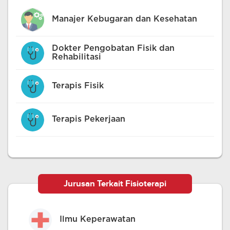
Manajer Kebugaran dan Kesehatan
Dokter Pengobatan Fisik dan
Rehabilitasi
Terapis Fisik
Terapis Pekerjaan
Jurusan Terkait Fisioterapi
Ilmu Keperawatan