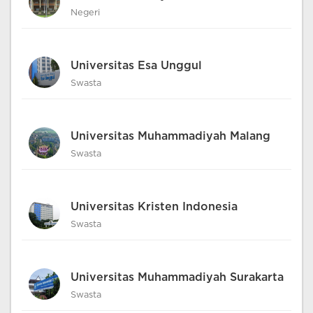
Negeri
Universitas Esa Unggul
Swasta
Universitas Muhammadiyah Malang
Swasta
Universitas Kristen Indonesia
Swasta
Universitas Muhammadiyah Surakarta
Swasta