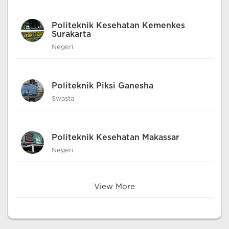
Politeknik Kesehatan Kemenkes
Surakarta
Negeri
Politeknik Piksi Ganesha
Swasta
Politeknik Kesehatan Makassar
Negeri
View More