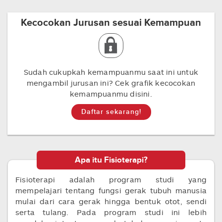
Kecocokan Jurusan sesuai Kemampuan
Sudah cukupkah kemampuanmu saat ini untuk
mengambil jurusan ini? Cek grafik kecocokan
kemampuanmu disini.
Daftar sekarang!
Apa itu Fisioterapi?
Fisioterapi adalah program studi yang
mempelajari tentang fungsi gerak tubuh manusia
mulai dari cara gerak hingga bentuk otot, sendi
serta tulang. Pada program studi ini lebih