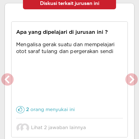
Diskusi terkait jurusan ini
Apa yang dipelajari di jurusan ini ?
Mengalisa gerak suatu dan mempelajari
otot saraf tulang dan pergerakan sendi
2
orang menyukai ini
Lihat 2 jawaban lainnya