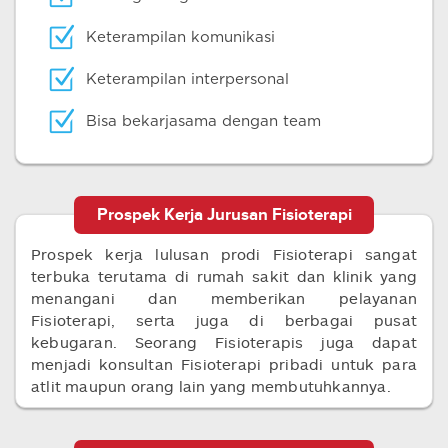
Keterampilan komunikasi
Keterampilan interpersonal
Bisa bekarjasama dengan team
Prospek Kerja Jurusan Fisioterapi
Prospek kerja lulusan prodi Fisioterapi sangat
terbuka terutama di rumah sakit dan klinik yang
menangani dan memberikan pelayanan
Fisioterapi, serta juga di berbagai pusat
kebugaran. Seorang Fisioterapis juga dapat
menjadi konsultan Fisioterapi pribadi untuk para
atlit maupun orang lain yang membutuhkannya.