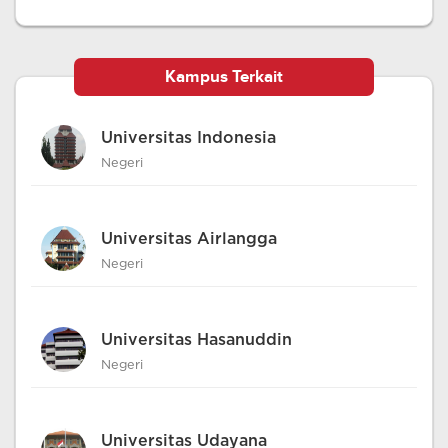
Kampus Terkait
Universitas Indonesia
Negeri
Universitas Airlangga
Negeri
Universitas Hasanuddin
Negeri
Universitas Udayana