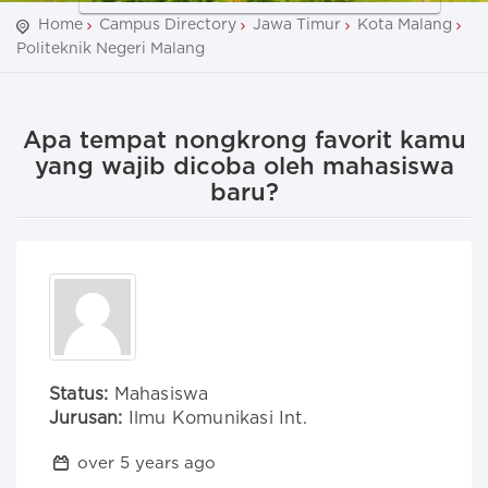
Home
Campus Directory
Jawa Timur
Kota Malang
Politeknik Negeri Malang
Apa tempat nongkrong favorit kamu
yang wajib dicoba oleh mahasiswa
baru?
Status:
Mahasiswa
Jurusan:
Ilmu Komunikasi Int.
over 5 years ago