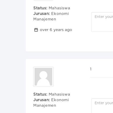
Status:
Mahasiswa
Jurusan:
Ekonomi
Manajemen
over 6 years ago
1
Status:
Mahasiswa
Jurusan:
Ekonomi
Manajemen