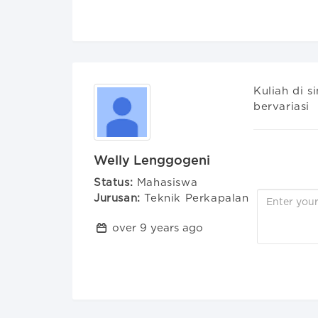
Kuliah di 
bervariasi
Welly Lenggogeni
Status:
Mahasiswa
Jurusan:
Teknik Perkapalan
over 9 years ago