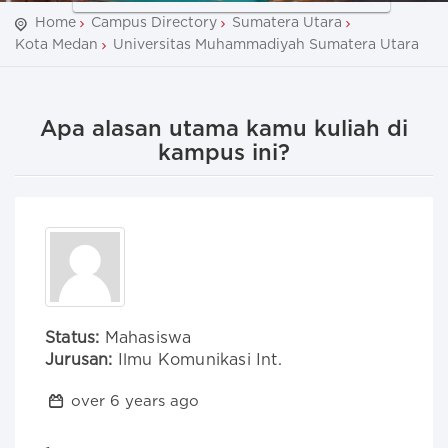
Home
Campus Directory
Sumatera Utara
Kota Medan
Universitas Muhammadiyah Sumatera Utara
Apa alasan utama kamu kuliah di
kampus ini?
Status:
Mahasiswa
Jurusan:
Ilmu Komunikasi Int.
over 6 years ago