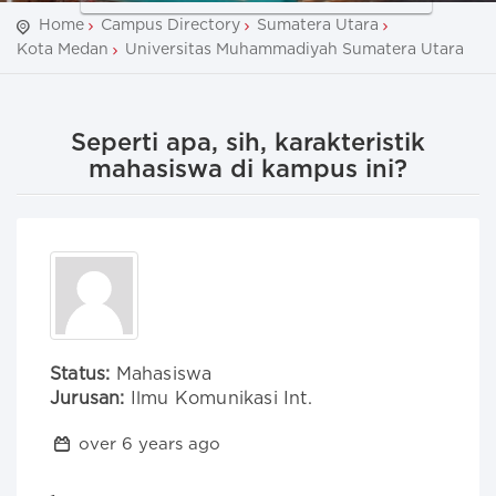
Home
Campus Directory
Sumatera Utara
Kota Medan
Universitas Muhammadiyah Sumatera Utara
Seperti apa, sih, karakteristik
mahasiswa di kampus ini?
Status:
Mahasiswa
Jurusan:
Ilmu Komunikasi Int.
over 6 years ago