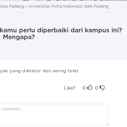
Kota Padang
Universitas Putra Indonesia Yptk Padang
kamu perlu diperbaiki dari kampus ini?
Mengapa?
yak yang diktator dan sering telat
Like?
0
0