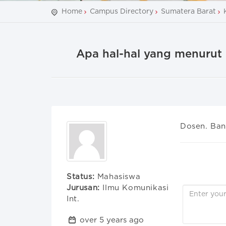
Home
Campus Directory
Sumatera Barat
Apa hal-hal yang menurut 
Dosen. Ban
Status:
Mahasiswa
Jurusan:
Ilmu Komunikasi
Int.
over 5 years ago