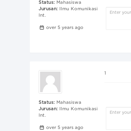
Status:
Mahasiswa
Jurusan:
Ilmu Komunikasi
Int.
over 5 years ago
1
Status:
Mahasiswa
Jurusan:
Ilmu Komunikasi
Int.
over 5 years ago