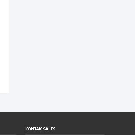
KONTAK SALES