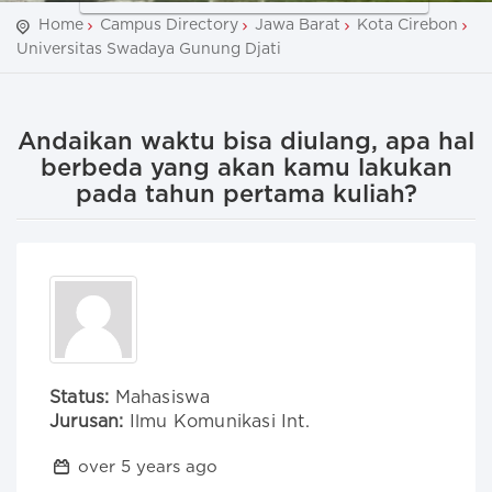
Home
Campus Directory
Jawa Barat
Kota Cirebon
Universitas Swadaya Gunung Djati
Andaikan waktu bisa diulang, apa hal
berbeda yang akan kamu lakukan
pada tahun pertama kuliah?
Status:
Mahasiswa
Jurusan:
Ilmu Komunikasi Int.
over 5 years ago