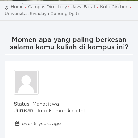
Home
Campus Directory
Jawa Barat
Kota Cirebon
Universitas Swadaya Gunung Djati
Momen apa yang paling berkesan
selama kamu kuliah di kampus ini?
Status:
Mahasiswa
Jurusan:
Ilmu Komunikasi Int.
over 5 years ago