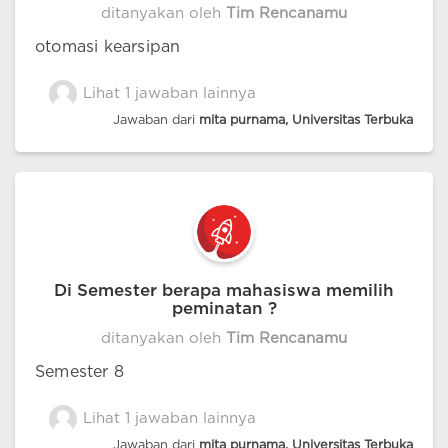
ditanyakan oleh
Tim Rencanamu
otomasi kearsipan
Lihat 1 jawaban lainnya
Jawaban dari
mita purnama, Universitas Terbuka
Di Semester berapa mahasiswa memilih
peminatan ?
ditanyakan oleh
Tim Rencanamu
Semester 8
Lihat 1 jawaban lainnya
Jawaban dari
mita purnama, Universitas Terbuka