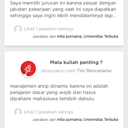
Saya memilih jurusan ini karena sesuai dengan
jabatan pekerjaan yang saat ini saya dapatkan
sehingga saya ingin lebih mendalaminya lagi
agar tercipta kondisi kearsipan yang lebih baik
Lihat 1 jawaban lainnya
Jawaban dari
mita purnama, Universitas Terbuka
Mata kuliah penting ?
ditanyakan oleh
Tim Rencanamu
manajemen arsip dinamis karena ini adalah
pelajaran dasar yang wajib dan harus
dipahami mahasiswa terlebih dahulu
Lihat 1 jawaban lainnya
Jawaban dari
mita purnama, Universitas Terbuka