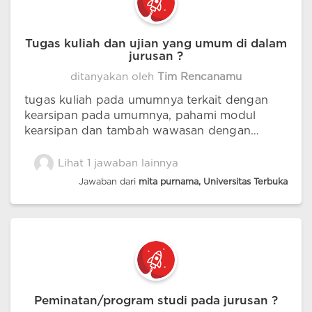
Tugas kuliah dan ujian yang umum di dalam
jurusan ?
ditanyakan oleh
Tim Rencanamu
tugas kuliah pada umumnya terkait dengan
kearsipan pada umumnya, pahami modul
kearsipan dan tambah wawasan dengan
mencari beberapa materi terkait di internet
Lihat 1 jawaban lainnya
Jawaban dari
mita purnama, Universitas Terbuka
Peminatan/program studi pada jurusan ?