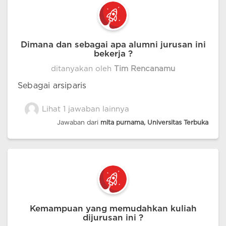
Dimana dan sebagai apa alumni jurusan ini
bekerja ?
ditanyakan oleh
Tim Rencanamu
Sebagai arsiparis
Lihat 1 jawaban lainnya
Jawaban dari
mita purnama, Universitas Terbuka
Kemampuan yang memudahkan kuliah
dijurusan ini ?