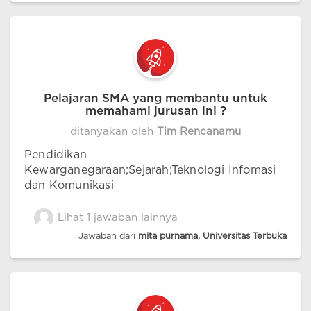
Pelajaran SMA yang membantu untuk
memahami jurusan ini ?
ditanyakan oleh
Tim Rencanamu
Pendidikan
Kewarganegaraan;Sejarah;Teknologi Infomasi
dan Komunikasi
Lihat 1 jawaban lainnya
Jawaban dari
mita purnama, Universitas Terbuka