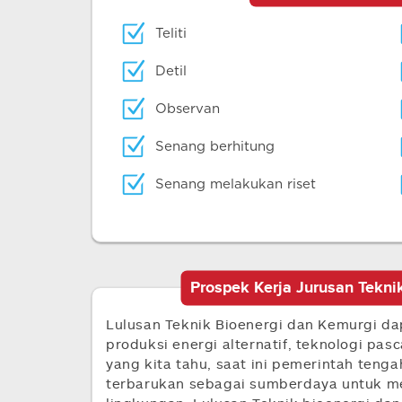
Teliti
Detil
Observan
Senang berhitung
Senang melakukan riset
Prospek Kerja Jurusan Tekni
Lulusan Teknik Bioenergi dan Kemurgi da
produksi energi alternatif, teknologi pasc
yang kita tahu, saat ini pemerintah ten
terbarukan sebagai sumberdaya untuk me