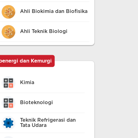
Ahli Biokimia dan Biofisika
Ahli Teknik Biologi
ioenergi dan Kemurgi
Kimia
Bioteknologi
Teknik Refrigerasi dan
Tata Udara