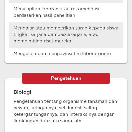
Menyiapkan laporan atau rekomendasi
berdasarkan hasil penelitian
Mengajar atau memberikan saran kepada siswa
tingkat sarjana dan pascasarjana, atau
membimbing riset mereka
Mengelola dan mengawasi tim laboratorium
Pengetahuan
Biologi
Pengetahuan tentang organisme tanaman dan
hewan, jaringannya, sel, fungsi, saling
ketergantungannya, dan interaksinya dengan
lingkungan dan satu sama lain.