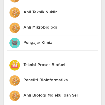
Ahli Teknik Nuklir
Ahli Mikrobiologi
Pengajar Kimia
Teknisi Proses Biofuel
Peneliti Bioinformatika
Ahli Biologi Molekul dan Sel