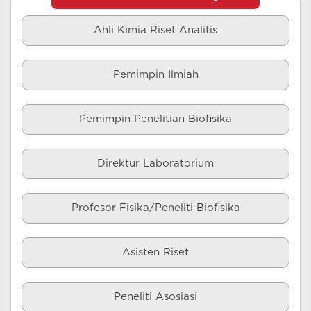
Ahli Kimia Riset Analitis
Pemimpin Ilmiah
Pemimpin Penelitian Biofisika
Direktur Laboratorium
Profesor Fisika/Peneliti Biofisika
Asisten Riset
Peneliti Asosiasi