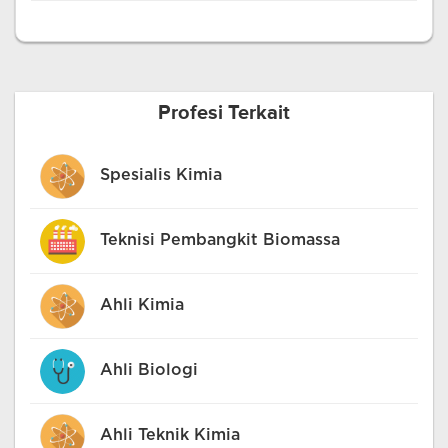
Profesi Terkait
Spesialis Kimia
Teknisi Pembangkit Biomassa
Ahli Kimia
Ahli Biologi
Ahli Teknik Kimia