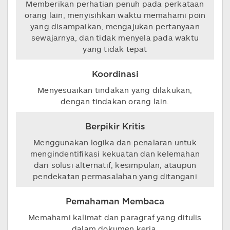
Memberikan perhatian penuh pada perkataan
orang lain, menyisihkan waktu memahami poin
yang disampaikan, mengajukan pertanyaan
sewajarnya, dan tidak menyela pada waktu
yang tidak tepat
Koordinasi
Menyesuaikan tindakan yang dilakukan,
dengan tindakan orang lain.
Berpikir Kritis
Menggunakan logika dan penalaran untuk
mengindentifikasi kekuatan dan kelemahan
dari solusi alternatif, kesimpulan, ataupun
pendekatan permasalahan yang ditangani
Pemahaman Membaca
Memahami kalimat dan paragraf yang ditulis
dalam dokumen kerja.