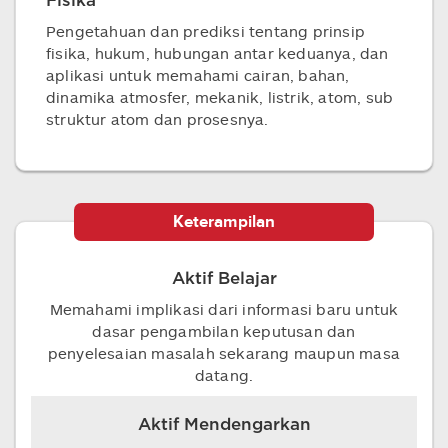
Fisika
Pengetahuan dan prediksi tentang prinsip
fisika, hukum, hubungan antar keduanya, dan
aplikasi untuk memahami cairan, bahan,
dinamika atmosfer, mekanik, listrik, atom, sub
struktur atom dan prosesnya.
Keterampilan
Aktif Belajar
Memahami implikasi dari informasi baru untuk
dasar pengambilan keputusan dan
penyelesaian masalah sekarang maupun masa
datang.
Aktif Mendengarkan