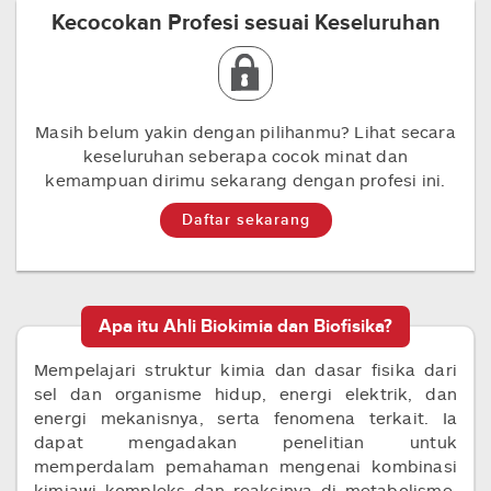
Kecocokan Profesi sesuai Keseluruhan
Masih belum yakin dengan pilihanmu? Lihat secara
keseluruhan seberapa cocok minat dan
kemampuan dirimu sekarang dengan profesi ini.
Daftar sekarang
Apa itu Ahli Biokimia dan Biofisika?
Mempelajari struktur kimia dan dasar fisika dari
sel dan organisme hidup, energi elektrik, dan
energi mekanisnya, serta fenomena terkait. Ia
dapat mengadakan penelitian untuk
memperdalam pemahaman mengenai kombinasi
kimiawi kompleks dan reaksinya di metabolisme,