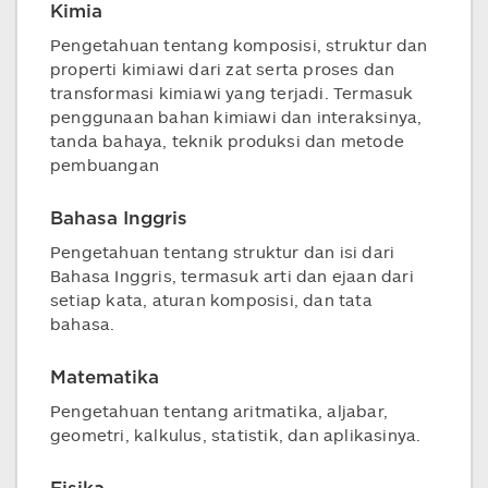
Kimia
Pengetahuan tentang komposisi, struktur dan
properti kimiawi dari zat serta proses dan
transformasi kimiawi yang terjadi. Termasuk
penggunaan bahan kimiawi dan interaksinya,
tanda bahaya, teknik produksi dan metode
pembuangan
Bahasa Inggris
Pengetahuan tentang struktur dan isi dari
Bahasa Inggris, termasuk arti dan ejaan dari
setiap kata, aturan komposisi, dan tata
bahasa.
Matematika
Pengetahuan tentang aritmatika, aljabar,
geometri, kalkulus, statistik, dan aplikasinya.