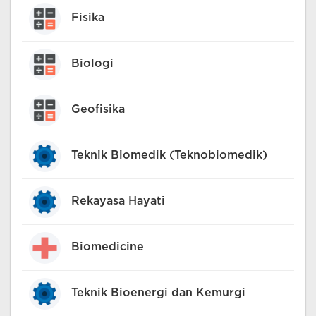
Fisika
Biologi
Geofisika
Teknik Biomedik (Teknobiomedik)
Rekayasa Hayati
Biomedicine
Teknik Bioenergi dan Kemurgi