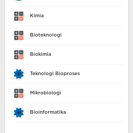
Kimia
Bioteknologi
Biokimia
Teknologi Bioproses
Mikrobiologi
Bioinformatika