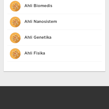
Ahli Biomedis
Ahli Nanosistem
Ahli Genetika
Ahli Fisika