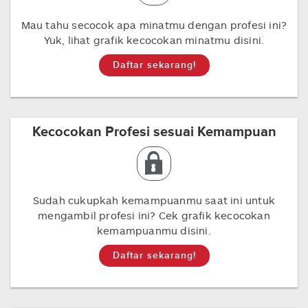
Mau tahu secocok apa minatmu dengan profesi ini?
Yuk, lihat grafik kecocokan minatmu disini.
Daftar sekarang!
Kecocokan Profesi sesuai Kemampuan
Sudah cukupkah kemampuanmu saat ini untuk
mengambil profesi ini? Cek grafik kecocokan
kemampuanmu disini.
Daftar sekarang!