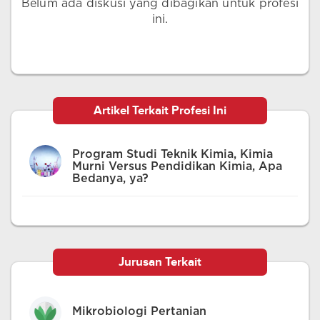
Belum ada diskusi yang dibagikan untuk profesi
ini.
Artikel Terkait Profesi Ini
Program Studi Teknik Kimia, Kimia
Murni Versus Pendidikan Kimia, Apa
Bedanya, ya?
Jurusan Terkait
Mikrobiologi Pertanian