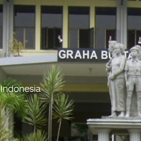
 Indonesia