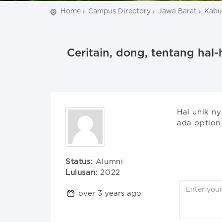
Home
Campus Directory
Jawa Barat
Kabu
Ceritain, dong, tentang hal
Hal unik ny
ada option 
Status:
Alumni
Lulusan:
2022
over 3 years ago