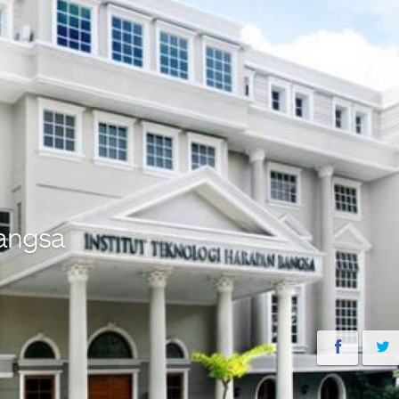
Bangsa