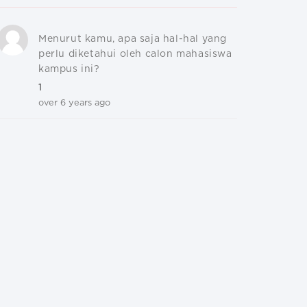
Menurut kamu, apa saja hal-hal yang
perlu diketahui oleh calon mahasiswa
kampus ini?
1
over 6 years ago