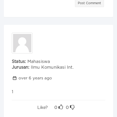
Post Comment
Status:
Mahasiswa
Jurusan:
Ilmu Komunikasi Int.
over 6 years ago
1
Like?
0
0