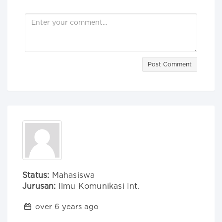
Post Comment
Status:
Mahasiswa
Jurusan:
Ilmu Komunikasi Int.
over 6 years ago