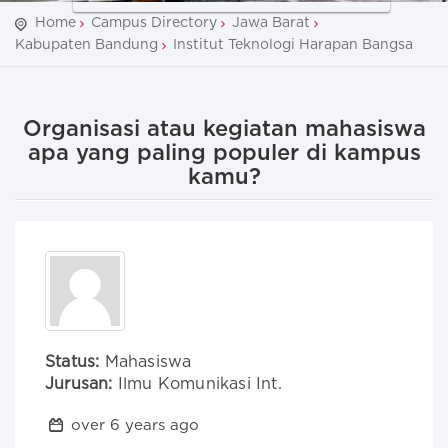
Home
Campus Directory
Jawa Barat
Kabupaten Bandung
Institut Teknologi Harapan Bangsa
Organisasi atau kegiatan mahasiswa
apa yang paling populer di kampus
kamu?
Status:
Mahasiswa
Jurusan:
Ilmu Komunikasi Int.
over 6 years ago