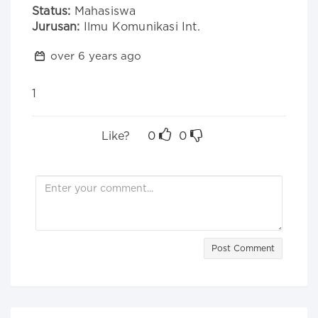
Status:
Mahasiswa
Jurusan:
Ilmu Komunikasi Int.
over 6 years ago
1
Like?
0
0
Post Comment