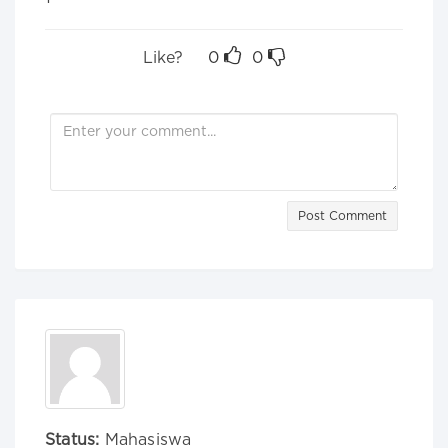
Like?
0
0
Post Comment
Status:
Mahasiswa