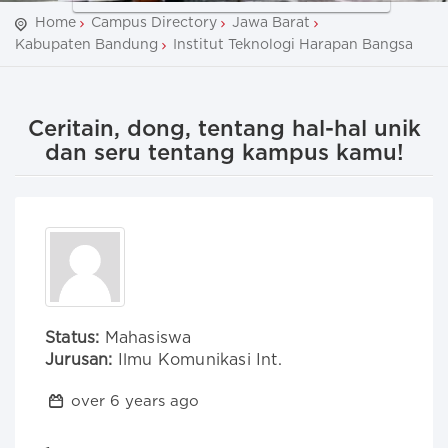
Home
Campus Directory
Jawa Barat
Kabupaten Bandung
Institut Teknologi Harapan Bangsa
Ceritain, dong, tentang hal-hal unik
dan seru tentang kampus kamu!
Status:
Mahasiswa
Jurusan:
Ilmu Komunikasi Int.
over 6 years ago