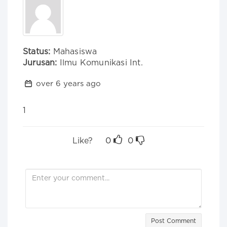
Status:
Mahasiswa
Jurusan:
Ilmu Komunikasi Int.
over 6 years ago
1
Like?
0
0
Post Comment