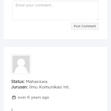
Post Comment
Status:
Mahasiswa
Jurusan:
Ilmu Komunikasi Int.
over 6 years ago
1