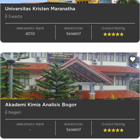
Universitas Kristen Maranatha
Swasta
Webometic Rank
Selektivitas
Overall Rating
4010
Selektif
Akademi Kimia Analisis Bogor
Negeri
Webometic Rank
Selektivitas
Overall Rating
-
Selektif