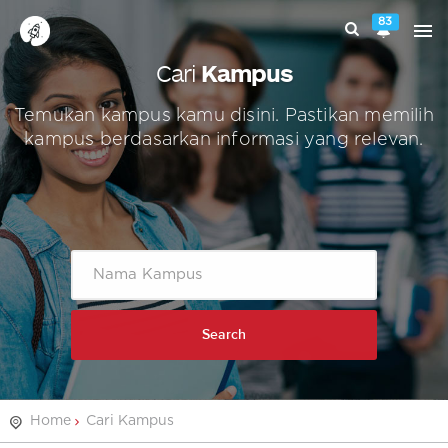
83
Cari
Kampus
Temukan kampus kamu disini. Pastikan memilih
kampus berdasarkan informasi yang relevan.
Search
Home
Cari Kampus