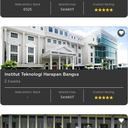
Webometic Rank
Selektivitas
Overall Rating
6525
Selektif
Institut Teknologi Harapan Bangsa
Swasta
Webometic Rank
Selektivitas
Overall Rating
-
Selektif