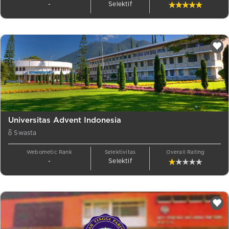
-
Selektif
Universitas Advent Indonesia
Swasta
Webometic Rank
Selektivitas
Overall Rating
-
Selektif