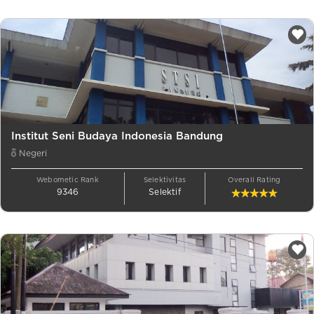
Institut Seni Budaya Indonesia Bandung
Negeri
Webometic Rank
Selektivitas
Overall Rating
9346
Selektif