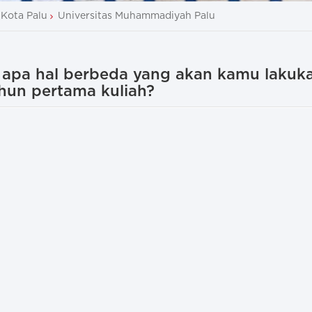
Kota Palu
Universitas Muhammadiyah Palu
, apa hal berbeda yang akan kamu lakuk
hun pertama kuliah?