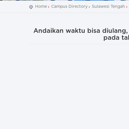
Home
Campus Directory
Sulawesi Tengah
Andaikan waktu bisa diulang
pada ta