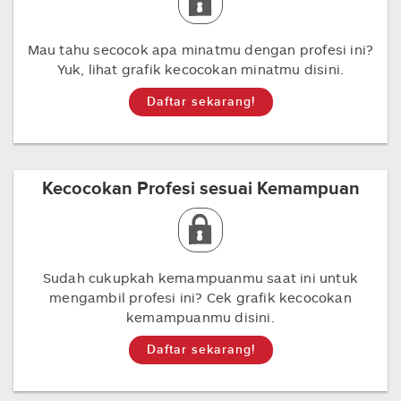
Mau tahu secocok apa minatmu dengan profesi ini?
Yuk, lihat grafik kecocokan minatmu disini.
Daftar sekarang!
Kecocokan Profesi sesuai Kemampuan
Sudah cukupkah kemampuanmu saat ini untuk
mengambil profesi ini? Cek grafik kecocokan
kemampuanmu disini.
Daftar sekarang!