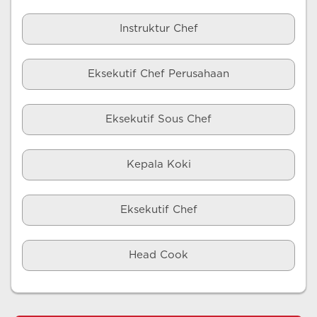
Instruktur Chef
Eksekutif Chef Perusahaan
Eksekutif Sous Chef
Kepala Koki
Eksekutif Chef
Head Cook