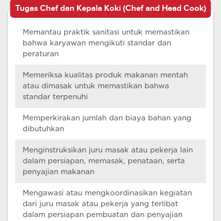
Tugas Chef dan Kepala Koki (Chef and Head Cook)
Memantau praktik sanitasi untuk memastikan
bahwa karyawan mengikuti standar dan
peraturan
Memeriksa kualitas produk makanan mentah
atau dimasak untuk memastikan bahwa
standar terpenuhi
Memperkirakan jumlah dan biaya bahan yang
dibutuhkan
Menginstruksikan juru masak atau pekerja lain
dalam persiapan, memasak, penataan, serta
penyajian makanan
Mengawasi atau mengkoordinasikan kegiatan
dari juru masak atau pekerja yang terlibat
dalam persiapan pembuatan dan penyajian