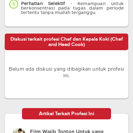
Perhatian Selektif
- Kemampuan untuk
5
berkonsentrasi pada tugas dalam periode
tertentu tanpa mudah terganggu.
Diskusi terkait profesi Chef dan Kepala Koki (Chef
and Head Cook)
Belum ada diskusi yang dibagikan untuk profesi
ini.
Artikel Terkait Profesi Ini
Film Wajib Tonton Untuk yang