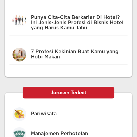
Punya Cita-Cita Berkarier Di Hotel?
Ini Jenis-Jenis Profesi di Bisnis Hotel
yang Harus Kamu Tahu
7 Profesi Kekinian Buat Kamu yang
Hobi Makan
Jurusan Terkait
Pariwisata
Manajemen Perhotelan