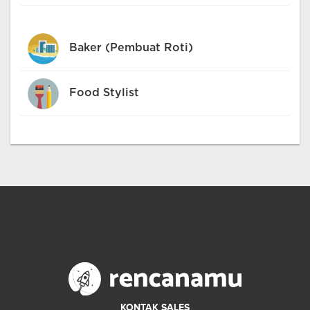
Baker (Pembuat Roti)
Food Stylist
KONTAK SALES