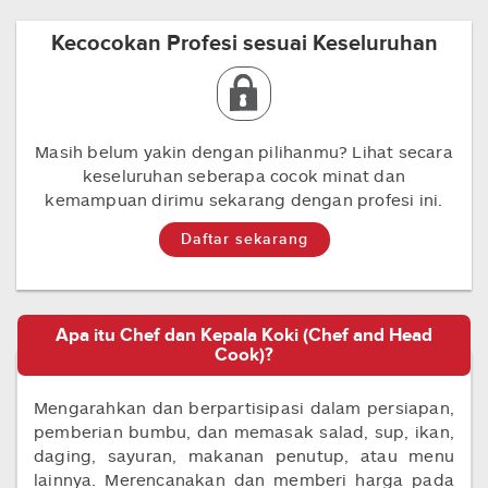
Kecocokan Profesi sesuai Keseluruhan
Masih belum yakin dengan pilihanmu? Lihat secara
keseluruhan seberapa cocok minat dan
kemampuan dirimu sekarang dengan profesi ini.
Daftar sekarang
Apa itu Chef dan Kepala Koki (Chef and Head
Cook)?
Mengarahkan dan berpartisipasi dalam persiapan,
pemberian bumbu, dan memasak salad, sup, ikan,
daging, sayuran, makanan penutup, atau menu
lainnya. Merencanakan dan memberi harga pada