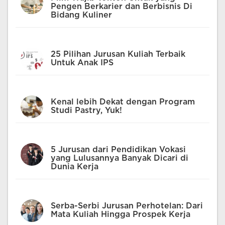
Pengen Berkarier dan Berbisnis Di
Bidang Kuliner
25 Pilihan Jurusan Kuliah Terbaik
Untuk Anak IPS
Kenal lebih Dekat dengan Program
Studi Pastry, Yuk!
5 Jurusan dari Pendidikan Vokasi
yang Lulusannya Banyak Dicari di
Dunia Kerja
Serba-Serbi Jurusan Perhotelan: Dari
Mata Kuliah Hingga Prospek Kerja