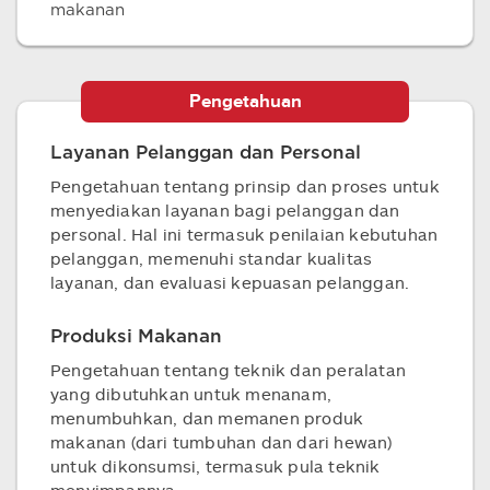
makanan
Pengetahuan
Layanan Pelanggan dan Personal
Pengetahuan tentang prinsip dan proses untuk
menyediakan layanan bagi pelanggan dan
personal. Hal ini termasuk penilaian kebutuhan
pelanggan, memenuhi standar kualitas
layanan, dan evaluasi kepuasan pelanggan.
Produksi Makanan
Pengetahuan tentang teknik dan peralatan
yang dibutuhkan untuk menanam,
menumbuhkan, dan memanen produk
makanan (dari tumbuhan dan dari hewan)
untuk dikonsumsi, termasuk pula teknik