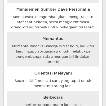
Manajemen Sumber Daya Personalia
Memotivasi, mengembangkan, mengarahkan
staf saat bekerja, serta mengidentifikasi
orang-orang terbaik untuk pekerjaan tersebut.
Memantau
Memantau/menilai kinerja diri sendiri, individu
lain, maupun organisasi untuk melakukan
pengembangan atau mengambil tindakan
korektif.
Orientasi Melayani
Secara aktif mencari cara yang tepat untuk
membantu orang lain.
Berbicara
Berbicara pada orang lain untuk