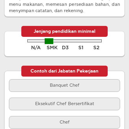
menu makanan, memesan persediaan bahan, dan
menyimpan catatan, dan rekening.
Jenjang pendidikan minimal
N/A
SMK
D3
S1
S2
Contoh dari Jabatan Pekerjaan
Banquet Chef
Eksekutif Chef Bersertifikat
Chef