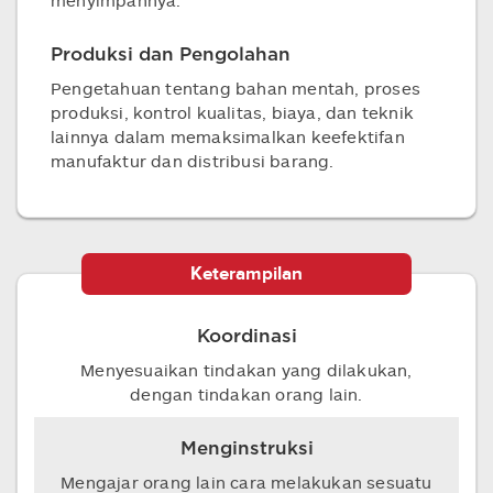
menyimpannya.
Produksi dan Pengolahan
Pengetahuan tentang bahan mentah, proses
produksi, kontrol kualitas, biaya, dan teknik
lainnya dalam memaksimalkan keefektifan
manufaktur dan distribusi barang.
Keterampilan
Koordinasi
Menyesuaikan tindakan yang dilakukan,
dengan tindakan orang lain.
Menginstruksi
Mengajar orang lain cara melakukan sesuatu