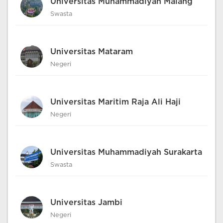
Universitas Muhammadiyah Malang
Swasta
Universitas Mataram
Negeri
Universitas Maritim Raja Ali Haji
Negeri
Universitas Muhammadiyah Surakarta
Swasta
Universitas Jambi
Negeri