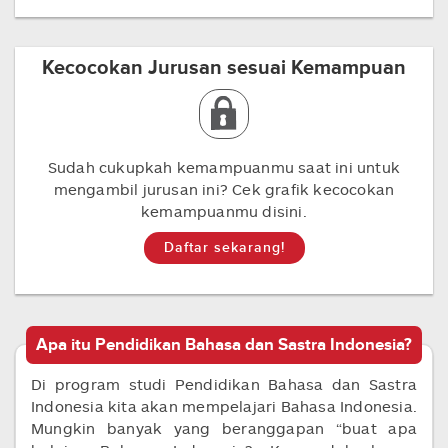
Kecocokan Jurusan sesuai Kemampuan
Sudah cukupkah kemampuanmu saat ini untuk
mengambil jurusan ini? Cek grafik kecocokan
kemampuanmu disini.
Daftar sekarang!
Apa itu Pendidikan Bahasa dan Sastra Indonesia?
Di program studi Pendidikan Bahasa dan Sastra
Indonesia kita akan mempelajari Bahasa Indonesia.
Mungkin banyak yang beranggapan “buat apa