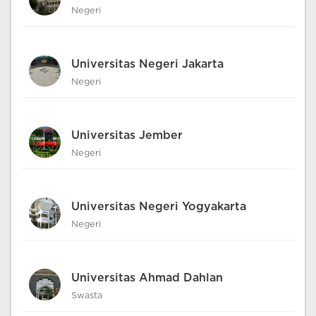
Negeri
Universitas Negeri Jakarta
Negeri
Universitas Jember
Negeri
Universitas Negeri Yogyakarta
Negeri
Universitas Ahmad Dahlan
Swasta