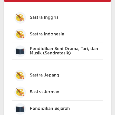
Sastra Inggris
Sastra Indonesia
Pendidikan Seni Drama, Tari, dan
Musik (Sendratasik)
Sastra Jepang
Sastra Jerman
Pendidikan Sejarah