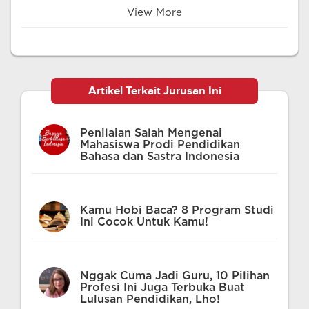
View More
Artikel Terkait Jurusan Ini
Penilaian Salah Mengenai
Mahasiswa Prodi Pendidikan
Bahasa dan Sastra Indonesia
Kamu Hobi Baca? 8 Program Studi
Ini Cocok Untuk Kamu!
Nggak Cuma Jadi Guru, 10 Pilihan
Profesi Ini Juga Terbuka Buat
Lulusan Pendidikan, Lho!