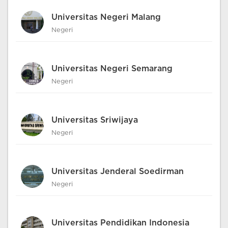
Universitas Negeri Malang
Negeri
Universitas Negeri Semarang
Negeri
Universitas Sriwijaya
Negeri
Universitas Jenderal Soedirman
Negeri
Universitas Pendidikan Indonesia