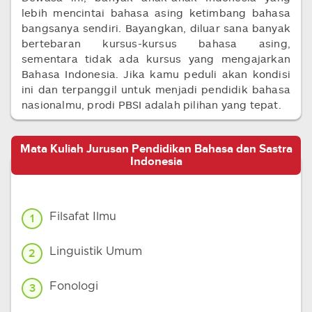
lebih mencintai bahasa asing ketimbang bahasa
bangsanya sendiri. Bayangkan, diluar sana banyak
bertebaran kursus-kursus bahasa asing,
sementara tidak ada kursus yang mengajarkan
Bahasa Indonesia. Jika kamu peduli akan kondisi
ini dan terpanggil untuk menjadi pendidik bahasa
nasionalmu, prodi PBSI adalah pilihan yang tepat.
Mata Kuliah Jurusan Pendidikan Bahasa dan Sastra
Indonesia
Filsafat Ilmu
1
Linguistik Umum
2
Fonologi
3