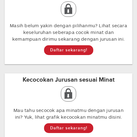
Masih belum yakin dengan pilihanmu? Lihat secara
keseluruhan seberapa cocok minat dan
kemampuan dirimu sekarang dengan jurusan ini.
Daftar sekarang!
Kecocokan Jurusan sesuai Minat
Mau tahu secocok apa minatmu dengan jurusan
ini? Yuk, lihat grafik kecocokan minatmu disini.
Daftar sekarang!