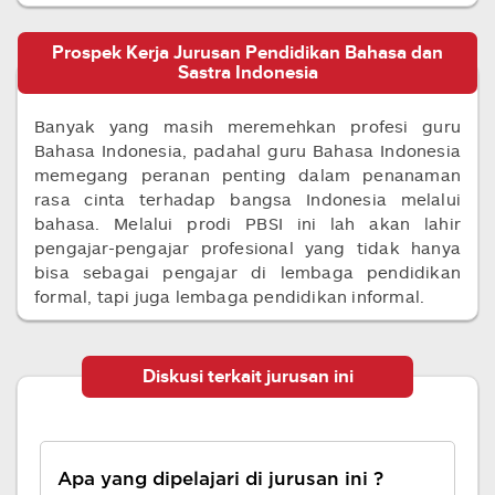
Prospek Kerja Jurusan Pendidikan Bahasa dan
Sastra Indonesia
Banyak yang masih meremehkan profesi guru
Bahasa Indonesia, padahal guru Bahasa Indonesia
memegang peranan penting dalam penanaman
rasa cinta terhadap bangsa Indonesia melalui
bahasa. Melalui prodi PBSI ini lah akan lahir
pengajar-pengajar profesional yang tidak hanya
bisa sebagai pengajar di lembaga pendidikan
formal, tapi juga lembaga pendidikan informal.
Diskusi terkait jurusan ini
Apa yang dipelajari di jurusan ini ?