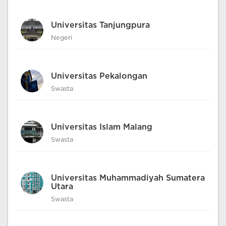
Universitas Tanjungpura
Negeri
Universitas Pekalongan
Swasta
Universitas Islam Malang
Swasta
Universitas Muhammadiyah Sumatera
Utara
Swasta