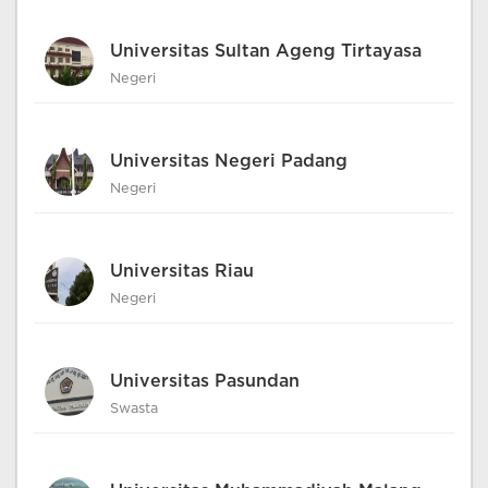
Universitas Sultan Ageng Tirtayasa
Negeri
Universitas Negeri Padang
Negeri
Universitas Riau
Negeri
Universitas Pasundan
Swasta