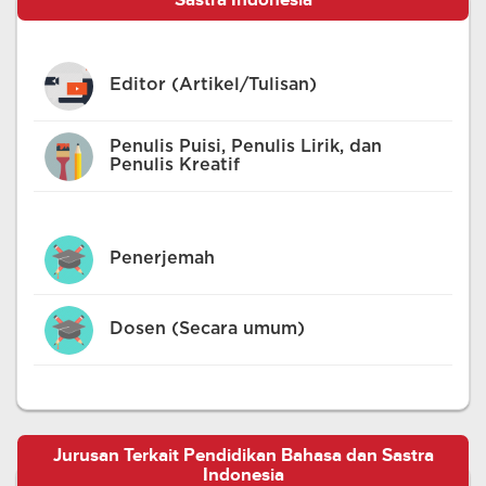
Sastra Indonesia
Editor (Artikel/Tulisan)
Penulis Puisi, Penulis Lirik, dan
Penulis Kreatif
Penerjemah
Dosen (Secara umum)
Jurusan Terkait Pendidikan Bahasa dan Sastra
Indonesia