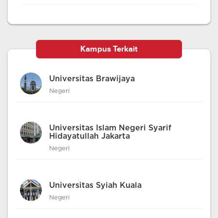
Kampus Terkait
Universitas Brawijaya
Negeri
Universitas Islam Negeri Syarif
Hidayatullah Jakarta
Negeri
Universitas Syiah Kuala
Negeri