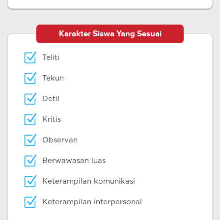
Karakter Siswa Yang Sesuai
Teliti
Tekun
Detil
Kritis
Observan
Berwawasan luas
Keterampilan komunikasi
Keterampilan interpersonal