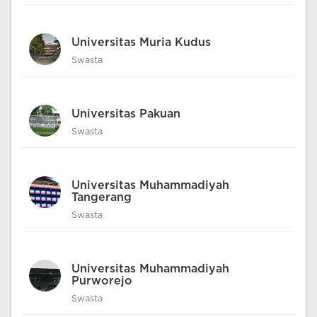
Universitas Muria Kudus
Swasta
Universitas Pakuan
Swasta
Universitas Muhammadiyah
Tangerang
Swasta
Universitas Muhammadiyah
Purworejo
Swasta