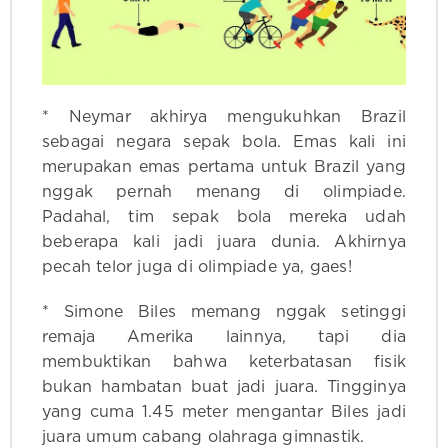
* Neymar akhirya mengukuhkan Brazil
sebagai negara sepak bola. Emas kali ini
merupakan emas pertama untuk Brazil yang
nggak pernah menang di olimpiade.
Padahal, tim sepak bola mereka udah
beberapa kali jadi juara dunia. Akhirnya
pecah telor juga di olimpiade ya, gaes!
* Simone Biles memang nggak setinggi
remaja Amerika lainnya, tapi dia
membuktikan bahwa keterbatasan fisik
bukan hambatan buat jadi juara. Tingginya
yang cuma 1.45 meter mengantar Biles jadi
juara umum cabang olahraga gimnastik.