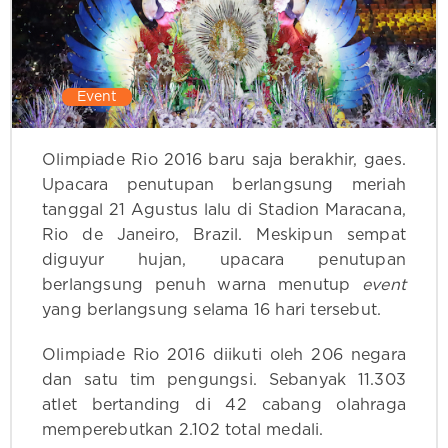
Event
Olimpiade Rio 2016 baru saja berakhir, gaes.
Upacara penutupan berlangsung meriah
tanggal 21 Agustus lalu di Stadion Maracana,
Rio de Janeiro, Brazil. Meskipun sempat
diguyur hujan, upacara penutupan
berlangsung penuh warna menutup
event
yang berlangsung selama 16 hari tersebut.
Olimpiade Rio 2016 diikuti oleh 206 negara
dan satu tim pengungsi. Sebanyak 11.303
atlet bertanding di 42 cabang olahraga
memperebutkan 2.102 total medali.