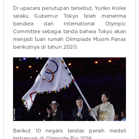
Di upacara penutupan tersebut, Yuriko Koike
selaku Gubernur Tokyo telah menerima
bendera dari International Olympic
Committee sebagai tanda bahwa Tokyo akan
menjadi tuan rumah Olimpiade Musim Panas
berikutnya di tahun 2020.
Berikut 10 negara teratas peraih medali
terbanyak di Olimpide Rio 2016