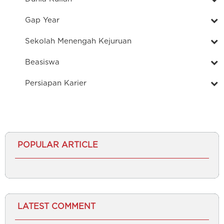
Gap Year
Sekolah Menengah Kejuruan
Beasiswa
Persiapan Karier
POPULAR ARTICLE
LATEST COMMENT