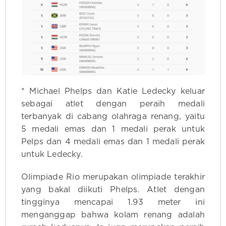
* Michael Phelps dan Katie Ledecky keluar
sebagai atlet dengan peraih medali
terbanyak di cabang olahraga renang, yaitu
5 medali emas dan 1 medali perak untuk
Pelps dan 4 medali emas dan 1 medali perak
untuk Ledecky.
Olimpiade Rio merupakan olimpiade terakhir
yang bakal diikuti Phelps. Atlet dengan
tingginya mencapai 1.93 meter ini
menganggap bahwa kolam renang adalah