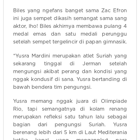
Biles yang ngefans banget sama Zac Efron
ini juga sempet dikasih semangat sama sang
aktor, lho! Biles akhirnya membawa pulang 4
medal emas dan satu medali perunggu
setelah sempet tergelincir di papan gimnasik.
*Yusra Mardini merupakan atlet Suriah yang
sekarang tinggal di Jerman setelah
mengungsi akibat perang dan kondisi yang
nggak kondusif di sana. Yusra bertanding di
bawah bendera tim pengungsi.
Yusra memang nggak juara di Olimpiade
Rio, tapi semangatnya di kolam renang
merupakan refleksi satu tahun lalu sebagai
bagian dari pengungsi Suriah. Yusra
berenang lebih dari 5 km di Laut Mediterania