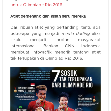
untuk Olimpiade Rio 2016
.
Atlet pemenang dan kisah seru mereka
Dari ribuan atlet yang bertanding, tentu ada
beberapa yang menjadi
media darling
alias
selalu menjadi sorotan masyarakat
internasional. Bahkan CNN Indonesia
membuat infografik menarik tentang atlet
tak terlupakan di Olimpiad Rio 2016.