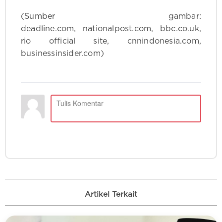
(Sumber gambar:
deadline.com, nationalpost.com, bbc.co.uk,
rio official site, cnnindonesia.com,
businessinsider.com)
Artikel Terkait