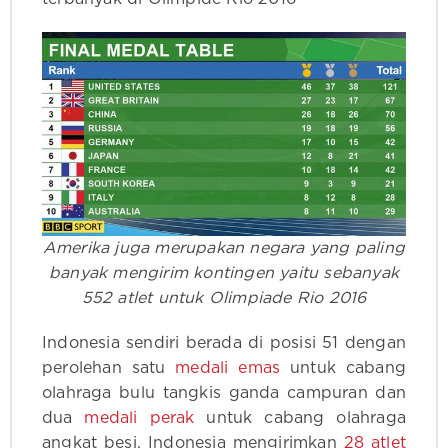
Amerika juga merupakan negara yang paling
banyak mengirim kontingen yaitu sebanyak
552 atlet untuk Olimpiade Rio 2016
Indonesia sendiri berada di posisi 51 dengan
perolehan satu
medali emas
untuk cabang
olahraga bulu tangkis ganda campuran dan
dua
medali perak
untuk cabang olahraga
angkat besi. Indonesia mengirimkan
28 atlet