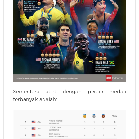
Sementara atlet dengan peraih medali
terbanyak adalah: