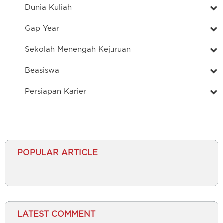
Dunia Kuliah
Gap Year
Sekolah Menengah Kejuruan
Beasiswa
Persiapan Karier
POPULAR ARTICLE
LATEST COMMENT