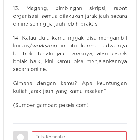
13. Magang, bimbingan skripsi, rapat
organisasi, semua dilakukan jarak jauh secara
online sehingga jauh lebih praktis.
14. Kalau dulu kamu nggak bisa mengambil
kursus/
workshop
ini itu karena jadwalnya
bentrok, terlalu jauh jaraknya, atau capek
bolak baik, kini kamu bisa menjalankannya
secara online.
Gimana dengan kamu? Apa keuntungan
kuliah jarak jauh yang kamu rasakan?
(Sumber gambar: pexels.com)