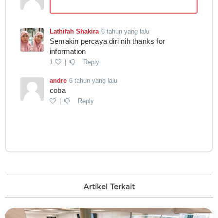
Artikel Terkait