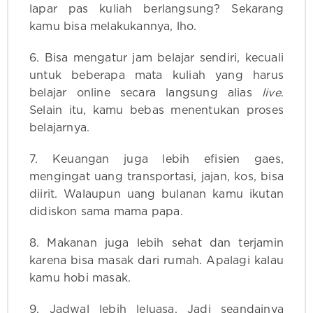
lapar pas kuliah berlangsung? Sekarang
kamu bisa melakukannya, lho.
6. Bisa mengatur jam belajar sendiri, kecuali
untuk beberapa mata kuliah yang harus
belajar online secara langsung alias
live
.
Selain itu, kamu bebas menentukan proses
belajarnya.
7. Keuangan juga lebih efisien gaes,
mengingat uang transportasi, jajan, kos, bisa
diirit. Walaupun uang bulanan kamu ikutan
didiskon sama mama papa.
8. Makanan juga lebih sehat dan terjamin
karena bisa masak dari rumah. Apalagi kalau
kamu hobi masak.
9. Jadwal lebih leluasa. Jadi seandainya