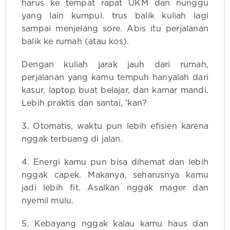
harus ke tempat rapat UKM dan nunggu
yang lain kumpul. trus balik kuliah lagi
sampai menjelang sore. Abis itu perjalanan
balik ke rumah (atau kos).
Dengan kuliah jarak jauh dari rumah,
perjalanan yang kamu tempuh hanyalah dari
kasur, laptop buat belajar, dan kamar mandi.
Lebih praktis dan santai, 'kan?
3. Otomatis, waktu pun lebih efisien karena
nggak terbuang di jalan.
4. Energi kamu pun bisa dihemat dan lebih
nggak capek. Makanya, seharusnya kamu
jadi lebih fit. Asalkan nggak mager dan
nyemil mulu.
5. Kebayang nggak kalau kamu haus dan