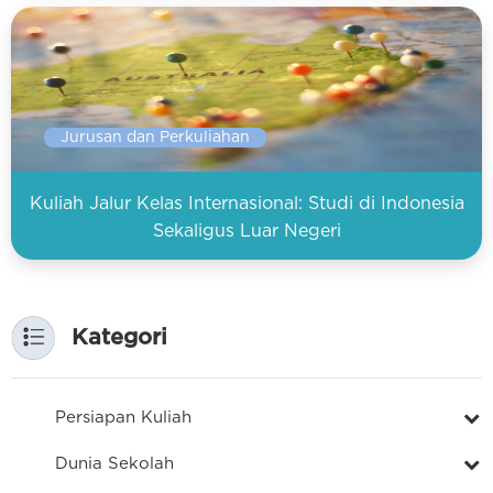
Jurusan dan Perkuliahan
Kuliah Jalur Kelas Internasional: Studi di Indonesia
Sekaligus Luar Negeri
Kategori
Persiapan Kuliah
Dunia Sekolah