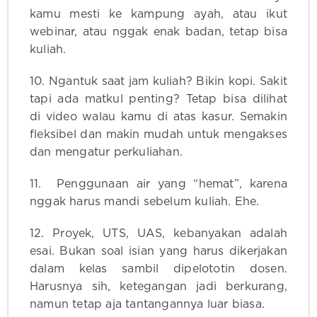
kamu mesti ke kampung ayah, atau ikut
webinar, atau nggak enak badan, tetap bisa
kuliah.
10. Ngantuk saat jam kuliah? Bikin kopi. Sakit
tapi ada matkul penting? Tetap bisa dilihat
di video walau kamu di atas kasur. Semakin
fleksibel dan makin mudah untuk mengakses
dan mengatur perkuliahan.
11. Penggunaan air yang “hemat”, karena
nggak harus mandi sebelum kuliah. Ehe.
12. Proyek, UTS, UAS, kebanyakan adalah
esai. Bukan soal isian yang harus dikerjakan
dalam kelas sambil dipelototin dosen.
Harusnya sih, ketegangan jadi berkurang,
namun tetap aja tantangannya luar biasa.