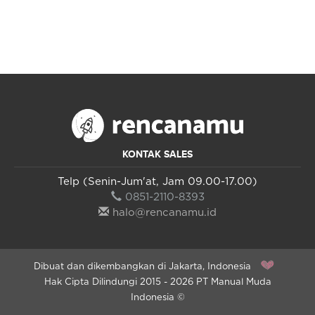
KONTAK SALES
Telp (Senin-Jum'at, Jam 09.00-17.00)
0851-2110-8393
halo@rencanamu.id
Dibuat dan dikembangkan di Jakarta, Indonesia
Hak Cipta Dilindungi 2015 - 2026 PT Manual Muda
Indonesia ©