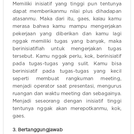
Memiliki inisiatif yang tinggi pun tentunya
dapat memberikanmu nilai plus dihadapan
atasanmu. Maka dari itu, gaes, kalau kamu
merasa bahwa kamu mampu mengerjakan
pekerjaan yang diberikan dan kamu lagi
nggak memiliki tugas yang banyak, maka
berinisiatiflah untuk mengerjakan tugas
tersebut. Kamu nggak perlu, kok, berinisiatif
pada tugas-tugas yang sulit. Kamu bisa
berinisiatif pada tugas-tugas yang kecil
seperti membuat rangkuman meeting,
menjadi operator saat presentasi, mengurus
ruangan dan waktu meeting dan sebagainya.
Menjadi seseorang dengan inisiatif tinggi
tentunya nggak akan merepotkanmu, kok,
gaes.
3. Bertanggungjawab