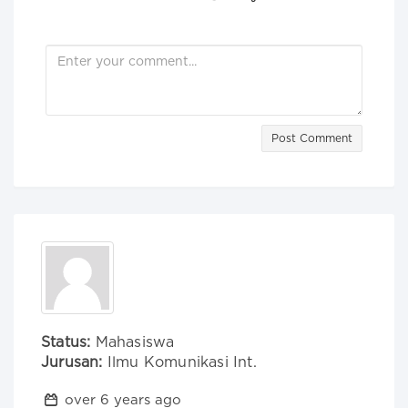
Post Comment
Status:
Mahasiswa
Jurusan:
Ilmu Komunikasi Int.
over 6 years ago