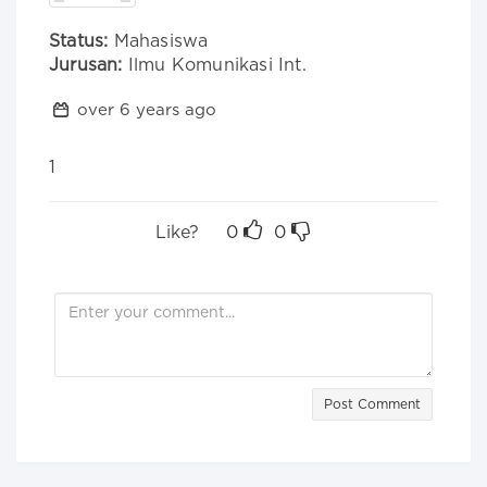
Status:
Mahasiswa
Jurusan:
Ilmu Komunikasi Int.
over 6 years ago
1
Like?
0
0
Post Comment