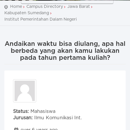
Home
Campus Directory
Jawa Barat
Kabupaten Sumedang
Institut Pemerintahan Dalam Negeri
Andaikan waktu bisa diulang, apa hal
berbeda yang akan kamu lakukan
pada tahun pertama kuliah?
Status:
Mahasiswa
Jurusan:
Ilmu Komunikasi Int.
over 6 years ago