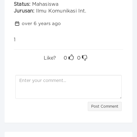
Status:
Mahasiswa
Jurusan:
Ilmu Komunikasi Int.
over 6 years ago
1
Like?
0
0
Post Comment