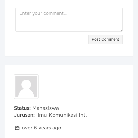
Post Comment
Status:
Mahasiswa
Jurusan:
Ilmu Komunikasi Int.
over 6 years ago