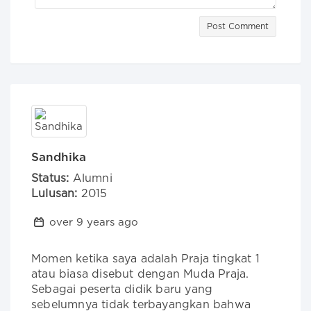
Post Comment
Sandhika
Status:
Alumni
Lulusan:
2015
over 9 years ago
Momen ketika saya adalah Praja tingkat 1 
atau biasa disebut dengan Muda Praja. 
Sebagai peserta didik baru yang 
sebelumnya tidak terbayangkan bahwa 