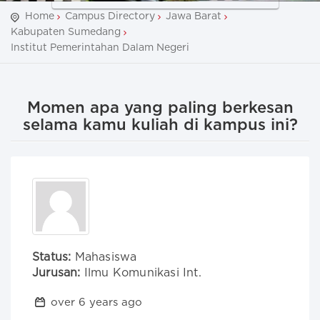
Home
Campus Directory
Jawa Barat
Kabupaten Sumedang
Institut Pemerintahan Dalam Negeri
Momen apa yang paling berkesan
selama kamu kuliah di kampus ini?
Status:
Mahasiswa
Jurusan:
Ilmu Komunikasi Int.
over 6 years ago