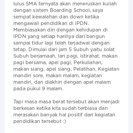
lulus SMA ternyata akan meneruskan kuliah 
dengan sistem Boarding School, saya 
sempat kewalahan dan down ketika 
mengawali pendidikan di IPDN. 
Membiasakan diri dengan kehidupan di 
IPDN yang setiap harinya dari bangun 
sampai tidur lagi telah terjadwal dengan 
tetap. Dimulai dari jam 5 Subuh yaitu solat 
Subuh berjamaah, lari pagi, istirahat, makan 
pagi bersama, apel pagi, Perkuliahan, 
makan siang, apel siang, Pelatihan, Kegiatan 
mandiri sore, makan malam, kegiatan 
mandiri, dan diakhiri dengan apel malam 
pada pukul 9 malam.

Tapi masa masa berat tersebut akan menjadi 
berkesan ketika kita sudah terbiasa dan 
merasakan banyak hal positif dari kegiatan 
pendidikan tersebut :)