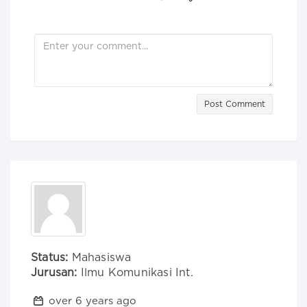
Post Comment
Status:
Mahasiswa
Jurusan:
Ilmu Komunikasi Int.
over 6 years ago