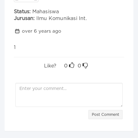
Status:
Mahasiswa
Jurusan:
Ilmu Komunikasi Int.
over 6 years ago
1
Like?
0
0
Post Comment