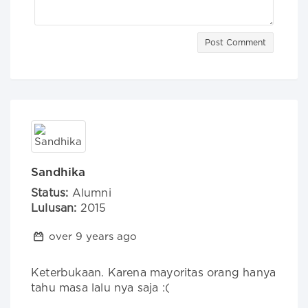
Post Comment
Sandhika
Status:
Alumni
Lulusan:
2015
over 9 years ago
Keterbukaan. Karena mayoritas orang hanya 
tahu masa lalu nya saja :(