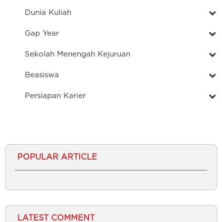
Dunia Kuliah
Gap Year
Sekolah Menengah Kejuruan
Beasiswa
Persiapan Karier
POPULAR ARTICLE
LATEST COMMENT