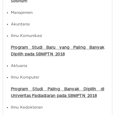
Soshum
Manajemen
Akuntansi
Ilmu Komunikasi
Program Studi Baru yang Paling Banyak
Dipilih pada SBMPTN 2018
Aktuaria
Ilmu Komputer
Program Studi Paling Banyak Dipilih di
Univeritas Padjadjaran pada SBMPTN 2018
Ilmu Kedokteran