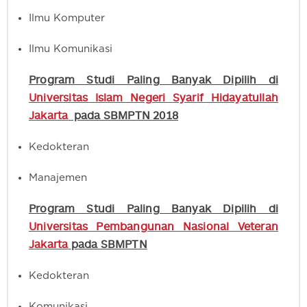
Ilmu Komputer
Ilmu Komunikasi
Program Studi Paling Banyak Dipilih di
Universitas Islam Negeri Syarif Hidayatullah
Jakarta
pada SBMPTN 2018
Kedokteran
Manajemen
Program Studi Paling Banyak Dipilih di
Universitas Pembangunan Nasional Veteran
Jakarta
pada SBMPTN
Kedokteran
Komunikasi