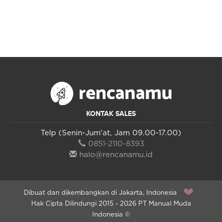
KONTAK SALES
Telp (Senin-Jum'at, Jam 09.00-17.00)
0851-2110-8393
halo@rencanamu.id
Dibuat dan dikembangkan di Jakarta, Indonesia
Hak Cipta Dilindungi 2015 - 2026 PT Manual Muda
Indonesia ©