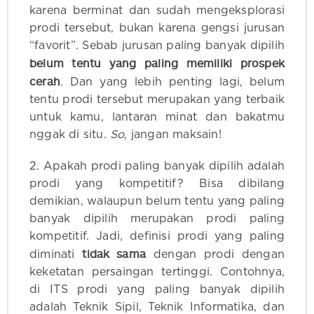
karena berminat dan sudah mengeksplorasi
prodi tersebut, bukan karena gengsi jurusan
“favorit”. Sebab jurusan paling banyak dipilih
belum tentu yang paling memiliki prospek
cerah
. Dan yang lebih penting lagi, belum
tentu prodi tersebut merupakan yang terbaik
untuk kamu, lantaran minat dan bakatmu
nggak di situ.
So
, jangan maksain!
2. Apakah prodi paling banyak dipilih adalah
prodi yang kompetitif? Bisa dibilang
demikian, walaupun belum tentu yang paling
banyak dipilih merupakan prodi paling
kompetitif. Jadi, definisi prodi yang paling
tidak sama
diminati
dengan prodi dengan
keketatan persaingan tertinggi. Contohnya,
di ITS prodi yang paling banyak dipilih
adalah Teknik Sipil, Teknik Informatika, dan