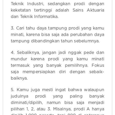
Teknik Industri, sedangkan prodi dengan
keketatan tertinggi adalah Sains Aktuaria
dan Teknik Informatika.
3. Cari tahu daya tampung prodi yang kamu
minati, karena bisa saja ada perubahan daya
tampung dibandingkan tahun sebelumnya.
4. Sebaliknya, jangan jadi nggak pede dan
mundur karena prodi yang kamu minati
termasuk yang banyak pemilihnya. Fokus
saja mempersiapkan diri dengan sebaik-
baiknya.
5. Kamu juga mesti ingat bahwa walaupun
judulnya prodi yang paling banyak
diminati/dipilih, namun bisa saja menjadi
pilihan 1, 2, atau 3. Misalnya, prodi A hanya