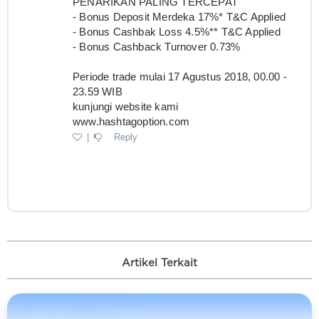
Artikel Terkait