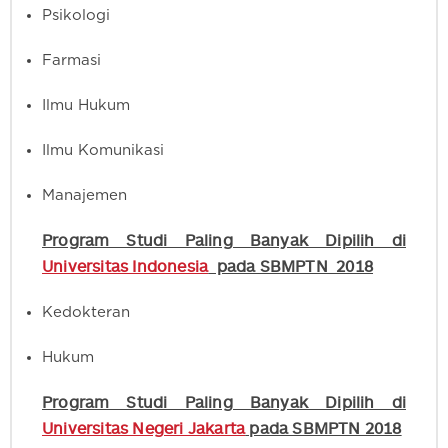
Psikologi
Farmasi
Ilmu Hukum
Ilmu Komunikasi
Manajemen
Program Studi Paling Banyak Dipilih di
Universitas Indonesia
pada SBMPTN 2018
Kedokteran
Hukum
Program Studi Paling Banyak Dipilih di
Universitas Negeri Jakarta
pada SBMPTN 2018