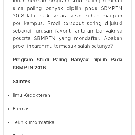
Inilah deretan program studi paling diminati
alias paling banyak dipilih pada SBMPTN
2018 lalu, baik secara keseluruhan maupun
per kampus. Prodi tersebut sering dijuluki
sebagai jurusan favorit lantaran banyaknya
peserta SBMPTN yang mendaftar. Apakah
prodi incaranmu termasuk salah satunya?
Program Studi Paling Banyak Dipilih Pada
SBMPTN 2018
Saintek
Ilmu Kedokteran
Farmasi
Teknik Informatika