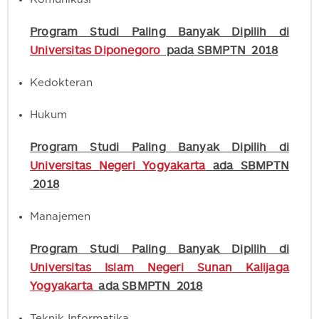
Program Studi Paling Banyak Dipilih di
Universitas Diponegoro
pada SBMPTN 2018
Kedokteran
Hukum
Program Studi Paling Banyak Dipilih di
Universitas Negeri Yogyakarta
ada SBMPTN
2018
Manajemen
Program Studi Paling Banyak Dipilih di
Universitas Islam Negeri Sunan Kalijaga
Yogyakarta
ada SBMPTN 2018
Teknik Informatika