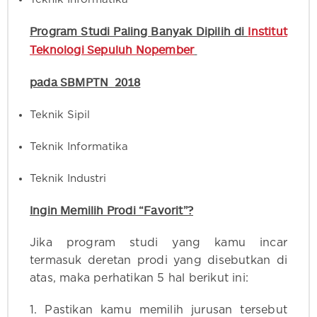
Program Studi Paling Banyak Dipilih di
Institut
Teknologi Sepuluh Nopember
pada SBMPTN 2018
Teknik Sipil
Teknik Informatika
Teknik Industri
Ingin Memilih Prodi “Favorit”?
Jika program studi yang kamu incar
termasuk deretan prodi yang disebutkan di
atas, maka perhatikan 5 hal berikut ini:
1. Pastikan kamu memilih jurusan tersebut