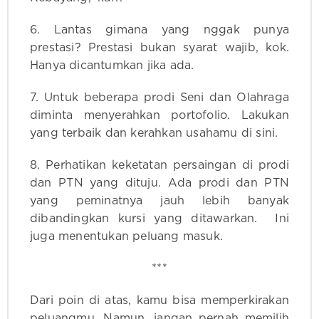
6. Lantas gimana yang nggak punya
prestasi? Prestasi bukan syarat wajib, kok.
Hanya dicantumkan jika ada.
7. Untuk beberapa prodi Seni dan Olahraga
diminta menyerahkan portofolio. Lakukan
yang terbaik dan kerahkan usahamu di sini.
8. Perhatikan keketatan persaingan di prodi
dan PTN yang dituju. Ada prodi dan PTN
yang peminatnya jauh lebih banyak
dibandingkan kursi yang ditawarkan. Ini
juga menentukan peluang masuk.
***
Dari poin di atas, kamu bisa memperkirakan
peluangmu. Namun, jangan pernah memilih