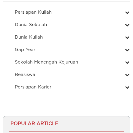
Persiapan Kuliah
Dunia Sekolah
Dunia Kuliah
Gap Year
Sekolah Menengah Kejuruan
Beasiswa
Persiapan Karier
POPULAR ARTICLE