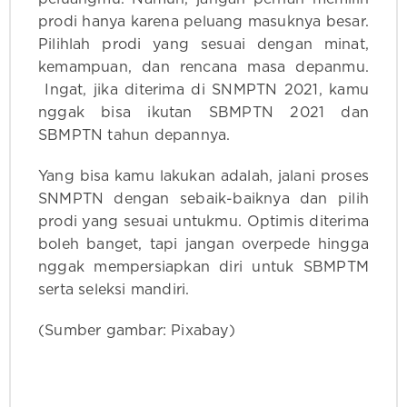
prodi hanya karena peluang masuknya besar.
Pilihlah prodi yang sesuai dengan minat,
kemampuan, dan rencana masa depanmu.
Ingat, jika diterima di SNMPTN 2021, kamu
nggak bisa ikutan SBMPTN 2021 dan
SBMPTN tahun depannya.
Yang bisa kamu lakukan adalah, jalani proses
SNMPTN dengan sebaik-baiknya dan pilih
prodi yang sesuai untukmu. Optimis diterima
boleh banget, tapi jangan overpede hingga
nggak mempersiapkan diri untuk SBMPTM
serta seleksi mandiri.
(Sumber gambar: Pixabay)