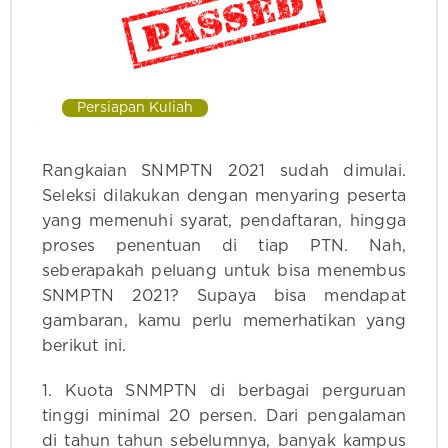
Persiapan Kuliah
Rangkaian SNMPTN 2021 sudah dimulai.
Seleksi dilakukan dengan menyaring peserta
yang memenuhi syarat, pendaftaran, hingga
proses penentuan di tiap PTN. Nah,
seberapakah peluang untuk bisa menembus
SNMPTN 2021? Supaya bisa mendapat
gambaran, kamu perlu memerhatikan yang
berikut ini.
1. Kuota SNMPTN di berbagai perguruan
tinggi minimal 20 persen. Dari pengalaman
di tahun tahun sebelumnya, banyak kampus