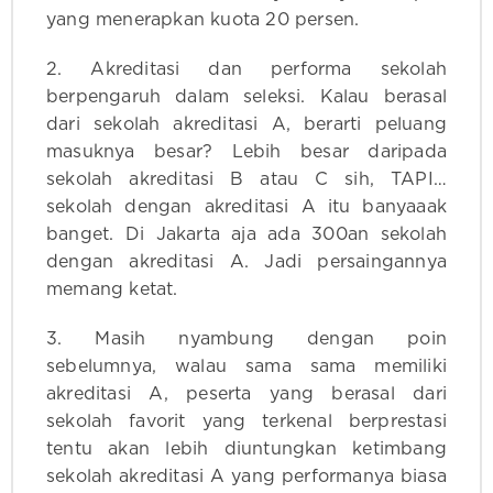
yang menerapkan kuota 20 persen.
2. Akreditasi dan performa sekolah
berpengaruh dalam seleksi. Kalau berasal
dari sekolah akreditasi A, berarti peluang
masuknya besar? Lebih besar daripada
sekolah akreditasi B atau C sih, TAPI…
sekolah dengan akreditasi A itu banyaaak
banget. Di Jakarta aja ada 300an sekolah
dengan akreditasi A. Jadi persaingannya
memang ketat.
3. Masih nyambung dengan poin
sebelumnya, walau sama sama memiliki
akreditasi A, peserta yang berasal dari
sekolah favorit yang terkenal berprestasi
tentu akan lebih diuntungkan ketimbang
sekolah akreditasi A yang performanya biasa