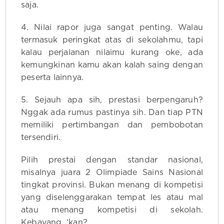
saja.
4. Nilai rapor juga sangat penting. Walau
termasuk peringkat atas di sekolahmu, tapi
kalau perjalanan nilaimu kurang oke, ada
kemungkinan kamu akan kalah saing dengan
peserta lainnya.
5. Sejauh apa sih, prestasi berpengaruh?
Nggak ada rumus pastinya sih. Dan tiap PTN
memiliki pertimbangan dan pembobotan
tersendiri.
Pilih prestai dengan standar nasional,
misalnya juara 2 Olimpiade Sains Nasional
tingkat provinsi. Bukan menang di kompetisi
yang diselenggarakan tempat les atau mal
atau menang kompetisi di sekolah.
Kebayang, ‘kan?