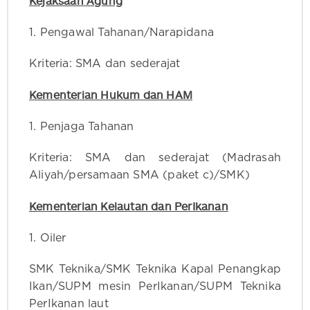
Kejaksaan Agung
1. Pengawal Tahanan/Narapidana
Kriteria: SMA dan sederajat
Kementerian Hukum dan HAM
1. Penjaga Tahanan
Kriteria: SMA dan sederajat (Madrasah
Aliyah/persamaan SMA (paket c)/SMK)
Kementerian Kelautan dan PerIkanan
1. Oiler
SMK Teknika/SMK Teknika Kapal Penangkap
Ikan/SUPM mesin PerIkanan/SUPM Teknika
PerIkanan laut