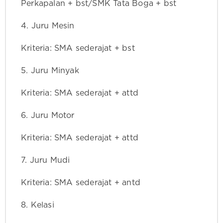
Perkapalan + bst/SMK Tata Boga + bst
4. Juru Mesin
Kriteria: SMA sederajat + bst
5. Juru Minyak
Kriteria: SMA sederajat + attd
6. Juru Motor
Kriteria: SMA sederajat + attd
7. Juru Mudi
Kriteria: SMA sederajat + antd
8. Kelasi