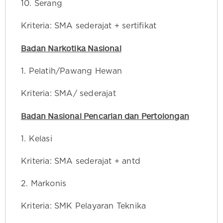
10. Serang
Kriteria: SMA sederajat + sertifikat
Badan Narkotika Nasional
1. Pelatih/Pawang Hewan
Kriteria: SMA/ sederajat
Badan Nasional Pencarian dan Pertolongan
1. Kelasi
Kriteria: SMA sederajat + antd
2. Markonis
Kriteria: SMK Pelayaran Teknika