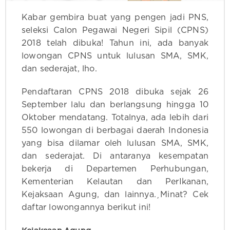
Kabar gembira buat yang pengen jadi PNS,
seleksi Calon Pegawai Negeri Sipil (CPNS)
2018 telah dibuka! Tahun ini, ada banyak
lowongan CPNS untuk lulusan SMA, SMK,
dan sederajat, lho.
Pendaftaran CPNS 2018 dibuka sejak 26
September lalu dan berlangsung hingga 10
Oktober mendatang. Totalnya, ada lebih dari
550 lowongan di berbagai daerah Indonesia
yang bisa dilamar oleh lulusan SMA, SMK,
dan sederajat. Di antaranya kesempatan
bekerja di Departemen Perhubungan,
Kementerian Kelautan dan PerIkanan,
Kejaksaan Agung, dan lainnya.¸Minat? Cek
daftar lowongannya berikut ini!