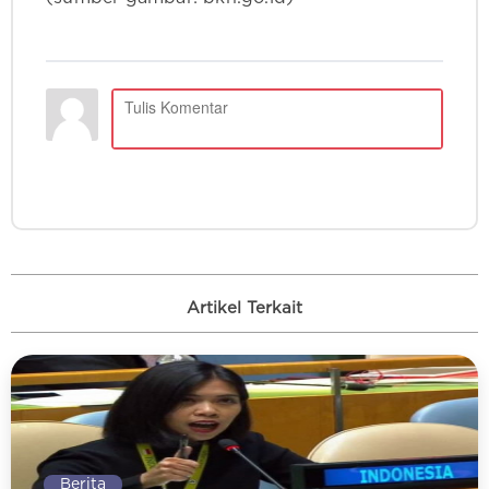
Artikel Terkait
Berita