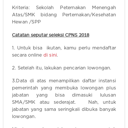
Kriteria: Sekolah Peternakan Menengah
Atas/SMK bidang Perternakan/Kesehatan
Hewan /SPP
Catatan seputar seleksi CPNS 2018
1. Untuk bisa ikutan, kamu perlu mendaftar
secara online
di sini
.
2. Setelah itu, lakukan pencarian lowongan.
3.Data di atas menampilkan daftar instansi
pemerintah yang membuka lowongan plus
jabatan yang bisa dimasuki lulusan
SMA/SMK atau sederajat. Nah, untuk
jabatan yang sama seringkali dibuka banyak
lowongan.