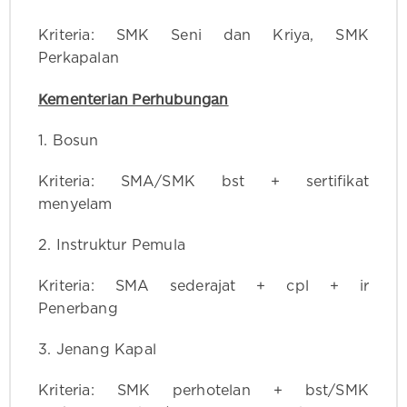
Kriteria: SMK Seni dan Kriya, SMK
Perkapalan
Kementerian Perhubungan
1. Bosun
Kriteria: SMA/SMK bst + sertifikat
menyelam
2. Instruktur Pemula
Kriteria: SMA sederajat + cpl + ir
Penerbang
3. Jenang Kapal
Kriteria: SMK perhotelan + bst/SMK