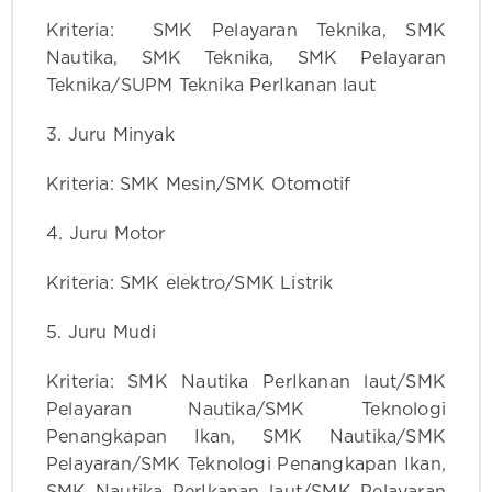
Kriteria: SMK Pelayaran Teknika, SMK
Nautika, SMK Teknika, SMK Pelayaran
Teknika/SUPM Teknika PerIkanan laut
3. Juru Minyak
Kriteria: SMK Mesin/SMK Otomotif
4. Juru Motor
Kriteria: SMK elektro/SMK Listrik
5. Juru Mudi
Kriteria: SMK Nautika PerIkanan laut/SMK
Pelayaran Nautika/SMK Teknologi
Penangkapan Ikan, SMK Nautika/SMK
Pelayaran/SMK Teknologi Penangkapan Ikan,
SMK Nautika PerIkanan laut/SMK Pelayaran