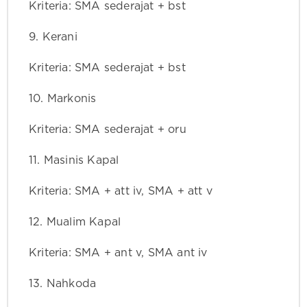
Kriteria: SMA sederajat + bst
9. Kerani
Kriteria: SMA sederajat + bst
10. Markonis
Kriteria: SMA sederajat + oru
11. Masinis Kapal
Kriteria: SMA + att iv, SMA + att v
12. Mualim Kapal
Kriteria: SMA + ant v, SMA ant iv
13. Nahkoda