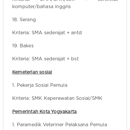
komputer/bahasa inggris
18. Serang
Kriteria: SMA sederajat + antd
19. Bakes
Kriteria: SMA sederajat + bst
Kemeterian sosial
1. Pekerja Sosial Pemula
Kriteria: SMK Keperawatan Sosial/SMK
Pemerintah Kota Yogyakarta
1. Paramedik Veteriner Pelaksana Pemula