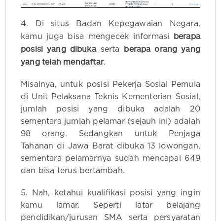
4. Di situs Badan Kepegawaian Negara,
berapa
kamu juga bisa mengecek informasi
posisi yang dibuka
berapa orang yang
serta
yang telah mendaftar
.
Misalnya, untuk posisi Pekerja Sosial Pemula
di Unit Pelaksana Teknis Kementerian Sosial,
jumlah posisi yang dibuka adalah 20
sementara jumlah pelamar (sejauh ini) adalah
98 orang. Sedangkan untuk Penjaga
Tahanan di Jawa Barat dibuka 13 lowongan,
sementara pelamarnya sudah mencapai 649
dan bisa terus bertambah.
5. Nah, ketahui kualifikasi posisi yang ingin
kamu lamar. Seperti latar belajang
pendidikan/jurusan SMA serta persyaratan