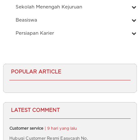
Sekolah Menengah Kejuruan
Beasiswa
Persiapan Karier
POPULAR ARTICLE
LATEST COMMENT
Customer service
| 9 hari yang lalu
Hubugi Customer Resmi Easycash No.