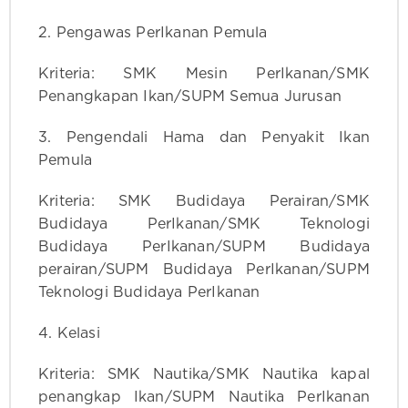
2. Pengawas PerIkanan Pemula
Kriteria: SMK Mesin PerIkanan/SMK
Penangkapan Ikan/SUPM Semua Jurusan
3. Pengendali Hama dan Penyakit Ikan
Pemula
Kriteria: SMK Budidaya Perairan/SMK
Budidaya PerIkanan/SMK Teknologi
Budidaya PerIkanan/SUPM Budidaya
perairan/SUPM Budidaya PerIkanan/SUPM
Teknologi Budidaya PerIkanan
4. Kelasi
Kriteria: SMK Nautika/SMK Nautika kapal
penangkap Ikan/SUPM Nautika PerIkanan