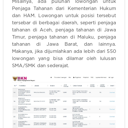
Misalnya, ada puluhan lowongan untuk
Penjaga Tahanan dari Kementerian Hukum
dan HAM. Lowongan untuk posisi tersebut
tersebar di berbagai daerah, seperti penjaga
tahanan di Aceh, penjaga tahanan di Jawa
Timur, penjaga tahanan di Maluku, penjaga
tahanan di Jawa Barat, dan lainnya.
Makanya, jika dijumlahkan ada lebih dari 550
lowongan yang bisa dilamar oleh lulusan
SMA/SMK dan sederajat.