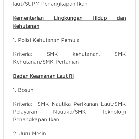
laut/SUPM Penangkapan Ikan
Kementerian Lingkungan Hidup dan
Kehutanan
1. Polisi Kehutanan Pemula
Kriteria: SMK kehutanan, SMK
Kehutanan/SMK Pertanian
Badan Keamanan Laut RI
1. Bosun
Kriteria: SMK Nautika PerIkanan Laut/SMK
Pelayaran Nautika/SMK Teknologi
Penangkapan Ikan
2. Juru Mesin