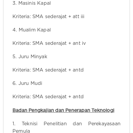
3. Masinis Kapal
Kriteria: SMA sederajat + att iii
4. Mualim Kapal
Kriteria: SMA sederajat + ant iv
5. Juru Minyak
Kriteria: SMA sederajat + antd
6. Juru Mudi
Kriteria: SMA sederajat + antd
Badan Pengkajian dan Penerapan Teknologi
1. Teknisi Penelitian dan Perekayasaan
Pemula