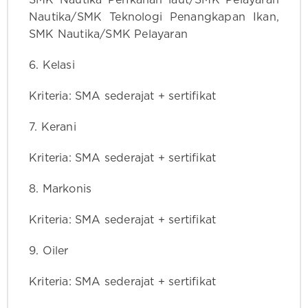
Nautika/SMK Teknologi Penangkapan Ikan,
SMK Nautika/SMK Pelayaran
6. Kelasi
Kriteria: SMA sederajat + sertifikat
7. Kerani
Kriteria: SMA sederajat + sertifikat
8. Markonis
Kriteria: SMA sederajat + sertifikat
9. Oiler
Kriteria: SMA sederajat + sertifikat