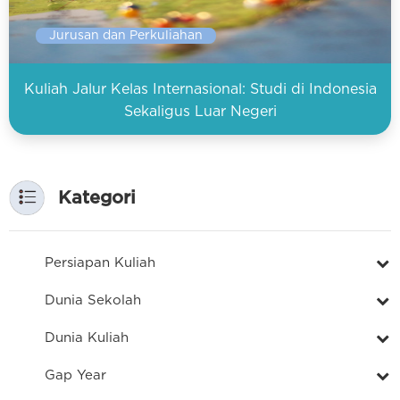
Jurusan dan Perkuliahan
Kuliah Jalur Kelas Internasional: Studi di Indonesia
Sekaligus Luar Negeri
Kategori
Persiapan Kuliah
Dunia Sekolah
Dunia Kuliah
Gap Year