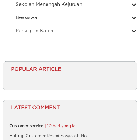
Sekolah Menengah Kejuruan
Beasiswa
Persiapan Karier
POPULAR ARTICLE
LATEST COMMENT
Customer service
| 10 hari yang lalu
Hubugi Customer Resmi Easycash No.