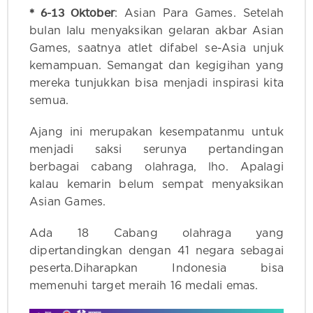
* 6-13 Oktober
: Asian Para Games. Setelah
bulan lalu menyaksikan gelaran akbar Asian
Games, saatnya atlet difabel se-Asia unjuk
kemampuan. Semangat dan kegigihan yang
mereka tunjukkan bisa menjadi inspirasi kita
semua.
Ajang ini merupakan kesempatanmu untuk
menjadi saksi serunya pertandingan
berbagai cabang olahraga, lho. Apalagi
kalau kemarin belum sempat menyaksikan
Asian Games.
Ada 18 Cabang olahraga yang
dipertandingkan dengan 41 negara sebagai
peserta.Diharapkan Indonesia bisa
memenuhi target meraih 16 medali emas.