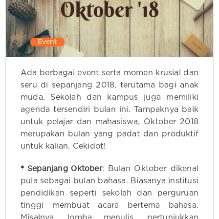
Event
Ada berbagai event serta momen krusial dan
seru di sepanjang 2018, terutama bagi anak
muda. Sekolah dan kampus juga memiliki
agenda tersendiri bulan ini. Tampaknya baik
untuk pelajar dan mahasiswa, Oktober 2018
merupakan bulan yang padat dan produktif
untuk kalian. Cekidot!
* Sepanjang Oktober
: Bulan Oktober dikenal
pula sebagai bulan bahasa. Biasanya institusi
pendidikan seperti sekolah dan perguruan
tinggi membuat acara bertema bahasa.
Misalnya, lomba menulis, pertunjukkan