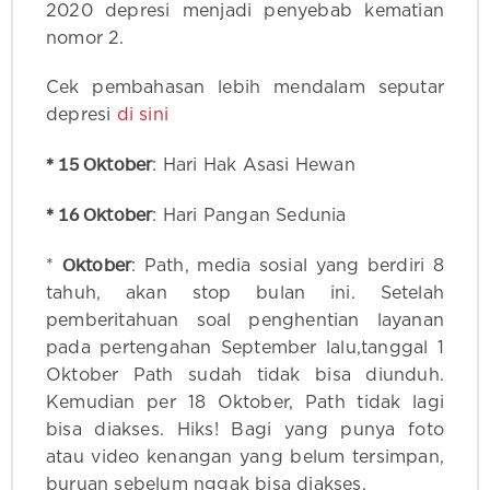
2020 depresi menjadi penyebab kematian
nomor 2.
Cek pembahasan lebih mendalam seputar
depresi
di sini
* 15 Oktober
: Hari Hak Asasi Hewan
* 16 Oktober
: Hari Pangan Sedunia
Oktober
*
: Path, media sosial yang berdiri 8
tahuh, akan stop bulan ini. Setelah
pemberitahuan soal penghentian layanan
pada pertengahan September lalu,tanggal 1
Oktober Path sudah tidak bisa diunduh.
Kemudian per 18 Oktober, Path tidak lagi
bisa diakses. Hiks! Bagi yang punya foto
atau video kenangan yang belum tersimpan,
buruan sebelum nggak bisa diakses.