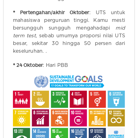
* Pertengahan/akhir Oktober
: UTS untuk
mahasiswa perguruan tinggi. Kamu mesti
bersungguh sungguh mengahadapi
mid
term test
, sebab umumya proporsi nilai UTS
besar, sekitar 30 hingga 50 persen dari
keseluruhan. .
* 24 Oktober
: Hari PBB