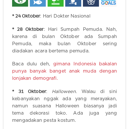
* 24 Oktober
: Hari Dokter Nasional
* 28 Oktober
: Hari Sumpah Pemuda. Nah,
karena di bulan Oktober ada Sumpah
Pemuda, maka bulan Oktober sering
diadakan acara bertema pemuda.
Baca dulu deh,
gimana Indonesia bakalan
punya banyak banget anak muda dengan
lonjakan demografi.
* 31 Oktober
:
Halloween
. Walau di sini
kebanyakan nggak ada yang merayakan,
namun suasana Halloween biasanya jadi
tema dekorasi toko. Ada juga yang
mengadakan pesta kostum.