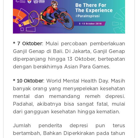
* 7 Oktober
: Mulai percobaan pemberlakuan
Ganjil Genap di Bali. Di Jakarta, Ganjil Genap
diperpanjang hingga 13 Oktober, bertepatan
dengan berakhirnya Asian Para Games.
* 10 Oktober
: World Mental Health Day. Masih
banyak orang yang menyepelekan kesehatan
mental dan memandang remeh depresi.
Padahal, akibatnya bisa sangat fatal, mulai
dari gangguan kesehatan hingga kematian.
Jumlah penderita depresi pun terus
bertambah, Bahkan Diperkirakan pada tahun