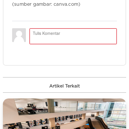
(sumber gambar: canva.com)
Artikel Terkait