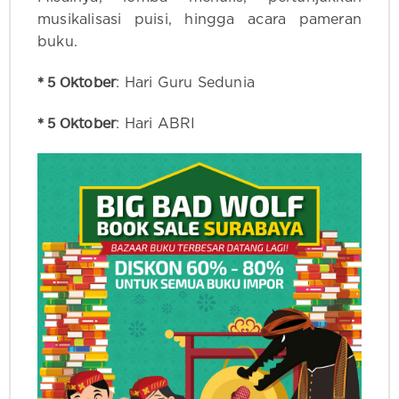
musikalisasi puisi, hingga acara pameran
buku.
* 5 Oktober
: Hari Guru Sedunia
* 5 Oktober
: Hari ABRI