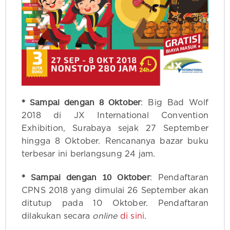
* Sampai dengan 8 Oktober
: Big Bad Wolf
2018 di JX International Convention
Exhibition, Surabaya sejak 27 September
hingga 8 Oktober. Rencananya bazar buku
terbesar ini berlangsung 24 jam.
* Sampai dengan 10 Oktober
: Pendaftaran
CPNS 2018 yang dimulai 26 September akan
ditutup pada 10 Oktober. Pendaftaran
dilakukan secara
online
di sini
.