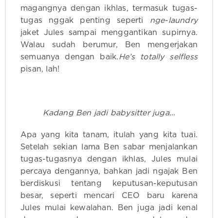
magangnya dengan ikhlas, termasuk tugas-
tugas nggak penting seperti
nge-laundry
jaket Jules sampai menggantikan supirnya.
Walau sudah berumur, Ben mengerjakan
semuanya dengan baik.
He’s totally selfless
pisan, lah!
Kadang Ben jadi babysitter juga...
Apa yang kita tanam, itulah yang kita tuai.
Setelah sekian lama Ben sabar menjalankan
tugas-tugasnya dengan ikhlas, Jules mulai
percaya dengannya, bahkan jadi ngajak Ben
berdiskusi tentang keputusan-keputusan
besar, seperti mencari CEO baru karena
Jules mulai kewalahan. Ben juga jadi kenal