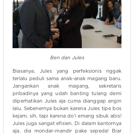
Ben dan Jules
Biasanya, Jules yang perfeksionis nggak
terlalu peduli sama anak-anak magang baru.
Jangankan anak magang, sekretaris
pribadinya yang udah banting tulang demi
diperhatikan Jules aja cuma dianggap angin
lalu. Sebenernya bukan karena Jules tipe bos
kejam, sih, tapi karena do’i emang sibuk abis!
Jules juga sangat efisien. Di dalam kantornya
aja, dia mondar-mandir pake sepeda! Biar