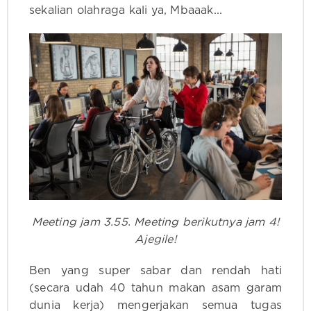
sekalian olahraga kali ya, Mbaaak...
Meeting jam 3.55. Meeting berikutnya jam 4!
Ajegile!
Ben yang super sabar dan rendah hati
(secara udah 40 tahun makan asam garam
dunia kerja) mengerjakan semua tugas