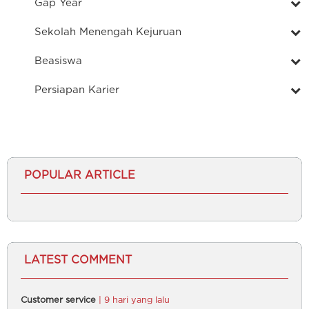
Gap Year
Sekolah Menengah Kejuruan
Beasiswa
Persiapan Karier
POPULAR ARTICLE
LATEST COMMENT
Customer service
| 9 hari yang lalu