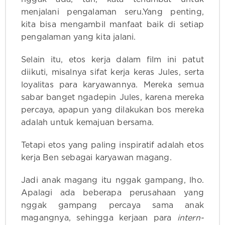
menjalani pengalaman seru.Yang penting,
kita bisa mengambil manfaat baik di setiap
pengalaman yang kita jalani.
Selain itu, etos kerja dalam film ini patut
diikuti, misalnya sifat kerja keras Jules, serta
loyalitas para karyawannya. Mereka semua
sabar banget ngadepin Jules, karena mereka
percaya, apapun yang dilakukan bos mereka
adalah untuk kemajuan bersama.
Tetapi etos yang paling inspiratif adalah etos
kerja Ben sebagai karyawan magang.
Jadi anak magang itu nggak gampang, lho.
Apalagi ada beberapa perusahaan yang
nggak gampang percaya sama anak
magangnya, sehingga kerjaan para
intern-