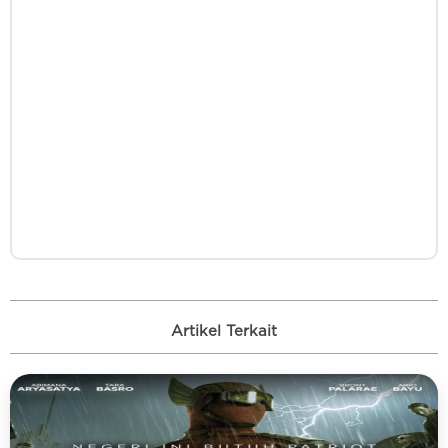
Artikel Terkait