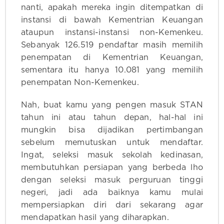
nanti, apakah mereka ingin ditempatkan di
instansi di bawah Kementrian Keuangan
ataupun instansi-instansi non-Kemenkeu.
Sebanyak 126.519 pendaftar masih memilih
penempatan di Kementrian Keuangan,
sementara itu hanya 10.081 yang memilih
penempatan Non-Kemenkeu.
Nah, buat kamu yang pengen masuk STAN
tahun ini atau tahun depan, hal-hal ini
mungkin bisa dijadikan pertimbangan
sebelum memutuskan untuk mendaftar.
Ingat, seleksi masuk sekolah kedinasan,
membutuhkan persiapan yang berbeda lho
dengan seleksi masuk perguruan tinggi
negeri, jadi ada baiknya kamu mulai
mempersiapkan diri dari sekarang agar
mendapatkan hasil yang diharapkan.