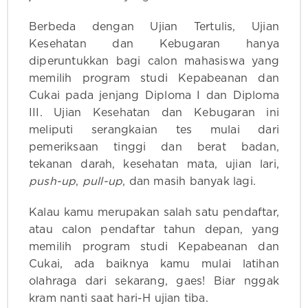
Berbeda dengan Ujian Tertulis, Ujian
Kesehatan dan Kebugaran hanya
diperuntukkan bagi calon mahasiswa yang
memilih program studi Kepabeanan dan
Cukai pada jenjang Diploma I dan Diploma
III. Ujian Kesehatan dan Kebugaran ini
meliputi serangkaian tes mulai dari
pemeriksaan tinggi dan berat badan,
tekanan darah, kesehatan mata, ujian lari,
push-up
,
pull-up
, dan masih banyak lagi.
Kalau kamu merupakan salah satu pendaftar,
atau calon pendaftar tahun depan, yang
memilih program studi Kepabeanan dan
Cukai, ada baiknya kamu mulai latihan
olahraga dari sekarang, gaes! Biar nggak
kram nanti saat hari-H ujian tiba.