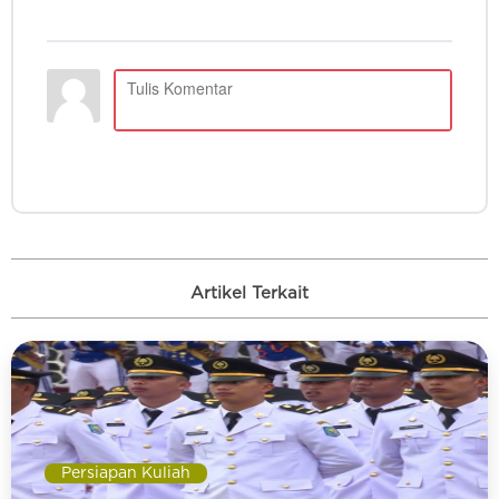
Artikel Terkait
Persiapan Kuliah