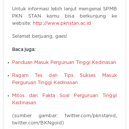
Untuk informasi lebih lanjut mengenai SPMB
PKN STAN kamu bisa berkunjung ke
website:
http://www.pknstan.ac.id
Selamat berjuang, gaes!
Baca juga:
Panduan Masuk Perguruan Tinggi Kedinasan
Ragam Tes dan Tips Sukses Masuk
Perguruan Tinggi Kedinasan
Mitos dan Fakta Soal Perguruan Tinggi
Kedinasan
(sumber gambar: twitter.com/pknstanid,
twitter.com/BKNgoid)