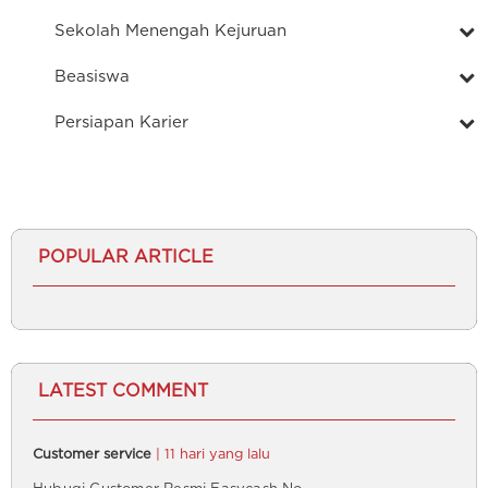
Sekolah Menengah Kejuruan
Beasiswa
Persiapan Karier
POPULAR ARTICLE
LATEST COMMENT
Customer service
| 11 hari yang lalu