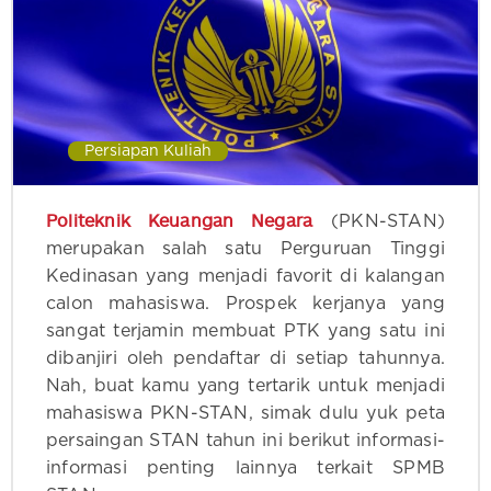
Persiapan Kuliah
Politeknik Keuangan Negara
(PKN-STAN)
merupakan salah satu Perguruan Tinggi
Kedinasan yang menjadi favorit di kalangan
calon mahasiswa. Prospek kerjanya yang
sangat terjamin membuat PTK yang satu ini
dibanjiri oleh pendaftar di setiap tahunnya.
Nah, buat kamu yang tertarik untuk menjadi
mahasiswa PKN-STAN, simak dulu yuk peta
persaingan STAN tahun ini berikut informasi-
informasi penting lainnya terkait SPMB