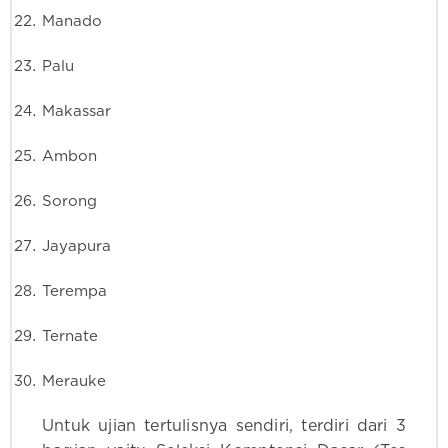
Manado
Palu
Makassar
Ambon
Sorong
Jayapura
Terempa
Ternate
Merauke
Untuk ujian tertulisnya sendiri, terdiri dari 3