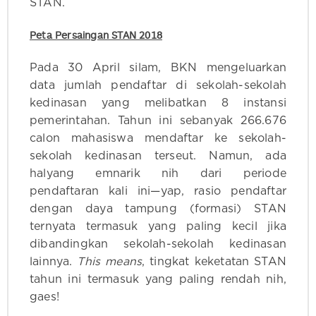
STAN.
Peta Persaingan STAN 2018
Pada 30 April silam, BKN mengeluarkan
data jumlah pendaftar di sekolah-sekolah
kedinasan yang melibatkan 8 instansi
pemerintahan. Tahun ini sebanyak 266.676
calon mahasiswa mendaftar ke sekolah-
sekolah kedinasan terseut. Namun, ada
halyang emnarik nih dari periode
pendaftaran kali ini—yap, rasio pendaftar
dengan daya tampung (formasi) STAN
ternyata termasuk yang paling kecil jika
dibandingkan sekolah-sekolah kedinasan
lainnya.
This means
, tingkat keketatan STAN
tahun ini termasuk yang paling rendah nih,
gaes!