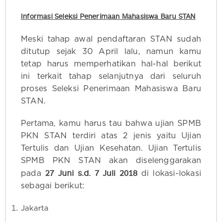
Informasi Seleksi Penerimaan Mahasiswa Baru STAN
Meski tahap awal pendaftaran STAN sudah
ditutup sejak 30 April lalu, namun kamu
tetap harus memperhatikan hal-hal berikut
ini terkait tahap selanjutnya dari seluruh
proses Seleksi Penerimaan Mahasiswa Baru
STAN.
Pertama, kamu harus tau bahwa ujian SPMB
PKN STAN terdiri atas 2 jenis yaitu Ujian
Tertulis dan Ujian Kesehatan. Ujian Tertulis
SPMB PKN STAN akan diselenggarakan
27 Juni s.d. 7 Juli 2018
pada
di lokasi-lokasi
sebagai berikut:
Jakarta