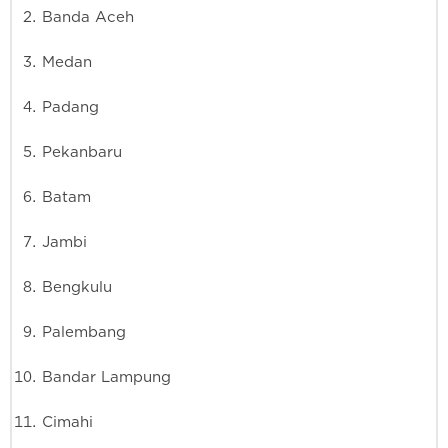
Banda Aceh
Medan
Padang
Pekanbaru
Batam
Jambi
Bengkulu
Palembang
Bandar Lampung
Cimahi