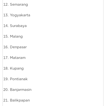
Semarang
Yogyakarta
Surabaya
Malang
Denpasar
Mataram
Kupang
Pontianak
Banjarmasin
Balikpapan