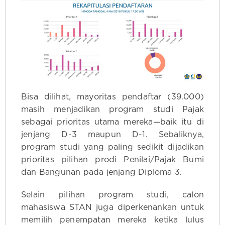
Bisa dilihat, mayoritas pendaftar (39.000)
masih menjadikan program studi Pajak
sebagai prioritas utama mereka—baik itu di
jenjang D-3 maupun D-1. Sebaliknya,
program studi yang paling sedikit dijadikan
prioritas pilihan prodi Penilai/Pajak Bumi
dan Bangunan pada jenjang Diploma 3.
Selain pilihan program studi, calon
mahasiswa STAN juga diperkenankan untuk
memilih penempatan mereka ketika lulus