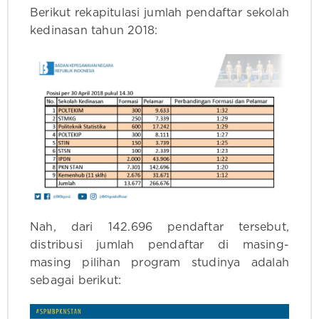
Berikut rekapitulasi jumlah pendaftar sekolah
kedinasan tahun 2018:
Nah, dari 142.696 pendaftar tersebut,
distribusi jumlah pendaftar di masing-
masing pilihan program studinya adalah
sebagai berikut: