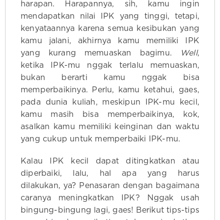
harapan. Harapannya, sih, kamu ingin
mendapatkan nilai IPK yang tinggi, tetapi,
kenyataannya karena semua kesibukan yang
kamu jalani, akhirnya kamu memiliki IPK
yang kurang memuaskan bagimu.
Well
,
ketika IPK-mu nggak terlalu memuaskan,
bukan berarti kamu nggak bisa
memperbaikinya. Perlu, kamu ketahui, gaes,
pada dunia kuliah, meskipun IPK-mu kecil,
kamu masih bisa memperbaikinya, kok,
asalkan kamu memiliki keinginan dan waktu
yang cukup untuk memperbaiki IPK-mu.
Kalau IPK kecil dapat ditingkatkan atau
diperbaiki, lalu, hal apa yang harus
dilakukan, ya? Penasaran dengan bagaimana
caranya meningkatkan IPK? Nggak usah
bingung-bingung lagi, gaes! Berikut tips-tips