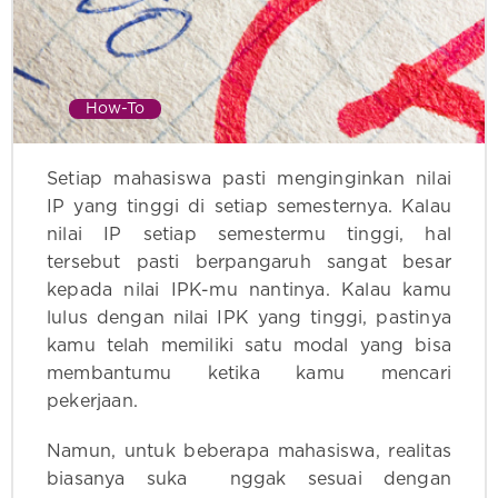
How-To
Setiap mahasiswa pasti menginginkan nilai
IP yang tinggi di setiap semesternya. Kalau
nilai IP setiap semestermu tinggi, hal
tersebut pasti berpangaruh sangat besar
kepada nilai IPK-mu nantinya. Kalau kamu
lulus dengan nilai IPK yang tinggi, pastinya
kamu telah memiliki satu modal yang bisa
membantumu ketika kamu mencari
pekerjaan.
Namun, untuk beberapa mahasiswa, realitas
biasanya suka nggak sesuai dengan