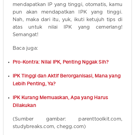
mendapatkan IP yang tinggi, otomatis, kamu
pun akan mendapatkan IPK yang tinggi.
Nah, maka dari itu, yuk, ikuti ketujuh tips di
atas untuk nilai IPK yang cemerlang!
Semangat!
Baca juga:
Pro-Kontra: Nilai IPK, Penting Nggak Sih?
IPK Tinggi dan Aktif Berorganisasi, Mana yang
Lebih Penting, Ya?
IPK Kurang Memuaskan, Apa yang Harus
Dilakukan
(Sumber gambar: parenttoolkit.com,
studybreaks.com, chegg.com)