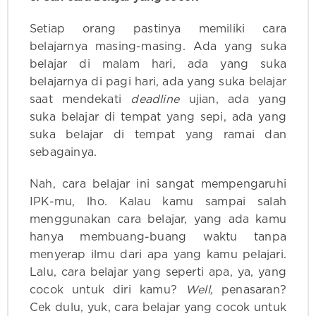
Setiap orang pastinya memiliki cara
belajarnya masing-masing. Ada yang suka
belajar di malam hari, ada yang suka
belajarnya di pagi hari, ada yang suka belajar
saat mendekati
deadline
ujian, ada yang
suka belajar di tempat yang sepi, ada yang
suka belajar di tempat yang ramai dan
sebagainya.
Nah, cara belajar ini sangat mempengaruhi
IPK-mu, lho. Kalau kamu sampai salah
menggunakan cara belajar, yang ada kamu
hanya membuang-buang waktu tanpa
menyerap ilmu dari apa yang kamu pelajari.
Lalu, cara belajar yang seperti apa, ya, yang
cocok untuk diri kamu?
Well,
penasaran?
Cek dulu, yuk, cara belajar yang cocok untuk