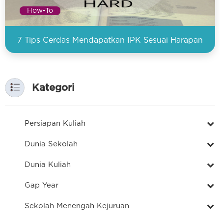
How-To
7 Tips Cerdas Mendapatkan IPK Sesuai Harapan
Kategori
Persiapan Kuliah
Dunia Sekolah
Dunia Kuliah
Gap Year
Sekolah Menengah Kejuruan