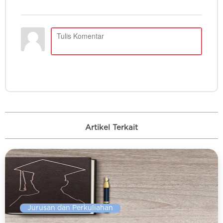
Artikel Terkait
Jurusan dan Perkuliahan