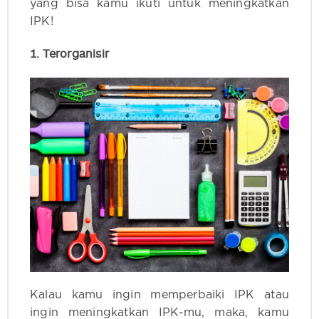
yang bisa kamu ikuti untuk meningkatkan
IPK!
1. Terorganisir
Kalau kamu ingin memperbaiki IPK atau
ingin meningkatkan IPK-mu, maka, kamu