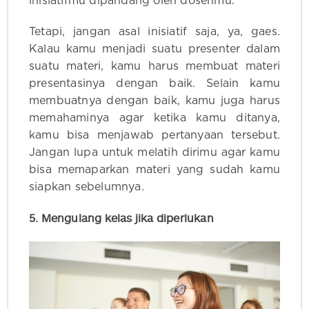
inisiatifmu dipandang oleh dosenmu.
Tetapi, jangan asal inisiatif saja, ya, gaes.
Kalau kamu menjadi suatu presenter dalam
suatu materi, kamu harus membuat materi
presentasinya dengan baik. Selain kamu
membuatnya dengan baik, kamu juga harus
memahaminya agar ketika kamu ditanya,
kamu bisa menjawab pertanyaan tersebut.
Jangan lupa untuk melatih dirimu agar kamu
bisa memaparkan materi yang sudah kamu
siapkan sebelumnya.
5. Mengulang kelas jika diperlukan