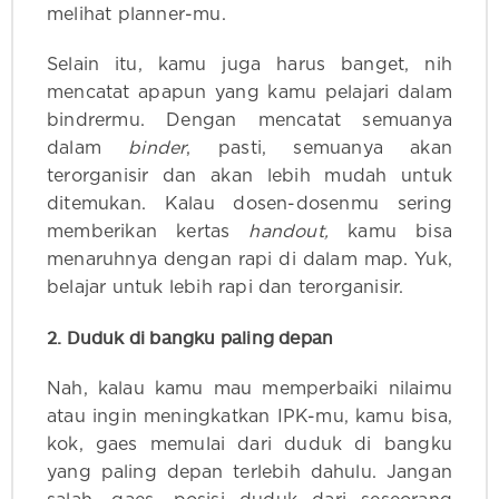
melihat planner-mu.
Selain itu, kamu juga harus banget, nih
mencatat apapun yang kamu pelajari dalam
bindrermu. Dengan mencatat semuanya
dalam
binder
, pasti, semuanya akan
terorganisir dan akan lebih mudah untuk
ditemukan. Kalau dosen-dosenmu sering
memberikan kertas
handout,
kamu bisa
menaruhnya dengan rapi di dalam map. Yuk,
belajar untuk lebih rapi dan terorganisir.
2. Duduk di bangku paling depan
Nah, kalau kamu mau memperbaiki nilaimu
atau ingin meningkatkan IPK-mu, kamu bisa,
kok, gaes memulai dari duduk di bangku
yang paling depan terlebih dahulu. Jangan