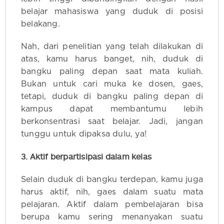
belajar mahasiswa yang duduk di posisi
belakang.
Nah, dari penelitian yang telah dilakukan di
atas, kamu harus banget, nih, duduk di
bangku paling depan saat mata kuliah.
Bukan untuk cari muka ke dosen, gaes,
tetapi, duduk di bangku paling depan di
kampus dapat membantumu lebih
berkonsentrasi saat belajar. Jadi, jangan
tunggu untuk dipaksa dulu, ya!
3. Aktif berpartisipasi dalam kelas
Selain duduk di bangku terdepan, kamu juga
harus aktif, nih, gaes dalam suatu mata
pelajaran. Aktif dalam pembelajaran bisa
berupa kamu sering menanyakan suatu