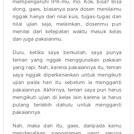
mempengaruhi IPK-mu, lho. Kok, bisa? Bisa
dong, gaes, biasanya para dosen menilaimu
nggak hanya dari nilai kuis, tugas-tugas dan
nilai ujian saja, melainkan, dosenmu pun
menilai dari ketepatan waktu masuk kelas
dan juga pakaianmu.
Dulu, ketika saya berkuliah, saya punya
teman yang nggak menggunakan pakaian
yang rapi. Nah, karena pakaiannya itu, teman
saya nggak diperkenankan untuk mengikuti
ujian pada hari itu sebelum ia mengganti
pakaiannya. Akhirnya, teman saya pun harus
mengikuti ujian di kelas lain karena ia harus
pulang terlebih dahulu untuk mengganti
pakaiannya.
Nah, maka dari itu, gaes, daripada kamu
mendapatkan pengalaman yang serupa