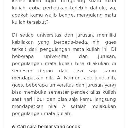
ketika kamu ingin mengulang suatu mata
kuliah, coba perhatikan terlebih dahulu, ya,
apakah kamu wajib banget mengulang mata
kuliah tersebut?
Di setiap universitas dan jurusan, memiliki
kebijakan yang berbeda-beda, nih, gaes
terkait dari pengulangan mata kuliah ini. Di
beberapa universitas dan jurusan,
pengulangan mata kuliah bisa dilakukan di
semester depan dan bisa saja kamu
mendapatkan nilai A. Namun, ada juga, nih,
gaes, beberapa universitas dan jurusan yang
bisa membuka semester pendek alias kuliah
saat hari libur dan bisa saja kamu langsung
mendapatkan nilai A setelah melakukan
pengulangan mata kuliah.
6. Cari cara belajar yang cocok