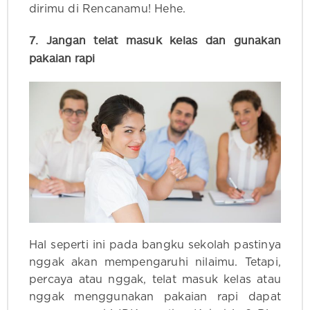
dirimu di Rencanamu! Hehe.
7. Jangan telat masuk kelas dan gunakan
pakaian rapi
Hal seperti ini pada bangku sekolah pastinya
nggak akan mempengaruhi nilaimu. Tetapi,
percaya atau nggak, telat masuk kelas atau
nggak menggunakan pakaian rapi dapat