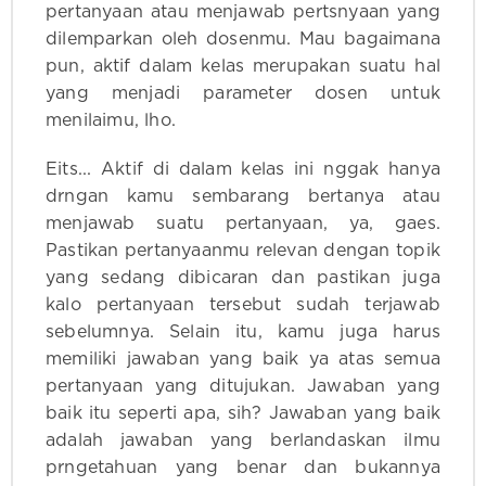
pertanyaan atau menjawab pertsnyaan yang
dilemparkan oleh dosenmu. Mau bagaimana
pun, aktif dalam kelas merupakan suatu hal
yang menjadi parameter dosen untuk
menilaimu, lho.
Eits... Aktif di dalam kelas ini nggak hanya
drngan kamu sembarang bertanya atau
menjawab suatu pertanyaan, ya, gaes.
Pastikan pertanyaanmu relevan dengan topik
yang sedang dibicaran dan pastikan juga
kalo pertanyaan tersebut sudah terjawab
sebelumnya. Selain itu, kamu juga harus
memiliki jawaban yang baik ya atas semua
pertanyaan yang ditujukan. Jawaban yang
baik itu seperti apa, sih? Jawaban yang baik
adalah jawaban yang berlandaskan ilmu
prngetahuan yang benar dan bukannya