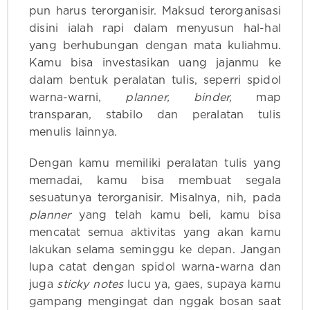
pun harus terorganisir. Maksud terorganisasi
disini ialah rapi dalam menyusun hal-hal
yang berhubungan dengan mata kuliahmu.
Kamu bisa investasikan uang jajanmu ke
dalam bentuk peralatan tulis, seperri spidol
warna-warni,
planner, binder,
map
transparan, stabilo dan peralatan tulis
menulis lainnya.
Dengan kamu memiliki peralatan tulis yang
memadai, kamu bisa membuat segala
sesuatunya terorganisir. Misalnya, nih, pada
planner
yang telah kamu beli, kamu bisa
mencatat semua aktivitas yang akan kamu
lakukan selama seminggu ke depan. Jangan
lupa catat dengan spidol warna-warna dan
juga
sticky notes
lucu ya, gaes, supaya kamu
gampang mengingat dan nggak bosan saat