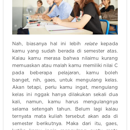
Nah, biasanya hal ini lebih
relate
kepada
kamu yang sudah berada di semester atas.
Kalau kamu merasa bahwa nilaimu kurang
memuaskan atau malah kamu memiliki nilai C
pada beberapa pelajaran, kamu boleh
banget, nih, gaes, untuk mengulang kelas.
Akan tetapi, perlu kamu ingat, mengulang
kelas ini nggak hanya dilakukan sekali dua
kali, namun, kamu harus mengulangnya
selama setengah tahun. Belum lagi kalau
ternyata mata kuliah tersebut akan ada di
semester berikutnya. Maka dari itu, gaes,