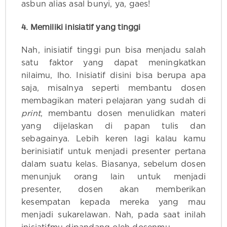
asbun alias asal bunyi, ya, gaes!
4. Memiliki inisiatif yang tinggi
Nah, inisiatif tinggi pun bisa menjadu salah
satu faktor yang dapat meningkatkan
nilaimu, lho. Inisiatif disini bisa berupa apa
saja, misalnya seperti membantu dosen
membagikan materi pelajaran yang sudah di
print
, membantu dosen menulidkan materi
yang dijelaskan di papan tulis dan
sebagainya. Lebih keren lagi kalau kamu
berinisiatif untuk menjadi presenter pertana
dalam suatu kelas. Biasanya, sebelum dosen
menunjuk orang lain untuk menjadi
presenter, dosen akan memberikan
kesempatan kepada mereka yang mau
menjadi sukarelawan. Nah, pada saat inilah