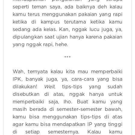
seperti teman saya, ada baiknya deh kalau
kamu terus menggunakan pakaian yang rapi
ketika di kampus terutama ketika kamu
sedang ada kelas. Kan, nggak lucu juga, ya,
dipulangkan saat ujian hanya karena pakaian
yang nggak rapi, hehe.
***
Wah, ternyata kalau kita mau memperbaiki
IPK, banyak juga, ya, cara-cara yang bisa
dilakukan!
Well
, tips-tips yang sudah
disebutkan di atas, nggak hanya untuk
memperbaiki saja, lho. Buat kamu yang
masih berada di semester-semester bawah,
kamu bisa menggunakan tips-tips di atas
agar kamu bisa mendapatkan IP yang tinggi
di setiap semesternya. Kalau kamu