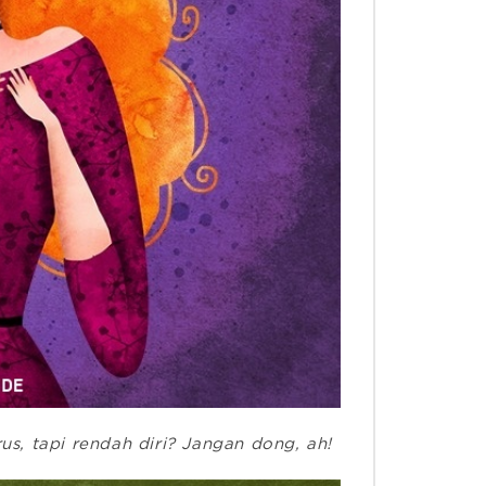
us, tapi rendah diri? Jangan dong, ah!