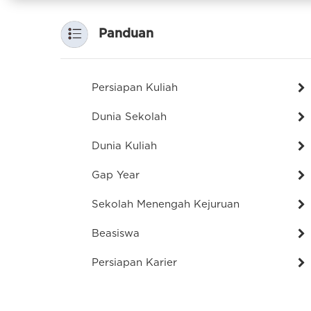
Panduan
Persiapan Kuliah
Dunia Sekolah
Dunia Kuliah
Gap Year
Sekolah Menengah Kejuruan
Beasiswa
Persiapan Karier