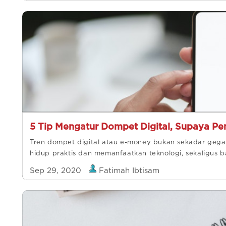
5 Tip Mengatur Dompet Digital, Supaya 
Tren dompet digital atau e-money bukan sekadar gega
hidup praktis dan memanfaatkan teknologi, sekaligus 
Sep 29, 2020
Fatimah Ibtisam