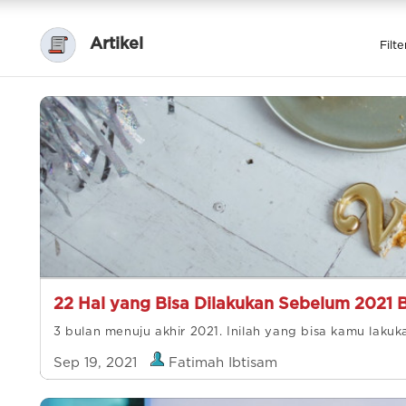
Artikel
Filte
22 Hal yang Bisa Dilakukan Sebelum 2021 
3 bulan menuju akhir 2021. Inilah yang bisa kamu laku
Sep 19, 2021
Fatimah Ibtisam