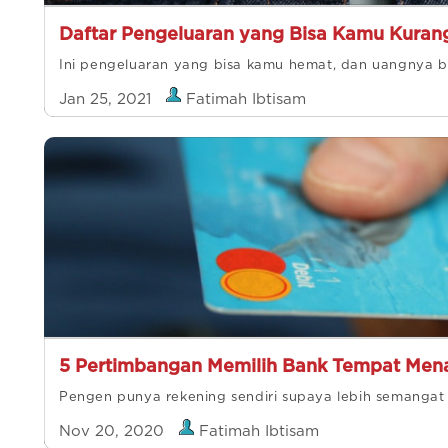
Daftar Pengeluaran yang Bisa Kamu Kuran
Ini pengeluaran yang bisa kamu hemat, dan uangnya b
Jan 25, 2021
Fatimah Ibtisam
5 Pertimbangan Memilih Bank Tempat Me
Pengen punya rekening sendiri supaya lebih semanga
Nov 20, 2020
Fatimah Ibtisam