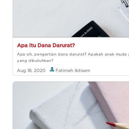
Apa Itu Dana Darurat?
Apa sih, pengertian dana darurat? Apakah anak muda p
yang dibutuhkan?
Aug 18, 2020
Fatimah Ibtisam