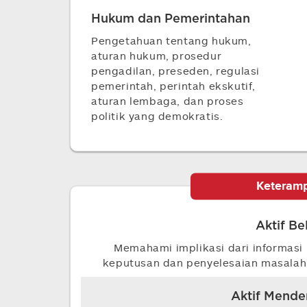
Hukum dan Pemerintahan
Pengetahuan tentang hukum,
aturan hukum, prosedur
pengadilan, preseden, regulasi
pemerintah, perintah ekskutif,
aturan lembaga, dan proses
politik yang demokratis.
Keteramp
Aktif Be
Memahami implikasi dari informasi
keputusan dan penyelesaian masala
Aktif Mend