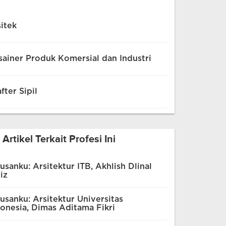
itek
ainer Produk Komersial dan Industri
fter Sipil
Artikel Terkait Profesi Ini
usanku: Arsitektur ITB, Akhlish Dlinal
iz
usanku: Arsitektur Universitas
onesia, Dimas Aditama Fikri