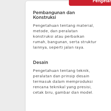
Pengeta
Pembangunan dan
Konstruksi
Pengetahuan tentang material,
metode, dan peralatan
konstruksi atau perbaikan
rumah, bangunan, serta struktur
lainnya, seperti jalan raya.
Desain
Pengetahuan tentang teknik,
peralatan dan prinsip desain
termasuk dalam memproduksi
rencana teknikal yang presisi,
cetak biru, gambar dan model.