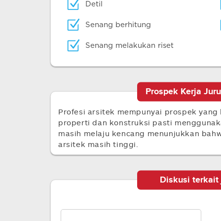
Detil
Senang berhitung
Senang melakukan riset
Prospek Kerja Juru
Profesi arsitek mempunyai prospek yang
properti dan konstruksi pasti menggunaka
masih melaju kencang menunjukkan bahw
arsitek masih tinggi.
Diskusi terkait 