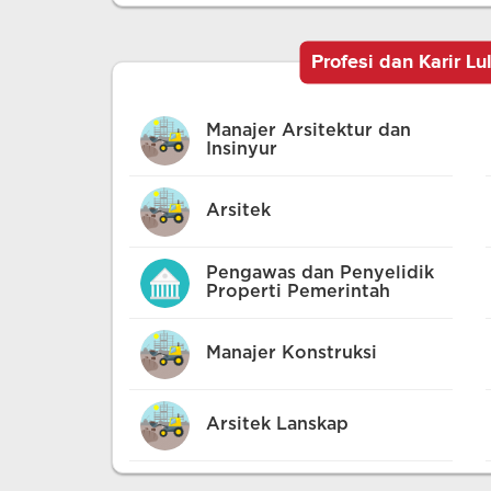
Profesi dan Karir Lu
Manajer Arsitektur dan
Insinyur
Arsitek
Pengawas dan Penyelidik
Properti Pemerintah
Manajer Konstruksi
Arsitek Lanskap