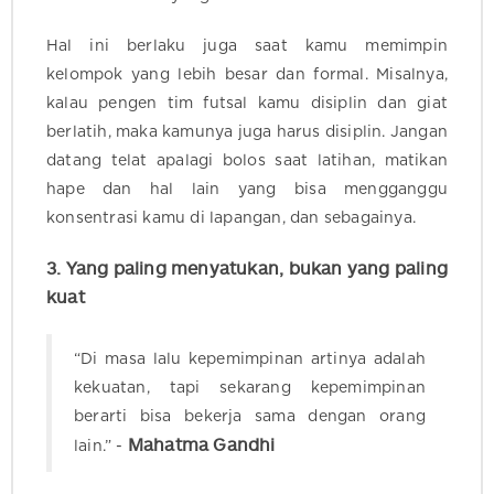
Hal ini berlaku juga saat kamu memimpin
kelompok yang lebih besar dan formal. Misalnya,
kalau pengen tim futsal kamu disiplin dan giat
berlatih, maka kamunya juga harus disiplin. Jangan
datang telat apalagi bolos saat latihan, matikan
hape dan hal lain yang bisa mengganggu
konsentrasi kamu di lapangan, dan sebagainya.
3. Yang paling menyatukan, bukan yang paling
kuat
“Di masa lalu kepemimpinan artinya adalah
kekuatan, tapi sekarang kepemimpinan
berarti bisa bekerja sama dengan orang
Mahatma Gandhi
lain.” -