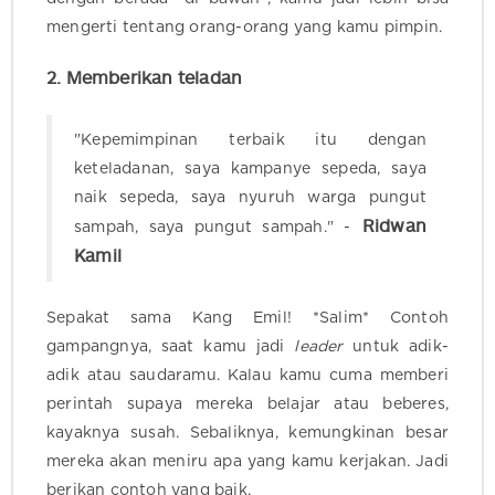
mengerti tentang orang-orang yang kamu pimpin.
2. Memberikan teladan
"Kepemimpinan terbaik itu dengan
keteladanan, saya kampanye sepeda, saya
naik sepeda, saya nyuruh warga pungut
Ridwan
sampah, saya pungut sampah." -
Kamil
Sepakat sama Kang Emil! *Salim* Contoh
gampangnya, saat kamu jadi
leader
untuk adik-
adik atau saudaramu. Kalau kamu cuma memberi
perintah supaya mereka belajar atau beberes,
kayaknya susah. Sebaliknya, kemungkinan besar
mereka akan meniru apa yang kamu kerjakan. Jadi
berikan contoh yang baik.