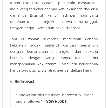
Itulah kata-kata Gandhi, pemimpin masyarakat
India yang terkenal dengan kebijaksanaan dan aksi
damainya. Bisa sih, kamu jadi pemimpin yang
dominan dan menunjukkan bahwa kamu unggul.
Dengan begitu, kamu pun bakal disegani.
Tapi di zaman sekarang, memimpin dengan
kekuatan nggak seefektif dengan memimpin
dengan kemampuan merangkul dan bekerja
bersama dengan yang lainnya.
Kalau cuma
mengandalkan kekuatanmu, bisa jadi bekerjanya
hanya
one man show
, alias mengandalkan kamu.
4. Berinovasi
“Innovation distinguishes between a leader
Steve Jobs
and a follower.” -