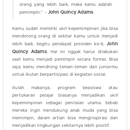
orang yang lebih baik, maka kamu adalah
John Quincy Adams
pemimpin.” -
Kamu sudah memiliki
skill
kepemimpinan jika bisa
mendorong orang di sekitar kamu untuk menjadi
John
lebih baik, begitu pendapat presiden
ke-6,
Quincy Adams
.
Hal ini nggak harus dilakukan
saat kamu menjadi pemimpin secara formal. Bisa
saja, kamu mendrong teman-teman dan juniormu
untuk ikutan berpartisipasi di kegiatan sosial.
Itulah makanya, program beasiswa atau
pertukaran pelajar biasanya menjadikan
skill
kepemimpinan sebagai penilaian utama. Sebab
mereka ingin mendukung anak muda yang bisa
memimpin, dalam artian bisa menginspirasi dan
menjadikan lingkungan sekitarnya lebih positif.