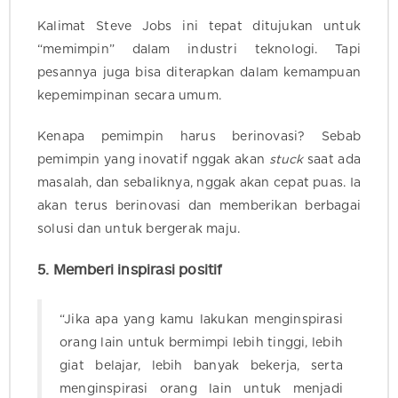
Kalimat Steve Jobs ini tepat ditujukan untuk
“memimpin” dalam industri teknologi. Tapi
pesannya juga bisa diterapkan dalam kemampuan
kepemimpinan secara umum.
Kenapa pemimpin harus berinovasi? Sebab
pemimpin yang inovatif nggak akan
stuck
saat ada
masalah, dan sebaliknya, nggak akan cepat puas. Ia
akan terus berinovasi dan memberikan berbagai
solusi dan untuk bergerak maju.
5. Memberi inspirasi positif
“Jika apa yang kamu lakukan menginspirasi
orang lain untuk bermimpi lebih tinggi, lebih
giat belajar, lebih banyak bekerja, serta
menginspirasi orang lain untuk menjadi