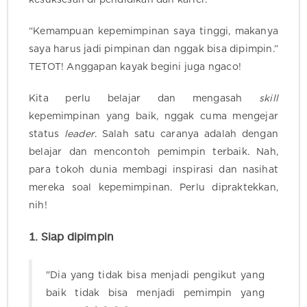
“Kemampuan kepemimpinan saya tinggi, makanya
saya harus jadi pimpinan dan nggak bisa dipimpin.”
TETOT! Anggapan kayak begini juga ngaco!
Kita perlu belajar dan mengasah
skill
kepemimpinan yang baik, nggak cuma mengejar
status
leader
. Salah satu caranya adalah dengan
belajar dan mencontoh pemimpin terbaik. Nah,
para tokoh dunia membagi inspirasi dan nasihat
mereka soal kepemimpinan. Perlu dipraktekkan,
nih!
1. Siap dipimpin
"Dia yang tidak bisa menjadi pengikut yang
baik tidak bisa menjadi pemimpin yang