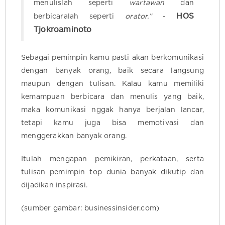
menulislah seperti
wartawan
dan
HOS
berbicaralah seperti
orator.” -
Tjokroaminoto
Sebagai pemimpin kamu pasti akan berkomunikasi
dengan banyak orang, baik secara langsung
maupun dengan tulisan. Kalau kamu memiliki
kemampuan berbicara dan menulis yang baik,
maka komunikasi nggak hanya berjalan lancar,
tetapi kamu juga bisa memotivasi dan
menggerakkan banyak orang.
Itulah mengapan pemikiran, perkataan, serta
tulisan pemimpin top dunia banyak dikutip dan
dijadikan inspirasi.
(sumber gambar: businessinsider.com)