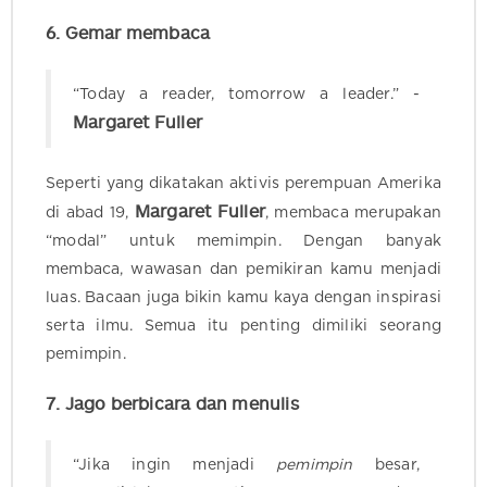
6. Gemar membaca
“Today a reader, tomorrow a leader.” -
Margaret Fuller
Seperti yang dikatakan aktivis perempuan Amerika
Margaret Fuller
di abad 19,
, membaca merupakan
“modal” untuk memimpin. Dengan banyak
membaca, wawasan dan pemikiran kamu menjadi
luas. Bacaan juga bikin kamu kaya dengan inspirasi
serta ilmu. Semua itu penting dimiliki seorang
pemimpin.
7. Jago berbicara dan menulis
“Jika ingin menjadi
pemimpin
besar,