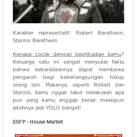
Karakter representatif: Robert Baratheon,
Stannis Baratheon
Kenapa cocok dengan kepribadian kamu
?
Keluarga satu ini sangat menyukai fakta
bahwa keberadaannya dapat membawa
pengaruh bagi keberlangsungan hidup
orang lain. Makanya, seperti Robert dan
Stannis, kamu nggak takut melakukan apa
pun yang kamu anggap benar, meskipun
jatohnya jadi YOLO banget!
ESFP - House Martell