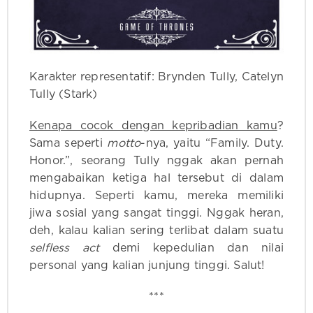
Karakter representatif: Brynden Tully, Catelyn
Tully (Stark)
Kenapa cocok dengan kepribadian kamu
?
Sama seperti
motto
-nya, yaitu “Family. Duty.
Honor.”, seorang Tully nggak akan pernah
mengabaikan ketiga hal tersebut di dalam
hidupnya. Seperti kamu, mereka memiliki
jiwa sosial yang sangat tinggi. Nggak heran,
deh, kalau kalian sering terlibat dalam suatu
selfless act
demi kepedulian dan nilai
personal yang kalian junjung tinggi. Salut!
***