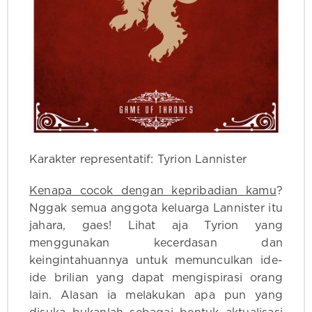
Karakter representatif: Tyrion Lannister
Kenapa cocok dengan kepribadian kamu
?
Nggak semua anggota keluarga Lannister itu
jahara, gaes! Lihat aja Tyrion yang
menggunakan kecerdasan dan
keingintahuannya untuk memunculkan ide-
ide brilian yang dapat mengispirasi orang
lain. Alasan ia melakukan apa pun yang