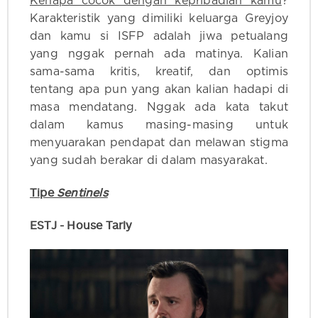
Kenapa cocok dengan kepribadian kamu
?
Karakteristik yang dimiliki keluarga Greyjoy
dan kamu si ISFP adalah jiwa petualang
yang nggak pernah ada matinya. Kalian
sama-sama kritis, kreatif, dan optimis
tentang apa pun yang akan kalian hadapi di
masa mendatang. Nggak ada kata takut
dalam kamus masing-masing untuk
menyuarakan pendapat dan melawan stigma
yang sudah berakar di dalam masyarakat.
Tipe
Sentinels
ESTJ - House Tarly