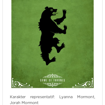
Karakter representatif: Lyanna Mormont,
Jorah Mormont