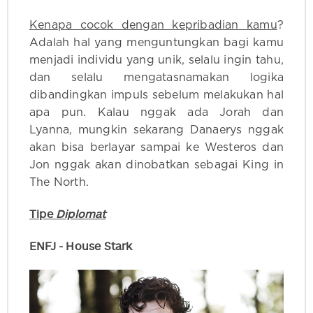
Kenapa cocok dengan kepribadian kamu
?
Adalah hal yang menguntungkan bagi kamu
menjadi individu yang unik, selalu ingin tahu,
dan selalu mengatasnamakan logika
dibandingkan impuls sebelum melakukan hal
apa pun. Kalau nggak ada Jorah dan
Lyanna, mungkin sekarang Danaerys nggak
akan bisa berlayar sampai ke Westeros dan
Jon nggak akan dinobatkan sebagai King in
The North.
Tipe
Diplomat
ENFJ - House Stark