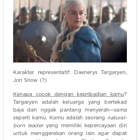
Karakter representatif: Daenerys Targaryen,
Jon Snow (?)
Kenapa cocok dengan kepribadian kamu
?
Targaryen adalah keluarga yang bertekad
baja dan nggak pantang menyerah—sama
seperti kamu. Kamu adalah seorang
natural-
born leader
yang memiliki kepercayaan diri
untuk menggerakan orang lain agar dapat