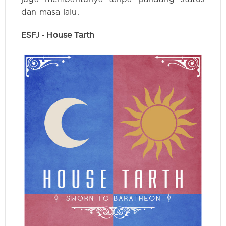
dan masa lalu.
ESFJ - House Tarth