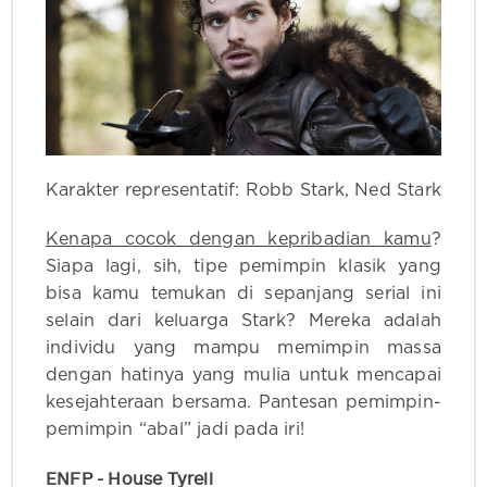
Karakter representatif: Robb Stark, Ned Stark
Kenapa cocok dengan kepribadian kamu
?
Siapa lagi, sih, tipe pemimpin klasik yang
bisa kamu temukan di sepanjang serial ini
selain dari keluarga Stark? Mereka adalah
individu yang mampu memimpin massa
dengan hatinya yang mulia untuk mencapai
kesejahteraan bersama. Pantesan pemimpin-
pemimpin “abal” jadi pada iri!
ENFP - House Tyrell