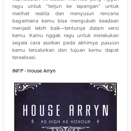
ragu untuk “terjun ke lapangan” untuk
melihat realita dan menyusun rencana
bagaimana kamu bisa mengubah keadaan
menjadi lebih baik—tentunya dalam versi
kamu. Kamu nggak ragu untuk melakukan
segala cara asalkan pada akhirnya
passion
kamu tersalurkan dan tujuan kamu dapat
terealisasi.
INFP - House Arryn