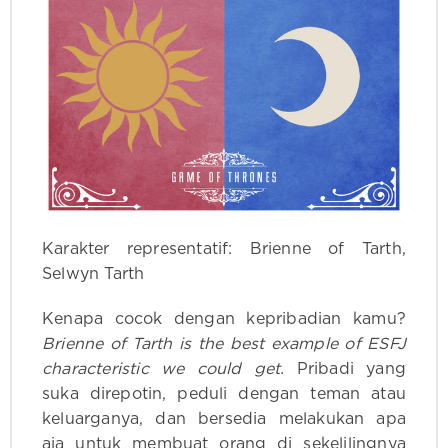
Karakter representatif: Brienne of Tarth,
Selwyn Tarth
Kenapa cocok dengan kepribadian kamu?
Brienne of Tarth is the best example of ESFJ
characteristic we could get.
Pribadi yang
suka direpotin, peduli dengan teman atau
keluarganya, dan bersedia melakukan apa
aja untuk membuat orang di sekelilingnya