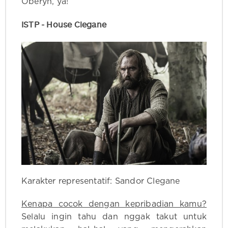
Oberyn, ya!
ISTP - House Clegane
Karakter representatif: Sandor Clegane
Kenapa cocok dengan kepribadian kamu?
Selalu ingin tahu dan nggak takut untuk