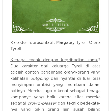
Karakter representatif: Margaery Tyrell, Olena
Tyrell
Kenapa cocok dengan kepribadian kamu
?
Dua karakter dari keluarga Tyrell di atas
adalah contoh bagaimana orang-orang yang
kelihatan
outgoing
dan nyantai di luar bisa
menyimpan ambisi yang membara dalam
hatinya. Mereka juga dikenal sebagai tenaga
kampanye yang baik karena sifat mereka
sebagai
crowd-pleaser
dan teknik pedekate-
nya yang bikin orang lain susah bilang