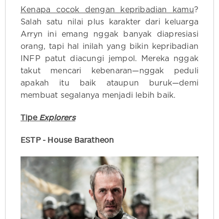
Kenapa cocok dengan kepribadian kamu
?
Salah satu nilai plus karakter dari keluarga
Arryn ini emang nggak banyak diapresiasi
orang, tapi hal inilah yang bikin kepribadian
INFP patut diacungi jempol. Mereka nggak
takut mencari kebenaran—nggak peduli
apakah itu baik ataupun buruk—demi
membuat segalanya menjadi lebih baik.
Tipe
Explorers
ESTP - House Baratheon