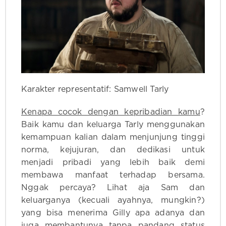
Karakter representatif: Samwell Tarly
Kenapa cocok dengan kepribadian kamu
?
Baik kamu dan keluarga Tarly menggunakan
kemampuan kalian dalam menjunjung tinggi
norma, kejujuran, dan dedikasi untuk
menjadi pribadi yang lebih baik demi
membawa manfaat terhadap bersama.
Nggak percaya? Lihat aja Sam dan
keluarganya (kecuali ayahnya, mungkin?)
yang bisa menerima Gilly apa adanya dan
juga membantunya tanpa pandang status