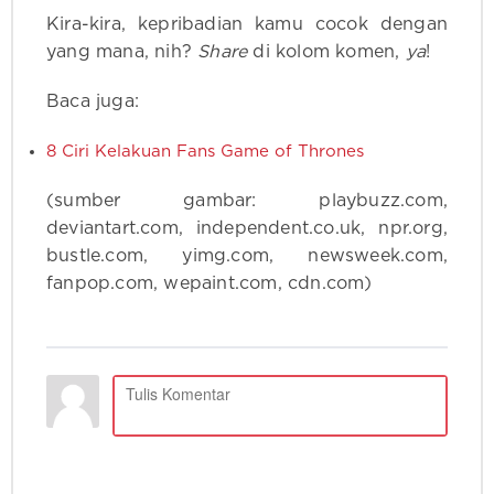
Kira-kira, kepribadian kamu cocok dengan
yang mana, nih?
Share
di kolom komen,
ya
!
Baca juga:
8 Ciri Kelakuan Fans Game of Thrones
(sumber gambar: playbuzz.com,
deviantart.com, independent.co.uk, npr.org,
bustle.com, yimg.com, newsweek.com,
fanpop.com, wepaint.com, cdn.com)