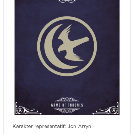
Karakter representatif: Jon Arryn