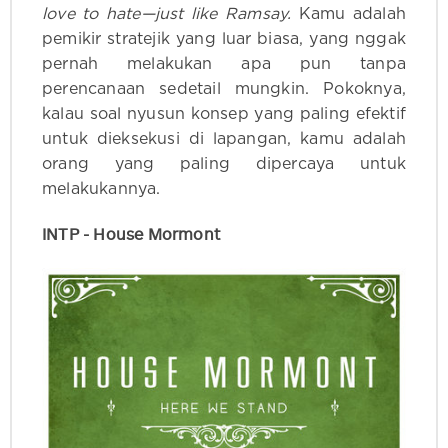
love to hate
—
just like Ramsay.
Kamu adalah
pemikir stratejik yang luar biasa, yang nggak
pernah melakukan apa pun tanpa
perencanaan sedetail mungkin. Pokoknya,
kalau soal nyusun konsep yang paling efektif
untuk dieksekusi di lapangan, kamu adalah
orang yang paling dipercaya untuk
melakukannya.
INTP - House Mormont