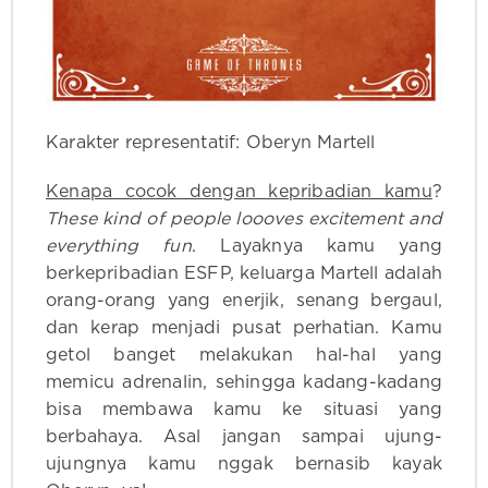
Karakter representatif: Oberyn Martell
Kenapa cocok dengan kepribadian kamu
?
These kind of people loooves excitement and
everything fun
. Layaknya kamu yang
berkepribadian ESFP, keluarga Martell adalah
orang-orang yang enerjik, senang bergaul,
dan kerap menjadi pusat perhatian. Kamu
getol banget melakukan hal-hal yang
memicu adrenalin, sehingga kadang-kadang
bisa membawa kamu ke situasi yang
berbahaya. Asal jangan sampai ujung-
ujungnya kamu nggak bernasib kayak