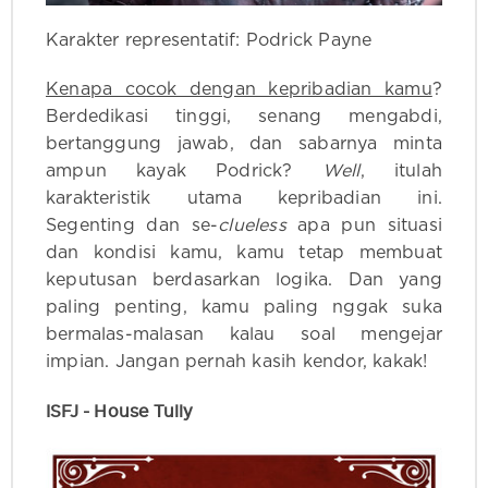
Karakter representatif: Podrick Payne
Kenapa cocok dengan kepribadian kamu
?
Berdedikasi tinggi, senang mengabdi,
bertanggung jawab, dan sabarnya minta
ampun kayak Podrick?
Well
, itulah
karakteristik utama kepribadian ini.
Segenting dan se-
clueless
apa pun situasi
dan kondisi kamu, kamu tetap membuat
keputusan berdasarkan logika. Dan yang
paling penting, kamu paling nggak suka
bermalas-malasan kalau soal mengejar
impian. Jangan pernah kasih kendor, kakak!
ISFJ - House Tully