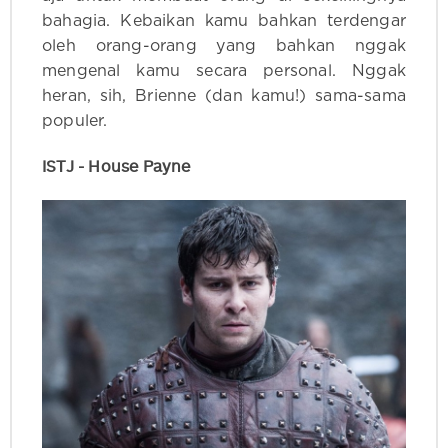
bahagia. Kebaikan kamu bahkan terdengar
oleh orang-orang yang bahkan nggak
mengenal kamu secara personal. Nggak
heran, sih, Brienne (dan kamu!) sama-sama
populer.
ISTJ - House Payne