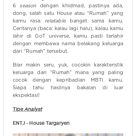
6
season
dengan khidmad, pastinya ada,
dong, salah satu House atau “Rumah” yang
kamu rasa
relatable
banget sama kamu.
Ceritanya (baca: kalau lagi halu), kalau kamu
lahir di GoT universe, kamu pasti terlahir
dengan membawa nama belakang keluarga
dari “Rumah” tersebut.
Biar makin seru, yuk, cocokin karakteristik
keluarga dari “Rumah” mana yang paling
cocok dengan kepribadian MBTI kamu.
Siapa tahu hasilnya bakalan di luar
ekspektasi!
Tipe
Analyst
ENTJ - House Targaryen