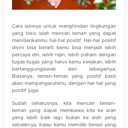
Cara lainnya untuk menghindari lingkungan
yang toxic ialah mencari teman yang dapat
memberikanmu hal-hal positif. Hal-hal positif
disini bisa berarti kamu bisa menjadi lebih
percaya diri, lebih rajin, lebih paham dengan
tugas-tugas yang harus kamu kerjakan, lebih
bertanggungjawab dan sebagainya.
Biasanya, teman-teman yang positif pasti
akan mempengaruhimu dengan hal-hal yang
positif juga.
Sudah seharusnya, kita mencari teman-
teman yang dapat membawa kita ke arah
yang lebih baik lagi, bukan ke arah yang
sebaliknya. Kalau kamu memiliki teman yang