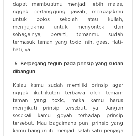
dapat membuatmu menjadi lebih malas,
nggak bertanggung jawab, mengajakmu
untuk bolos sekolah atau kuliah,
mengajakmu untuk menyontek dan
sebagainya, berarti, temanmu sudah
termasuk teman yang toxic, nih, gaes. Hati-
hati, ya!
5. Berpegang teguh pada prinsip yang sudah
dibangun
Kalau kamu sudah memiliki prinsip agar
nggak ikut-ikutan terbawa oleh teman-
teman yang toxic, maka kamu harus
mengikuti prinsip tersebut, ya. Jangan
sesekali kamu goyah terhadap prinsip
tersebut. Mau bagaimana pun, prinsip yang
kamu bangun itu menjadi salah satu penjaga