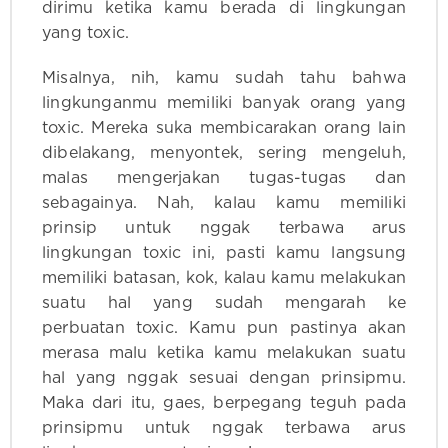
dirimu ketika kamu berada di lingkungan
yang toxic.
Misalnya, nih, kamu sudah tahu bahwa
lingkunganmu memiliki banyak orang yang
toxic. Mereka suka membicarakan orang lain
dibelakang, menyontek, sering mengeluh,
malas mengerjakan tugas-tugas dan
sebagainya. Nah, kalau kamu memiliki
prinsip untuk nggak terbawa arus
lingkungan toxic ini, pasti kamu langsung
memiliki batasan, kok, kalau kamu melakukan
suatu hal yang sudah mengarah ke
perbuatan toxic. Kamu pun pastinya akan
merasa malu ketika kamu melakukan suatu
hal yang nggak sesuai dengan prinsipmu.
Maka dari itu, gaes, berpegang teguh pada
prinsipmu untuk nggak terbawa arus