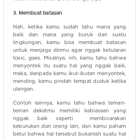
3. Membuat batasan
Nah, ketika kamu sudah tahu mana yang
baik dan mana yang buruk dari suatu
lingkungan, kamu bisa membuat batasan
untuk menjaga dirimu agar nggak ketularan
toxic, gaes. Misalnya, nih, kamu tahu bahwa
menyontek itu suatu hal yang nggak baik,
maka, daripada kamu ikut-ikutan menyontek,
mending, kamu pindah tempat duduk ketika
ulangan.
Contoh lainnya, kamu tahu bahwa teman-
teman dekatmu memiliki kebiasaan yang
nggak baik seperti membicarakan
keburukan dari orang lain, dan kamu paham
betul bahwa hal tersebut bukanlah suatu hal