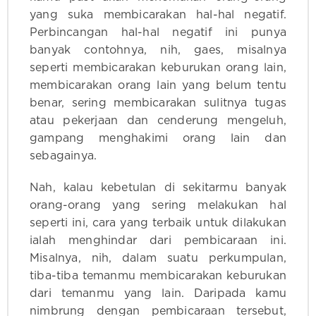
yang suka membicarakan hal-hal negatif.
Perbincangan hal-hal negatif ini punya
banyak contohnya, nih, gaes, misalnya
seperti membicarakan keburukan orang lain,
membicarakan orang lain yang belum tentu
benar, sering membicarakan sulitnya tugas
atau pekerjaan dan cenderung mengeluh,
gampang menghakimi orang lain dan
sebagainya.
Nah, kalau kebetulan di sekitarmu banyak
orang-orang yang sering melakukan hal
seperti ini, cara yang terbaik untuk dilakukan
ialah menghindar dari pembicaraan ini.
Misalnya, nih, dalam suatu perkumpulan,
tiba-tiba temanmu membicarakan keburukan
dari temanmu yang lain. Daripada kamu
nimbrung dengan pembicaraan tersebut,