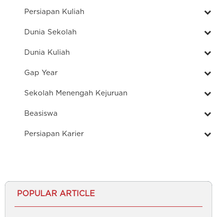
Persiapan Kuliah
Dunia Sekolah
Dunia Kuliah
Gap Year
Sekolah Menengah Kejuruan
Beasiswa
Persiapan Karier
POPULAR ARTICLE