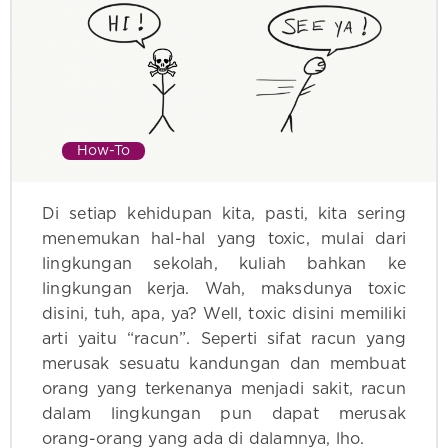
How-To
Di setiap kehidupan kita, pasti, kita sering
menemukan hal-hal yang toxic, mulai dari
lingkungan sekolah, kuliah bahkan ke
lingkungan kerja. Wah, maksdunya toxic
disini, tuh, apa, ya? Well, toxic disini memiliki
arti yaitu “racun”. Seperti sifat racun yang
merusak sesuatu kandungan dan membuat
orang yang terkenanya menjadi sakit, racun
dalam lingkungan pun dapat merusak
orang-orang yang ada di dalamnya, lho.