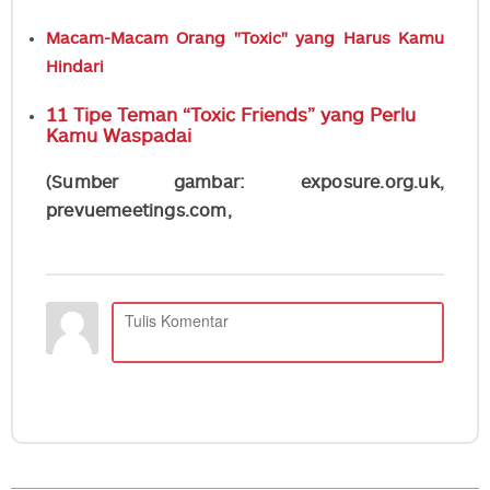
Macam-Macam Orang "Toxic" yang Harus Kamu
Hindari
11 Tipe Teman “Toxic Friends” yang Perlu
Kamu Waspadai
(Sumber gambar: exposure.org.uk,
prevuemeetings.com,