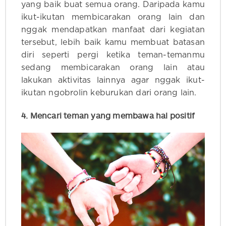
yang baik buat semua orang. Daripada kamu
ikut-ikutan membicarakan orang lain dan
nggak mendapatkan manfaat dari kegiatan
tersebut, lebih baik kamu membuat batasan
diri seperti pergi ketika teman-temanmu
sedang membicarakan orang lain atau
lakukan aktivitas lainnya agar nggak ikut-
ikutan ngobrolin keburukan dari orang lain.
4. Mencari teman yang membawa hal positif