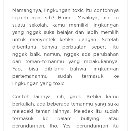
Memangnya, lingkungan toxic itu contohnya
seperti apa, sih? Hmm… Misalnya, nih, di
suatu sekolah, kamu memiliki lingkungan
yang nggak suka belajar dan lebih memilih
untuk menyontek ketika ulangan. Setelah
diberitahu bahwa perbuatan seperti itu
nggak baik, namun, nggak ada perubahan
dari teman-temanmu yang melakukannya.
Yap, bisa dibilang bahwa lingkungan
pertemananmu sudah termasuk ke
lingkungan yang toxic.
Contoh lainnya, nih, gaes. Ketika kamu
berkuliah, ada beberapa temanmu yang suka
meledeki teman lainnya. Meledek itu sudah
termasuk ke dalam bullying atau
perundungan, lho. Yes, perundungan itu