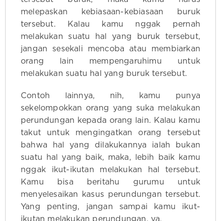
melepaskan kebiasaan-kebiasaan buruk
tersebut. Kalau kamu nggak pernah
melakukan suatu hal yang buruk tersebut,
jangan sesekali mencoba atau membiarkan
orang lain mempengaruhimu untuk
melakukan suatu hal yang buruk tersebut.
Contoh lainnya, nih, kamu punya
sekelompokkan orang yang suka melakukan
perundungan kepada orang lain. Kalau kamu
takut untuk mengingatkan orang tersebut
bahwa hal yang dilakukannya ialah bukan
suatu hal yang baik, maka, lebih baik kamu
nggak ikut-ikutan melakukan hal tersebut.
Kamu bisa beritahu gurumu untuk
menyelesaikan kasus perundungan tersebut.
Yang penting, jangan sampai kamu ikut-
ikutan melakukan perundungan, ya.