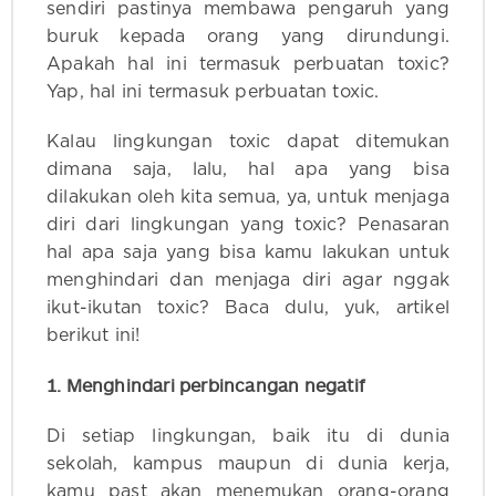
sendiri pastinya membawa pengaruh yang
buruk kepada orang yang dirundungi.
Apakah hal ini termasuk perbuatan toxic?
Yap, hal ini termasuk perbuatan toxic.
Kalau lingkungan toxic dapat ditemukan
dimana saja, lalu, hal apa yang bisa
dilakukan oleh kita semua, ya, untuk menjaga
diri dari lingkungan yang toxic? Penasaran
hal apa saja yang bisa kamu lakukan untuk
menghindari dan menjaga diri agar nggak
ikut-ikutan toxic? Baca dulu, yuk, artikel
berikut ini!
1. Menghindari perbincangan negatif
Di setiap lingkungan, baik itu di dunia
sekolah, kampus maupun di dunia kerja,
kamu past akan menemukan orang-orang