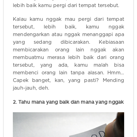
lebih baik kamu pergi dari tempat tersebut.
Kalau kamu nggak mau pergi dari tempat
tersebut, lebih baik, kamu nggak
mendengarkan atau nggak menanggapi apa
yang sedang dibicarakan. Kebiasaan
membicarakan orang lain nggak akan
membuatmu merasa lebih baik dari orang
tersebut, yang ada, kamu malah bisa
membenci orang lain tanpa alasan. Hmm…
Capek banget, kan, yang pasti? Mending
jauh-jauh, deh.
2. Tahu mana yang baik dan mana yang nggak