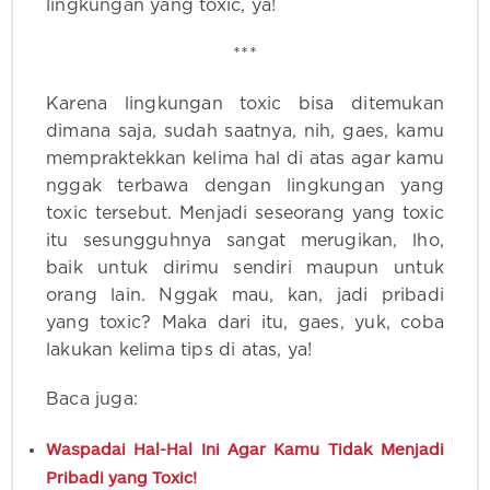
lingkungan yang toxic, ya!
***
Karena lingkungan toxic bisa ditemukan
dimana saja, sudah saatnya, nih, gaes, kamu
mempraktekkan kelima hal di atas agar kamu
nggak terbawa dengan lingkungan yang
toxic tersebut. Menjadi seseorang yang toxic
itu sesungguhnya sangat merugikan, lho,
baik untuk dirimu sendiri maupun untuk
orang lain. Nggak mau, kan, jadi pribadi
yang toxic? Maka dari itu, gaes, yuk, coba
lakukan kelima tips di atas, ya!
Baca juga:
Waspadai Hal-Hal Ini Agar Kamu Tidak Menjadi
Pribadi yang Toxic!