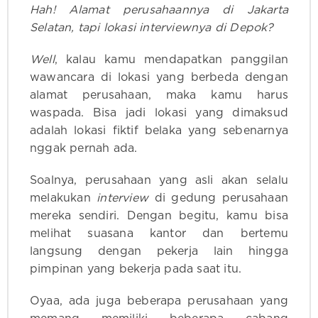
Hah! Alamat perusahaannya di Jakarta
Selatan, tapi lokasi interviewnya di Depok?
Well
, kalau kamu mendapatkan panggilan
wawancara di lokasi yang berbeda dengan
alamat perusahaan, maka kamu harus
waspada. Bisa jadi lokasi yang dimaksud
adalah lokasi fiktif belaka yang sebenarnya
nggak pernah ada.
Soalnya, perusahaan yang asli akan selalu
melakukan
interview
di gedung perusahaan
mereka sendiri. Dengan begitu, kamu bisa
melihat suasana kantor dan bertemu
langsung dengan pekerja lain hingga
pimpinan yang bekerja pada saat itu.
Oyaa, ada juga beberapa perusahaan yang