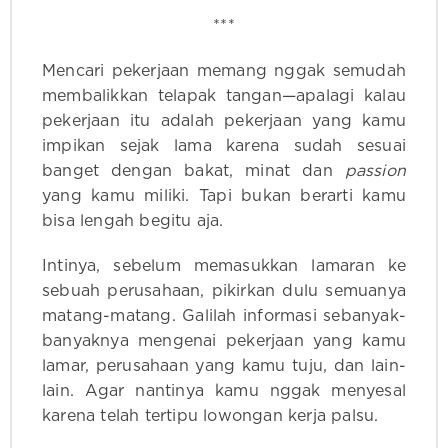
***
Mencari pekerjaan memang nggak semudah
membalikkan telapak tangan—apalagi kalau
pekerjaan itu adalah pekerjaan yang kamu
impikan sejak lama karena sudah sesuai
banget dengan bakat, minat dan
passion
yang kamu miliki. Tapi bukan berarti kamu
bisa lengah begitu aja.
Intinya, sebelum memasukkan lamaran ke
sebuah perusahaan, pikirkan dulu semuanya
matang-matang. Galilah informasi sebanyak-
banyaknya mengenai pekerjaan yang kamu
lamar, perusahaan yang kamu tuju, dan lain-
lain. Agar nantinya kamu nggak menyesal
karena telah tertipu lowongan kerja palsu.