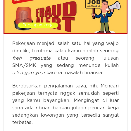
Persiapan kerja
Pekerjaan menjadi salah satu hal yang wajib
dimiliki, terutama kalau kamu adalah seorang
freh graduate
atau seorang lulusan
SMA/SMK yang sedang menunda kuliah
a.k.a gap year
karena masalah finansial.
Berdasarkan pengalaman saya, nih. Mencari
pekerjaan ternyata nggak semudah seperti
yang kamu bayangkan. Mengingat di luar
sana ada ribuan bahkan jutaan pencari kerja
sedangkan lowongan yang tersedia sangat
terbatas.