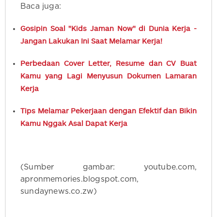
Baca juga:
Gosipin Soal "Kids Jaman Now" di Dunia Kerja -
Jangan Lakukan Ini Saat Melamar Kerja!
Perbedaan Cover Letter, Resume dan CV Buat
Kamu yang Lagi Menyusun Dokumen Lamaran
Kerja
Tips Melamar Pekerjaan dengan Efektif dan Bikin
Kamu Nggak Asal Dapat Kerja
(Sumber gambar: youtube.com,
apronmemories.blogspot.com,
sundaynews.co.zw)