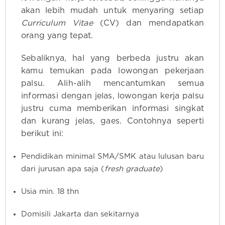
akan lebih mudah untuk menyaring setiap
Curriculum Vitae
(CV) dan mendapatkan
orang yang tepat.
Sebaliknya, hal yang berbeda justru akan
kamu temukan pada lowongan pekerjaan
palsu. Alih-alih mencantumkan semua
informasi dengan jelas, lowongan kerja palsu
justru cuma memberikan informasi singkat
dan kurang jelas, gaes. Contohnya seperti
berikut ini:
Pendidikan minimal SMA/SMK atau lulusan baru
dari jurusan apa saja (
fresh graduate
)
Usia min. 18 thn
Domisili Jakarta dan sekitarnya