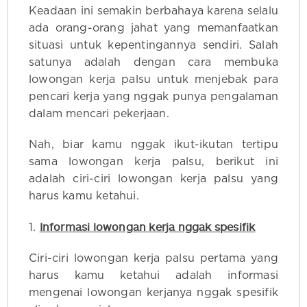
Keadaan ini semakin berbahaya karena selalu
ada orang-orang jahat yang memanfaatkan
situasi untuk kepentingannya sendiri. Salah
satunya adalah dengan cara membuka
lowongan kerja palsu untuk menjebak para
pencari kerja yang nggak punya pengalaman
dalam mencari pekerjaan.
Nah, biar kamu nggak ikut-ikutan tertipu
sama lowongan kerja palsu, berikut ini
adalah ciri-ciri lowongan kerja palsu yang
harus kamu ketahui.
Informasi lowongan kerja nggak spesifik
1.
Ciri-ciri lowongan kerja palsu pertama yang
harus kamu ketahui adalah informasi
mengenai lowongan kerjanya nggak spesifik