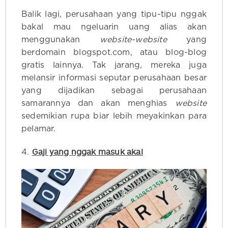
Balik lagi, perusahaan yang tipu-tipu nggak
bakal mau ngeluarin uang alias akan
menggunakan
website-website
yang
berdomain blogspot.com, atau blog-blog
gratis lainnya. Tak jarang, mereka juga
melansir informasi seputar perusahaan besar
yang dijadikan sebagai perusahaan
samarannya dan akan menghias
website
sedemikian rupa biar lebih meyakinkan para
pelamar.
Gaji yang nggak masuk akal
4.