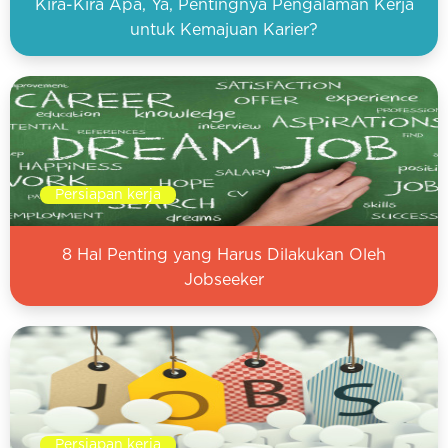
Kira-Kira Apa, Ya, Pentingnya Pengalaman Kerja
untuk Kemajuan Karier?
Persiapan kerja
8 Hal Penting yang Harus Dilakukan Oleh
Jobseeker
Persiapan kerja