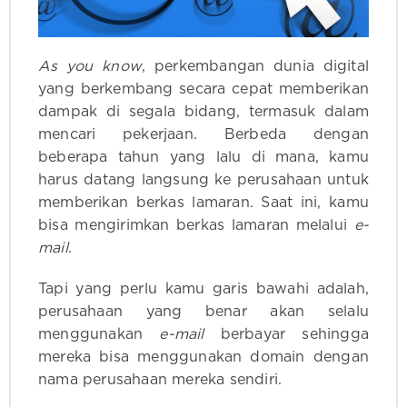
As you know
, perkembangan dunia digital
yang berkembang secara cepat memberikan
dampak di segala bidang, termasuk dalam
mencari pekerjaan. Berbeda dengan
beberapa tahun yang lalu di mana, kamu
harus datang langsung ke perusahaan untuk
memberikan berkas lamaran. Saat ini, kamu
bisa mengirimkan berkas lamaran melalui
e-
mail
.
Tapi yang perlu kamu garis bawahi adalah,
perusahaan yang benar akan selalu
menggunakan
e-mail
berbayar sehingga
mereka bisa menggunakan domain dengan
nama perusahaan mereka sendiri.