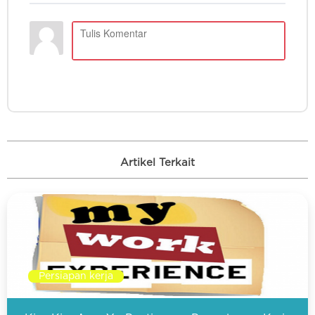
Artikel Terkait
Persiapan kerja