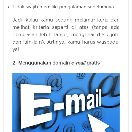
Tidak wajib memiliki pengalaman sebelumnya
Jadi, kalau kamu sedang melamar kerja dan
melihat kriteria seperti di atas (tanpa ada
penjelasan lebih lanjut, mengenai desk job,
dan lain-lain). Artinya, kamu harus waspada,
ya!
Menggunakan domain
e-mail
gratis
2.