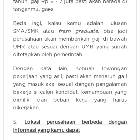
tahun, gaji Rp 6 - 7 juta pasti akan berada di
tanganmu, gaes.
Beda lagi, kalau kamu adalah lulusan
SMA/SMK atau
fresh graduate
, bisa jadi
perusahaan akan memberikan gaji di bawah
UMR atau sesuai dengan UMR yang sudah
ditetapkan oleh pemerintah.
Dengan kata lain, sebuah lowongan
pekerjaan yang asli, pasti akan menaruh gaji
yang masuk akal sesuai dengan pengalaman
bekerja si calon kandidat, kemampuan yang
dimiliki dan beban kerja yang harus
dikerjakan.
Lokasi perusahaan berbeda dengan
5.
informasi yang kamu dapat