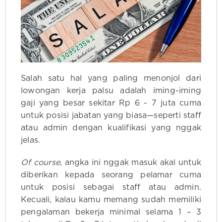
Salah satu hal yang paling menonjol dari
lowongan kerja palsu adalah iming-iming
gaji yang besar sekitar Rp 6 - 7 juta cuma
untuk posisi jabatan yang biasa—seperti staff
atau admin dengan kualifikasi yang nggak
jelas.
Of course
, angka ini nggak masuk akal untuk
diberikan kepada seorang pelamar cuma
untuk posisi sebagai staff atau admin.
Kecuali, kalau kamu memang sudah memiliki
pengalaman bekerja minimal selama 1 – 3