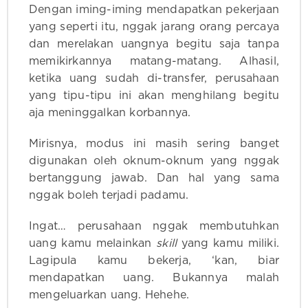
Dengan iming-iming mendapatkan pekerjaan
yang seperti itu, nggak jarang orang percaya
dan merelakan uangnya begitu saja tanpa
memikirkannya matang-matang. Alhasil,
ketika uang sudah di-transfer, perusahaan
yang tipu-tipu ini akan menghilang begitu
aja meninggalkan korbannya.
Mirisnya, modus ini masih sering banget
digunakan oleh oknum-oknum yang nggak
bertanggung jawab. Dan hal yang sama
nggak boleh terjadi padamu.
Ingat… perusahaan nggak membutuhkan
uang kamu melainkan
skill
yang kamu miliki.
Lagipula kamu bekerja, ‘kan, biar
mendapatkan uang. Bukannya malah
mengeluarkan uang. Hehehe.