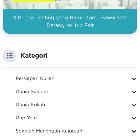
9 Benda Penting yang Harus Kamu Bawa Saat
Datang ke Job Fair
Kategori
Persiapan Kuliah
Dunia Sekolah
Dunia Kuliah
Gap Year
Sekolah Menengah Kejuruan