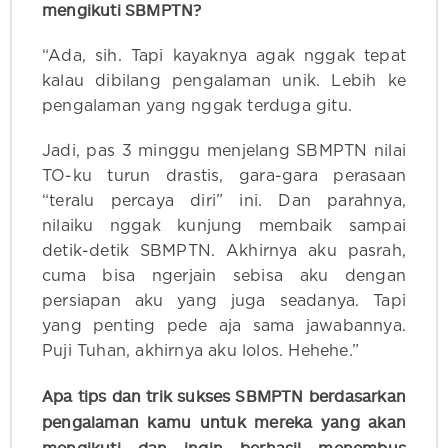
mengikuti SBMPTN?
“Ada, sih. Tapi kayaknya agak nggak tepat
kalau dibilang pengalaman unik. Lebih ke
pengalaman yang nggak terduga gitu.
Jadi, pas 3 minggu menjelang SBMPTN nilai
TO-ku turun drastis, gara-gara perasaan
“teralu percaya diri” ini. Dan parahnya,
nilaiku nggak kunjung membaik sampai
detik-detik SBMPTN. Akhirnya aku pasrah,
cuma bisa ngerjain sebisa aku dengan
persiapan aku yang juga seadanya. Tapi
yang penting pede aja sama jawabannya.
Puji Tuhan, akhirnya aku lolos. Hehehe.”
Apa tips dan trik sukses SBMPTN berdasarkan
pengalaman kamu untuk mereka yang akan