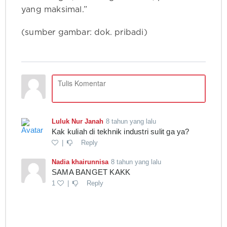
yang maksimal.”
(sumber gambar: dok. pribadi)