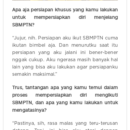
Apa aja persiapan khusus yang kamu lakukan
untuk mempersiapkan diri menjelang
SBMPTN?
“Jujur, nih. Persiapan aku ikut SBMPTN cuma
ikutan bimbel aja. Dan menurutku saat itu
persiapan yang aku jalani ini bener-bener
nggak cukup. Aku ngerasa masih banyak hal
lain yang bisa aku lakukan agar persiapanku
semakin maksimal.”
Trus, tantangan apa yang kamu temui dalam
proses mempersiapkan diri mengikuti
SBMPTN, dan apa yang kamu lakukan untuk
mengatasinya?
“Pastinya, sih, rasa malas yang teru-terusan