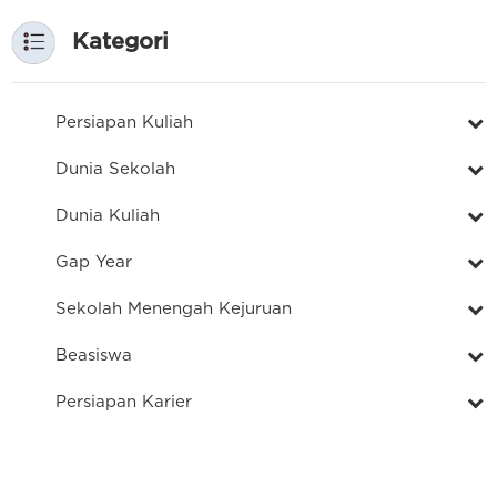
Kategori
Persiapan Kuliah
Dunia Sekolah
Dunia Kuliah
Gap Year
Sekolah Menengah Kejuruan
Beasiswa
Persiapan Karier