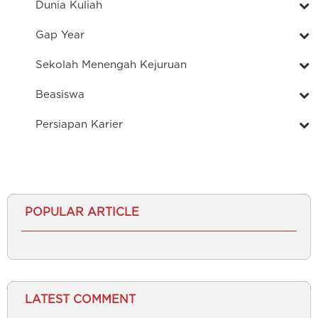
Dunia Kuliah
Gap Year
Sekolah Menengah Kejuruan
Beasiswa
Persiapan Karier
POPULAR ARTICLE
LATEST COMMENT