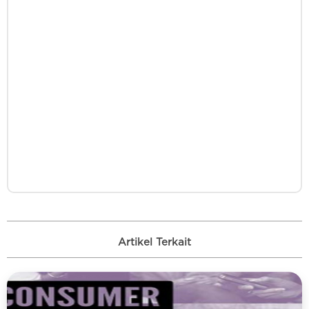
Artikel Terkait