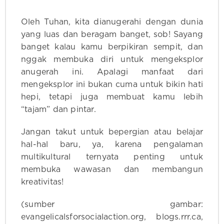
Oleh Tuhan, kita dianugerahi dengan dunia
yang luas dan beragam banget, sob! Sayang
banget kalau kamu berpikiran sempit, dan
nggak membuka diri untuk mengeksplor
anugerah ini. Apalagi manfaat dari
mengeksplor ini bukan cuma untuk bikin hati
hepi, tetapi juga membuat kamu lebih
“tajam” dan pintar.
Jangan takut untuk bepergian atau belajar
hal-hal baru, ya, karena pengalaman
multikultural ternyata penting untuk
membuka wawasan dan membangun
kreativitas!
(sumber gambar:
evangelicalsforsocialaction.org, blogs.rrr.ca,