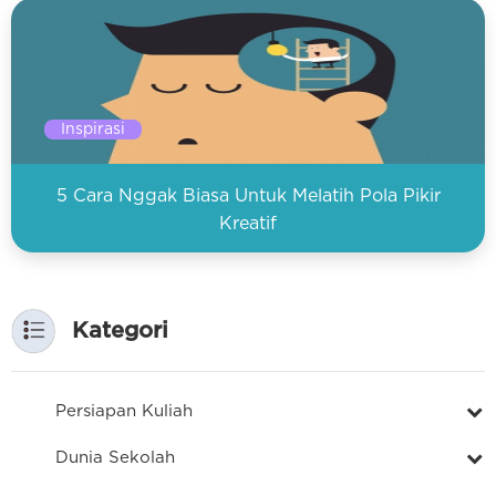
Inspirasi
5 Cara Nggak Biasa Untuk Melatih Pola Pikir
Kreatif
Kategori
Persiapan Kuliah
Dunia Sekolah