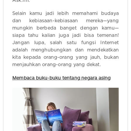
Ask.fm.
Selain kamu jadi lebih memahami budaya
dan kebiasaan-kebiasaan mereka—yang
mungkin berbeda banget dengan kamu—
siapa tahu kalian juga jadi bisa temenan!
Jangan lupa, salah satu fungsi Internet
adalah menghubungkan dan mendekatkan
kita kepada orang-orang yang jauh, bukan
menjauhkan orang-orang yang dekat.
Membaca buku-buku tentang negara asing