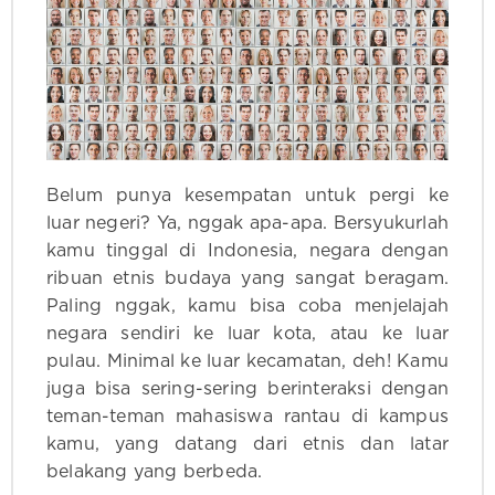
Belum punya kesempatan untuk pergi ke
luar negeri? Ya, nggak apa-apa. Bersyukurlah
kamu tinggal di Indonesia, negara dengan
ribuan etnis budaya yang sangat beragam.
Paling nggak, kamu bisa coba menjelajah
negara sendiri ke luar kota, atau ke luar
pulau. Minimal ke luar kecamatan, deh! Kamu
juga bisa sering-sering berinteraksi dengan
teman-teman mahasiswa rantau di kampus
kamu, yang datang dari etnis dan latar
belakang yang berbeda.