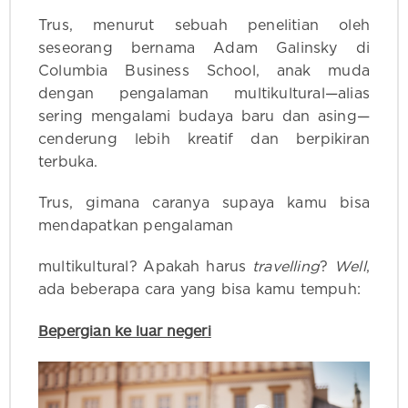
Trus, menurut sebuah penelitian oleh
seseorang bernama Adam Galinsky di
Columbia Business School, anak muda
dengan pengalaman multikultural—alias
sering mengalami budaya baru dan asing—
cenderung lebih kreatif dan berpikiran
terbuka.
Trus, gimana caranya supaya kamu bisa
mendapatkan pengalaman
multikultural? Apakah harus
travelling
?
Well
,
ada beberapa cara yang bisa kamu tempuh:
Bepergian ke luar negeri