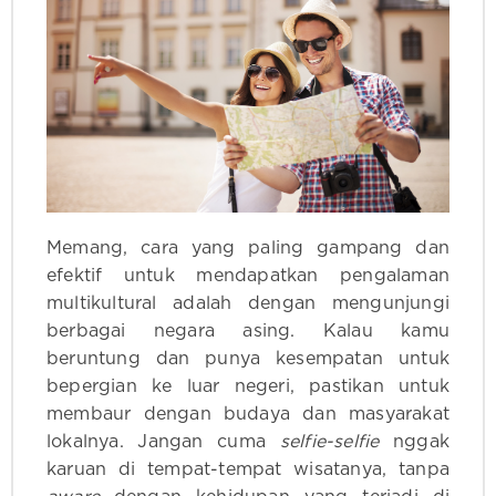
Memang, cara yang paling gampang dan
efektif untuk mendapatkan pengalaman
multikultural adalah dengan mengunjungi
berbagai negara asing. Kalau kamu
beruntung dan punya kesempatan untuk
bepergian ke luar negeri, pastikan untuk
membaur dengan budaya dan masyarakat
lokalnya. Jangan cuma
selfie-selfie
nggak
karuan di tempat-tempat wisatanya, tanpa