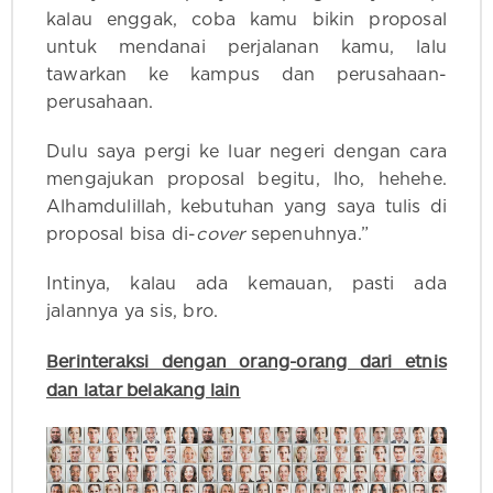
kalau enggak, coba kamu bikin proposal
untuk mendanai perjalanan kamu, lalu
tawarkan ke kampus dan perusahaan-
perusahaan.
Dulu saya pergi ke luar negeri dengan cara
mengajukan proposal begitu, lho, hehehe.
Alhamdulillah, kebutuhan yang saya tulis di
proposal bisa di-
cover
sepenuhnya.”
Intinya, kalau ada kemauan, pasti ada
jalannya ya sis, bro.
Berinteraksi dengan orang-orang dari etnis
dan latar belakang lain