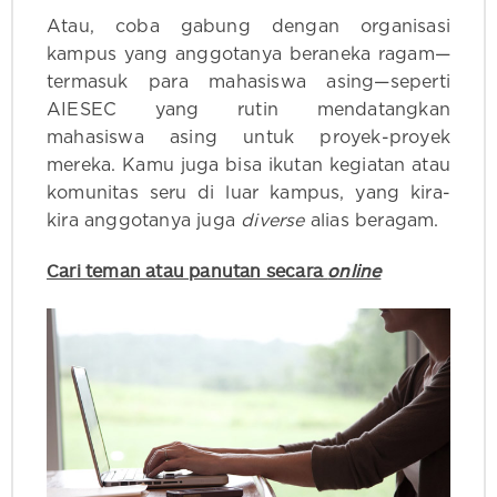
Atau, coba gabung dengan organisasi
kampus yang anggotanya beraneka ragam—
termasuk para mahasiswa asing—seperti
AIESEC yang rutin mendatangkan
mahasiswa asing untuk proyek-proyek
mereka. Kamu juga bisa ikutan kegiatan atau
komunitas seru di luar kampus, yang kira-
kira anggotanya juga
diverse
alias beragam.
Cari teman atau panutan secara
online