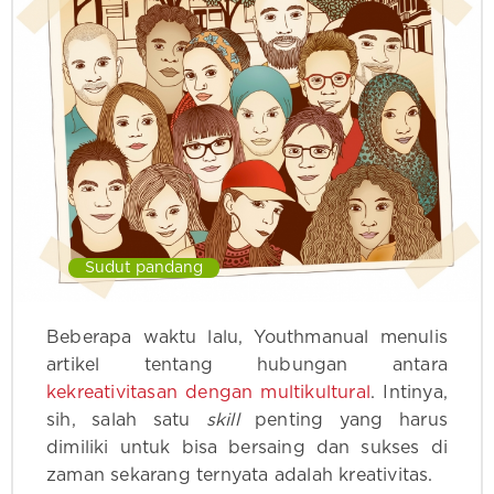
Sudut pandang
Beberapa waktu lalu, Youthmanual menulis
artikel tentang hubungan antara
kekreativitasan dengan multikultural
. Intinya,
sih, salah satu
skill
penting yang harus
dimiliki untuk bisa bersaing dan sukses di
zaman sekarang ternyata adalah kreativitas.