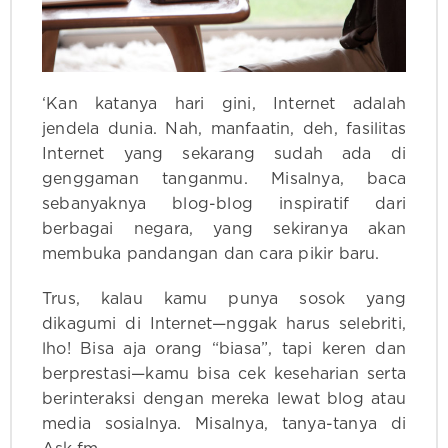
‘Kan katanya hari gini, Internet adalah
jendela dunia. Nah, manfaatin, deh, fasilitas
Internet yang sekarang sudah ada di
genggaman tanganmu. Misalnya, baca
sebanyaknya blog-blog inspiratif dari
berbagai negara, yang sekiranya akan
membuka pandangan dan cara pikir baru.
Trus, kalau kamu punya sosok yang
dikagumi di Internet—nggak harus selebriti,
lho! Bisa aja orang “biasa”, tapi keren dan
berprestasi—kamu bisa cek keseharian serta
berinteraksi dengan mereka lewat blog atau
media sosialnya. Misalnya, tanya-tanya di