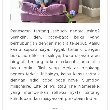
Penasaran tentang sebuah negara asing?
Silahkan, deh, baca-baca buku yang
berhubungan dengan negara tersebut. Kalau
kamu seperti saya, nggak tertarik dengan
buku non-fiksi—misalnya, buku sejarah atau
biografi tentang tokoh terkenal—kamu bisa
baca buku fiksi yang berlatar belakang
negara terkait. Misalnya, kalau kamu tertarik
dengan India, coba baca novel Slumdog
Millionaire, Life of Pi, atau The Namesake,
yang memberikan refleksi nyata tentang
kehidupan dan masyarakat perkotaan India.
***