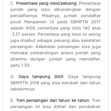
Presentase yang lolos/peluang
C.
: Presentase
jumlah yang lolos dibandingkan dengan
pendaftarnya. Misalnya, jumlah pendaftar
prodi Manajemen UI pada SBMPTN 2017
adalah 4159, sementara yang lolos 140 alias
3.37 persen. Persentase yang lolos ini sering
juga disebut sebagai peluang atau keketatan
persaingan. Keketatan persaingan bisa juga
memakai perbandingan antara jumlah yang
diterima dengan jumlah yang mendaftar,
yaitu 1:30.
Daya tampung 2019
D.
: Daya tampung
SBMPTN 2019 yang bisa berubah dari tahun
sebelumnya.
Tren persaingan dari tahun ke tahun
E.
: Tren
persaingan ini bisa dilihat dari perubahan