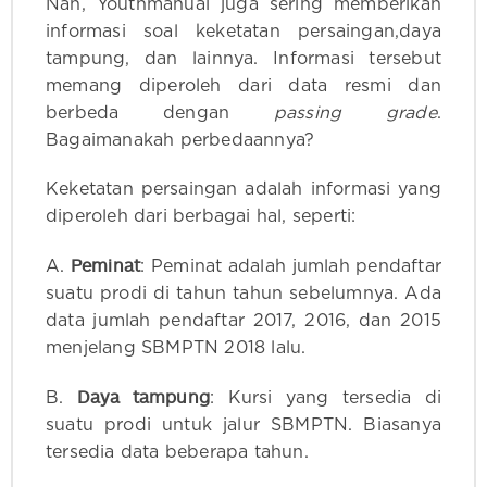
Nah, Youthmanual juga sering memberikan
informasi soal keketatan persaingan,daya
tampung, dan lainnya. Informasi tersebut
memang diperoleh dari data resmi dan
berbeda dengan
passing grade
.
Bagaimanakah perbedaannya?
Keketatan persaingan adalah informasi yang
diperoleh dari berbagai hal, seperti:
Peminat
A.
: Peminat adalah jumlah pendaftar
suatu prodi di tahun tahun sebelumnya. Ada
data jumlah pendaftar 2017, 2016, dan 2015
menjelang SBMPTN 2018 lalu.
Daya tampung
B.
: Kursi yang tersedia di
suatu prodi untuk jalur SBMPTN. Biasanya
tersedia data beberapa tahun.