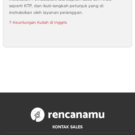
seperti KTP, dan ikuti-langkah petunjuk yang di
instruksikan oleh layanan pelanggan.
7 Keuntungan Kuliah di Inggris
KONTAK SALES