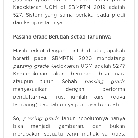
Kedokteran UGM di SBMPTN 2019 adalah
527. Sistem yang sama berlaku pada prodi
dan kampus lainnya.
Passing Grade Berubah Setiap Tahunnya
Masih terkait dengan contoh di atas, apakah
berarti pada SBMPTN 2020 mendatang
passing grade
Kedokteran UGM adalah 527?
Kemungkinan akan berubah, bisa naik
ataupun turun. Sebab
passing grade
menyesuaikan dengan performa
pendaftarnya. Trus, jumlah kursi (daya
tampung) tiap tahunnya pun bisa berubah.
So,
passing grade
tahun sebelumnya hanya
bisa menjadi gambaran, dan bukan
merupakan sesuatu yang mutlak ya, gaes.