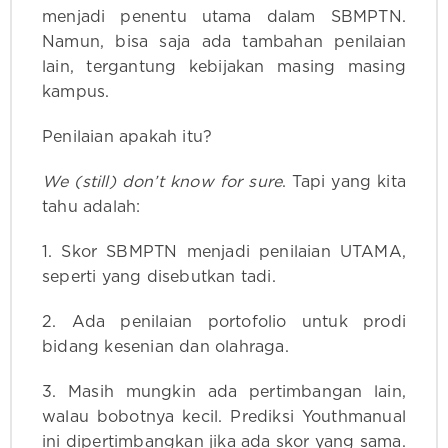
menjadi penentu utama dalam SBMPTN.
Namun, bisa saja ada tambahan penilaian
lain, tergantung kebijakan masing masing
kampus.
Penilaian apakah itu?
We (still) don’t know for sure
. Tapi yang kita
tahu adalah:
1. Skor SBMPTN menjadi penilaian UTAMA,
seperti yang disebutkan tadi.
2. Ada penilaian portofolio untuk prodi
bidang kesenian dan olahraga.
3. Masih mungkin ada pertimbangan lain,
walau bobotnya kecil. Prediksi Youthmanual
ini dipertimbangkan jika ada skor yang sama.