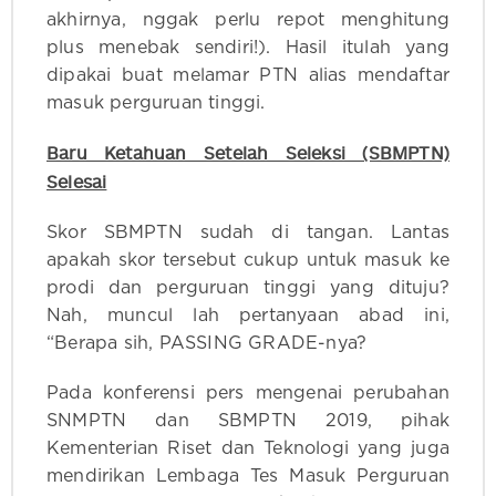
akhirnya, nggak perlu repot menghitung
plus menebak sendiri!). Hasil itulah yang
dipakai buat melamar PTN alias mendaftar
masuk perguruan tinggi.
Baru Ketahuan Setelah Seleksi (SBMPTN)
Selesai
Skor SBMPTN sudah di tangan. Lantas
apakah skor tersebut cukup untuk masuk ke
prodi dan perguruan tinggi yang dituju?
Nah, muncul lah pertanyaan abad ini,
“Berapa sih, PASSING GRADE-nya?
Pada konferensi pers mengenai perubahan
SNMPTN dan SBMPTN 2019, pihak
Kementerian Riset dan Teknologi yang juga
mendirikan Lembaga Tes Masuk Perguruan