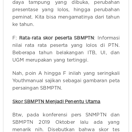
daya tampung yang dibuka, perubahan
presentase yang lolos, hingga perubahan
peminat. Kita bisa mengamatinya dari tahun
ke tahun.
Rata
rata skor peserta SBMPTN
F:
-
: Informasi
nilai rata rata peserta yang lolos di PTN.
Beberapa tahun belakangan ITB, UI, dan
UGM merupakan yang tertinggi.
Nah, poin A hingga F inilah yang seringkali
Youthmanual sajikan sebagai gambaran peta
persaingan SBMPTN.
Skor SBMPTN Menjadi Penentu Utama
Btw, pada konferensi pers SNMPTN dan
SBMPTN 2019 Oktober lalu ada yang
menarik nih. Disebutkan bahwa skor tes