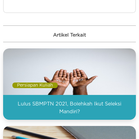
Artikel Terkait
Persiapan Kuliah
Lulus SBMPTN 2021, Bolehkah Ikut Seleksi
Mandiri?