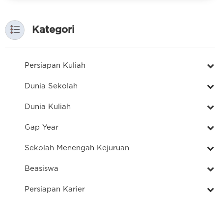
Kategori
Persiapan Kuliah
Dunia Sekolah
Dunia Kuliah
Gap Year
Sekolah Menengah Kejuruan
Beasiswa
Persiapan Karier