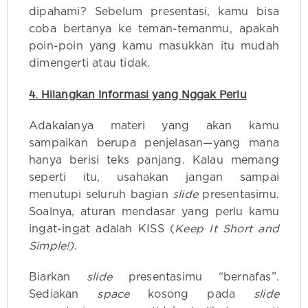
dipahami? Sebelum presentasi, kamu bisa
coba bertanya ke teman-temanmu, apakah
poin-poin yang kamu masukkan itu mudah
dimengerti atau tidak.
4. Hilangkan Informasi yang Nggak Perlu
Adakalanya materi yang akan kamu
sampaikan berupa penjelasan—yang mana
hanya berisi teks panjang. Kalau memang
seperti itu, usahakan jangan sampai
menutupi seluruh bagian
slide
presentasimu.
Soalnya, aturan mendasar yang perlu kamu
ingat-ingat adalah KISS (
Keep It Short and
Simple!)
.
Biarkan
slide
presentasimu “bernafas”.
Sediakan
space
kosong pada
slide