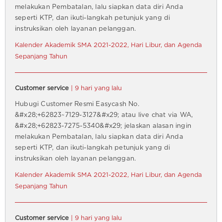
melakukan Pembatalan, lalu siapkan data diri Anda
seperti KTP, dan ikuti-langkah petunjuk yang di
instruksikan oleh layanan pelanggan.
Kalender Akademik SMA 2021-2022, Hari Libur, dan Agenda
Sepanjang Tahun
Customer service
| 9 hari yang lalu
Hubugi Customer Resmi Easycash No.
&#x28;+62823~7129-3127&#x29; atau live chat via WA,
&#x28;+62823-7275-5340&#x29; jelaskan alasan ingin
melakukan Pembatalan, lalu siapkan data diri Anda
seperti KTP, dan ikuti-langkah petunjuk yang di
instruksikan oleh layanan pelanggan.
Kalender Akademik SMA 2021-2022, Hari Libur, dan Agenda
Sepanjang Tahun
Customer service
| 9 hari yang lalu