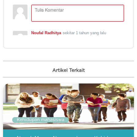
Artikel Terkait
Kehidupan mahasiswa