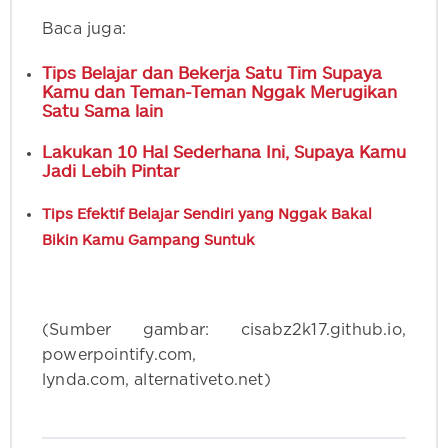
Baca juga:
Tips Belajar dan Bekerja Satu Tim Supaya
Kamu dan Teman-Teman Nggak Merugikan
Satu Sama lain
Lakukan 10 Hal Sederhana Ini, Supaya Kamu
Jadi Lebih Pintar
Tips Efektif Belajar Sendiri yang Nggak Bakal
Bikin Kamu Gampang Suntuk
(Sumber gambar: cisabz2k17.github.io,
powerpointify.com,
lynda.com, alternativeto.net)