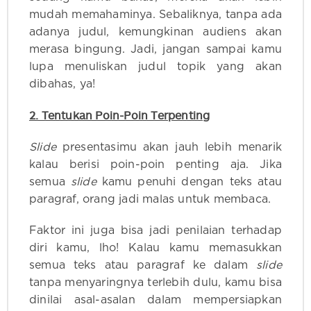
mudah memahaminya. Sebaliknya, tanpa ada
adanya judul, kemungkinan audiens akan
merasa bingung. Jadi, jangan sampai kamu
lupa menuliskan judul topik yang akan
dibahas, ya!
2. Tentukan Poin-Poin Terpenting
Slide
presentasimu akan jauh lebih menarik
kalau berisi poin-poin penting aja. Jika
semua
slide
kamu penuhi dengan teks atau
paragraf, orang jadi malas untuk membaca.
Faktor ini juga bisa jadi penilaian terhadap
diri kamu, lho! Kalau kamu memasukkan
semua teks atau paragraf ke dalam
slide
tanpa menyaringnya terlebih dulu, kamu bisa
dinilai asal-asalan dalam mempersiapkan