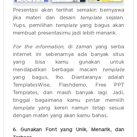
Presentasi akan terlihat semakin bernyawa
jika materi dan desain
template
sejalan.
Yups, pemilihan
template
yang bagus akan
membuat presentasimu jadi lebih menarik.
For the information,
di zaman yang serba
internet ini sebenarnya ada banyak situs
yang bisa kamu gunakan untuk
mendapatkan berbagai macam
template
yang bagus, lho. Diantaranya adalah
TemplatesWise, Flashdemo, Free PPT
Templates, dan masih banyak lagi. Jadi,
tinggal bagaimana kamu pintar memilih
template
yang keren namun tetap sesuai
dengan materi yang akan kamu bahas.
6. Gunakan Font yang Unik, Menarik, dan