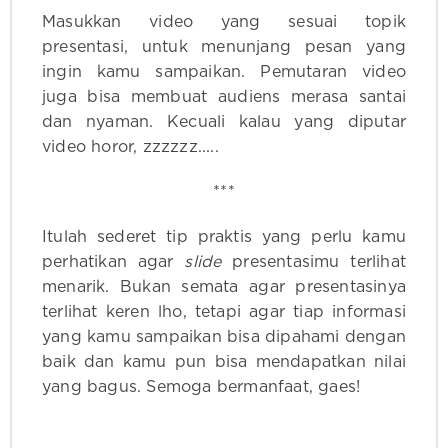
Masukkan video yang sesuai topik
presentasi, untuk menunjang pesan yang
ingin kamu sampaikan. Pemutaran video
juga bisa membuat audiens merasa santai
dan nyaman. Kecuali kalau yang diputar
video horor, zzzzzz.....
***
Itulah sederet tip praktis yang perlu kamu
perhatikan agar
slide
presentasimu terlihat
menarik. Bukan semata agar presentasinya
terlihat keren lho, tetapi agar tiap informasi
yang kamu sampaikan bisa dipahami dengan
baik dan kamu pun bisa mendapatkan nilai
yang bagus. Semoga bermanfaat, gaes!