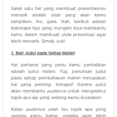
Salah satu hal yang membuat presentasimu
menarik adalah
slide
yang akan kamu
tampilkan, lho, gaes. Nah, berikut adalah
beberapa tips yang mungkin bisa membantu
kamu dalam membuat
slide
presentasi agar
lebih menarik. Simak, yuk!
1. Beri Judul pada Setiap Materi
Hal pertama yang perlu kamu perhatikan
adalah judul materi. Yup, penulisan judul
pada setiap pembahasan materi merupakan
hal yang penting. Kenapa? Karena judul
akan membantu
audience
untuk mengetahui
topik apa aja yang sedang kamu bicarakan.
Kalau
audience
udah tau topik apa yang
sedang kamu bahas, mereka akan lebih