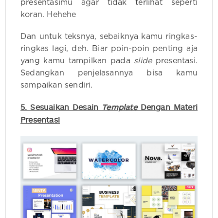
presentasimu agar tidak terlihat seperti
koran. Hehehe
Dan untuk teksnya, sebaiknya kamu ringkas-
ringkas lagi, deh. Biar poin-poin penting aja
yang kamu tampilkan pada
slide
presentasi.
Sedangkan penjelasannya bisa kamu
sampaikan sendiri.
5. Sesuaikan Desain
Template
Dengan Materi
Presentasi