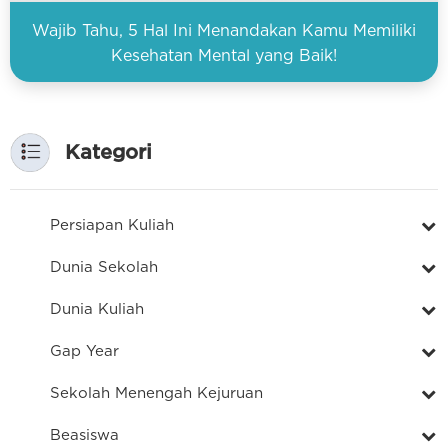
Wajib Tahu, 5 Hal Ini Menandakan Kamu Memiliki
Kesehatan Mental yang Baik!
Kategori
Persiapan Kuliah
Dunia Sekolah
Dunia Kuliah
Gap Year
Sekolah Menengah Kejuruan
Beasiswa