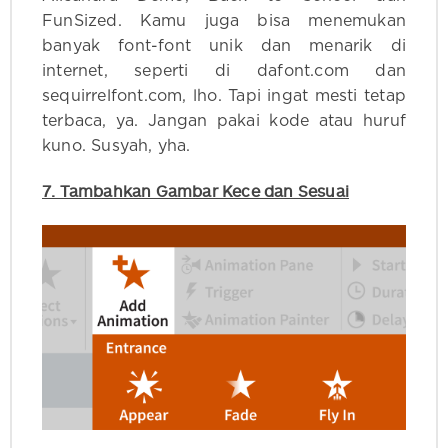
FunSized. Kamu juga bisa menemukan
banyak font-font unik dan menarik di
internet, seperti di dafont.com dan
sequirrelfont.com, lho. Tapi ingat mesti tetap
terbaca, ya. Jangan pakai kode atau huruf
kuno. Susyah, yha.
7. Tambahkan Gambar Kece dan Sesuai