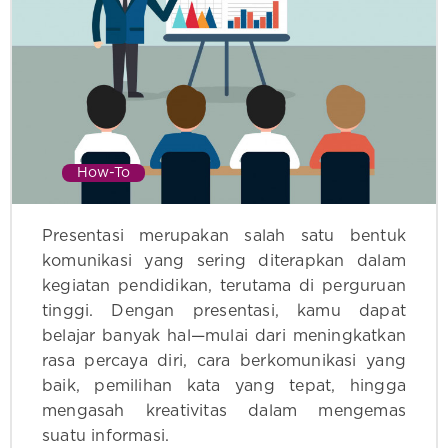
How-To
Presentasi merupakan salah satu bentuk
komunikasi yang sering diterapkan dalam
kegiatan pendidikan, terutama di perguruan
tinggi. Dengan presentasi, kamu dapat
belajar banyak hal—mulai dari meningkatkan
rasa percaya diri, cara berkomunikasi yang
baik, pemilihan kata yang tepat, hingga
mengasah kreativitas dalam mengemas
suatu informasi.