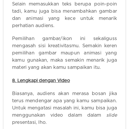
Selain memasukkan teks berupa poin-poin
tadi, kamu juga bisa menambahkan gambar
dan animasi yang kece untuk menarik
perhatian audiens.
Pemilihan gambar/ikon ini sekaliguss
mengasah sisi kreativitasmu. Semakin keren
pemilihan gambar maupun animasi yang
kamu gunakan, maka semakin menarik juga
materi yang akan kamu sampaikan itu.
8. Lengkapi dengan Video
Biasanya, audiens
akan merasa bosan jika
terus mendengar apa yang kamu sampaikan.
Untuk mengatasi masalah ini, kamu bisa juga
menggunakan video dalam dalam
slide
presentasi, lho.