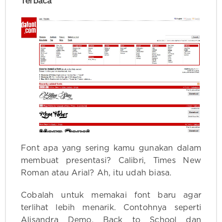
Terbaca
Font apa yang sering kamu gunakan dalam
membuat presentasi? Calibri, Times New
Roman atau Arial? Ah, itu udah biasa.
Cobalah untuk memakai font baru agar
terlihat lebih menarik. Contohnya seperti
Alisandra Demo, Back to School dan