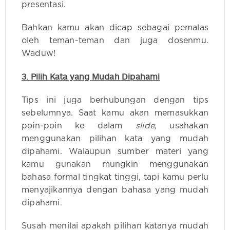
presentasi.
Bahkan kamu akan dicap sebagai pemalas
oleh teman-teman dan juga dosenmu.
Waduw!
3. Pilih Kata yang Mudah Dipahami
Tips ini juga berhubungan dengan tips
sebelumnya. Saat kamu akan memasukkan
poin-poin ke dalam
slide
, usahakan
menggunakan pilihan kata yang mudah
dipahami. Walaupun sumber materi yang
kamu gunakan mungkin menggunakan
bahasa formal tingkat tinggi, tapi kamu perlu
menyajikannya dengan bahasa yang mudah
dipahami.
Susah menilai apakah pilihan katanya mudah