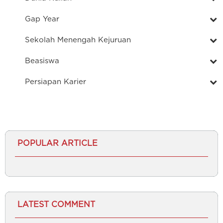
Gap Year
Sekolah Menengah Kejuruan
Beasiswa
Persiapan Karier
POPULAR ARTICLE
LATEST COMMENT