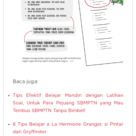
Baca juga:
Tips Efektif Belajar Mandiri dengan Latihan
Soal, Untuk Para Pejuang SBMPTN yang Mau
Tembus SBMPTN Tanpa Bimbel!
8 Tips Belajar a La Hermione Granger, si Pintar
dari Gryffindor