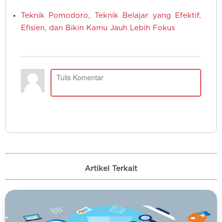
Teknik Pomodoro, Teknik Belajar yang Efektif,
Efisien, dan Bikin Kamu Jauh Lebih Fokus
Artikel Terkait