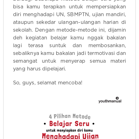
bisa kamu terapkan untuk mempersiapkan
diri menghadapi UN, SBMPTN, ujian mandiri,
ataupun sekedar ulangan-ulangan harian di
sekolah. Dengan metode-metode ini, dijamin
deh kegiatan belajar kamu nggak bakalan
lagi terasa suntuk dan membosankan,
sebaliknya kamu bakalan jadi termotivasi dan
semangat untuk menyerap semua materi
yang harus dipelajari.
So, guys, selamat mencoba!