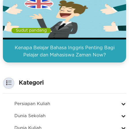
Sudut pandang
Kenapa Belajar Bahasa Inggris Penting Bagi
Pelajar dan Mahasiswa Zaman Now?
Kategori
Persiapan Kuliah
Dunia Sekolah
Dunia Kuliah