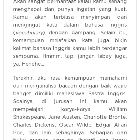
Akan sangat bermanfaat kalau kamu senang
menghapal dan punya ingatan yang kuat.
Kamu akan terbiasa menyimpan dan
mengingat kata dalam bahasa Inggris
(
vocabulary
) dengan gampang. Selain itu,
kemampuan melafalkan kata juga bikin
kalimat bahasa Inggris kamu lebih terdengar
sempurna. Hmmm, tapi jangan lebay juga,
ya. Hehehe…
Terakhir, aku rasa kemampuan memahami
dan menganalisa bacaan dengan baik wajib
banget dimiliki mahasiswa Sastra Inggris.
Soalnya, di jurusan ini kamu akan
mempelajari karya-karya William
Shakespeare, Jane Austen, Charlotte Bronte,
Charles Dickens, Oscar Wilde, Edgar Allan
Poe, dan lain sebagainya. Sebagian dari