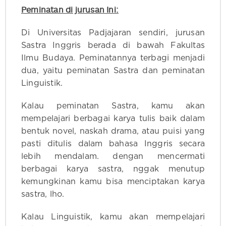
Peminatan di jurusan Ini:
Di Universitas Padjajaran sendiri, jurusan
Sastra Inggris berada di bawah Fakultas
Ilmu Budaya. Peminatannya terbagi menjadi
dua, yaitu peminatan Sastra dan peminatan
Linguistik.
Kalau peminatan Sastra, kamu akan
mempelajari berbagai karya tulis baik dalam
bentuk novel, naskah drama, atau puisi yang
pasti ditulis dalam bahasa Inggris secara
lebih mendalam. dengan mencermati
berbagai karya sastra, nggak menutup
kemungkinan kamu bisa menciptakan karya
sastra, lho.
Kalau Linguistik, kamu akan mempelajari