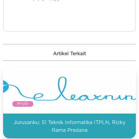
Artikel Terkait
Profil
Jurusanku: S1 Teknik Informatika ITPLN, Rizky
Rama Pradana