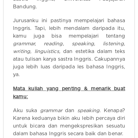
Bandung.
Jurusanku ini pastinya mempelajari bahasa
Inggris. Tapi, lebih mendalam daripada itu,
kamu juga bisa mempelajari tentang
grammar, reading, speaking, listening,
writing, linguistics,
dan estetika dalam teks
atau tulisan karya sastra Inggris. Cakupannya
juga lebih luas daripada les bahasa Inggris,
ya.
Mata kuliah yang penting & menarik buat
kamu:
Aku suka
grammar
dan
speaking
. Kenapa?
Karena keduanya bikin aku lebih percaya diri
untuk bicara dan mengekspresikan sesuatu
dalam bahasa Inggris secara baik dan benar.