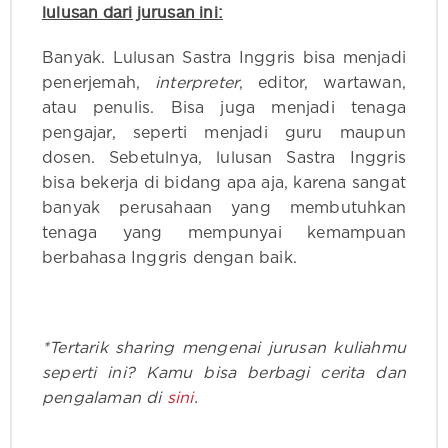
lulusan dari jurusan ini:
Banyak. Lulusan Sastra Inggris bisa menjadi
penerjemah,
interpreter
, editor, wartawan,
atau penulis. Bisa juga menjadi tenaga
pengajar, seperti menjadi guru maupun
dosen. Sebetulnya, lulusan Sastra Inggris
bisa bekerja di bidang apa aja, karena sangat
banyak perusahaan yang membutuhkan
tenaga yang mempunyai kemampuan
berbahasa Inggris dengan baik.
*Tertarik sharing mengenai jurusan kuliahmu
seperti ini? Kamu bisa berbagi cerita dan
pengalaman di
sini
.