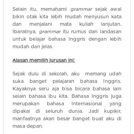
Selain itu, memahami
grammar
sejak awal
bikin otak kita lebih mudah menyusun kata
dan menjalani mata kuliah lanjutan.
Ibaratnya,
grammar
itu rumus dan landasan
untuk belajar bahasa Inggris dengan lebih
mudah dan jelas.
Alasan memilih jurusan ini:
Sejak dulu di sekolah, aku memang udah
suka banget pelajaran bahasa Inggris.
Kayaknya seru aja bisa bicara bahasa lain
selain bahasa ibu kita. Bahasa Inggris juga
merupakan bahasa Internasional yang
dipakai di seluruh dunia. Jadi kupikir,
manfaatnya akan besar banget buat aku di
masa depan.