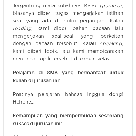
Tergantung mata kuliahnya. Kalau
grammar
,
biasanya diberi tugas mengerjakan latihan
soal yang ada di buku pegangan. Kalau
reading
, kami diberi bahan bacaan lalu
mengerjakan soal-soal yang berkaitan
dengan bacaan tersebut. Kalau
speaking
,
kami diberi topik, lalu kami membicarakan
mengenai topik tersebut di depan kelas.
Pelajaran di SMA yang bermanfaat untuk
kuliah di jurusan ini:
Pastinya pelajaran bahasa Inggris dong!
Hehehe…
Kemampuan yang mempermudah seseorang
sukses di jurusan ini: